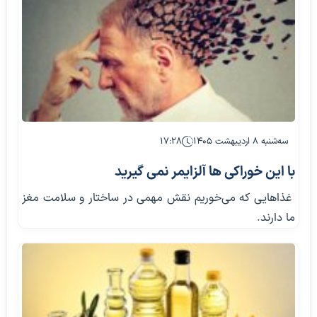
سه‌شنبه ۸ اردیبهشت ۱۴۰۵
۱۷:۲۸
با این خوراکی ها آلزایمر نمی گیرید
غذا‌هایی که می‌خوریم نقش مهمی در ساختار و سلامت مغز
ما دارند.