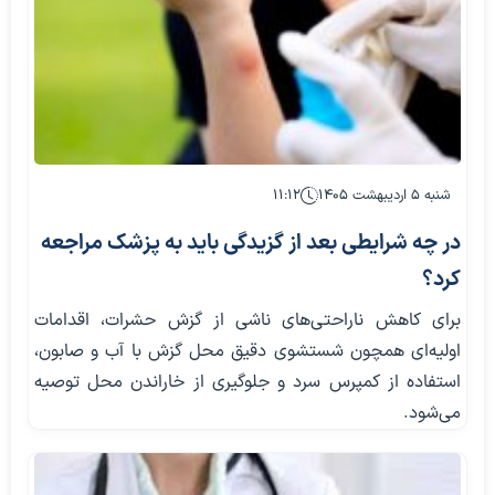
شنبه ۵ اردیبهشت ۱۴۰۵
۱۱:۱۲
در چه شرایطی بعد از گزیدگی باید به پزشک مراجعه
کرد؟
برای کاهش ناراحتی‌های ناشی از گزش حشرات، اقدامات
اولیه‌ای همچون شستشوی دقیق محل گزش با آب و صابون،
استفاده از کمپرس سرد و جلوگیری از خاراندن محل توصیه
می‌شود.