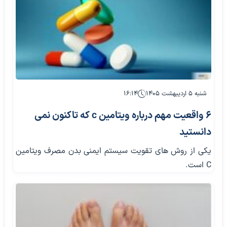
شنبه ۵ اردیبهشت ۱۴۰۵
۱۶:۱۴
6 واقعیت مهم درباره ویتامین c که تاکنون نمی
دانستید
یکی از روش های تقویت سیستم ایمنی بدن مصرف ویتامین
C است.