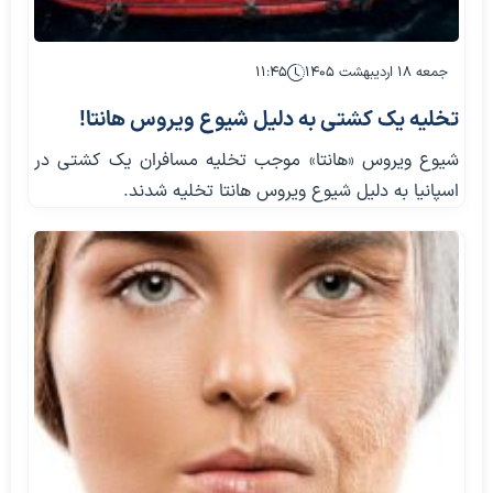
جمعه ۱۸ اردیبهشت ۱۴۰۵
۱۱:۴۵
تخلیه یک کشتی به دلیل شیوع ویروس هانتا!
شیوع ویروس «هانتا» موجب تخلیه مسافران یک کشتی در
اسپانیا به دلیل شیوع ویروس هانتا تخلیه شدند.