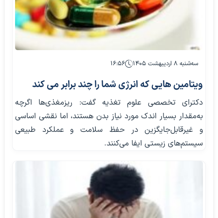
سه‌شنبه ۸ اردیبهشت ۱۴۰۵
۱۶:۵۶
ویتامین هایی که انرژی شما را چند برابر می کند
دکترای تخصصی علوم تغذیه گفت: ریزمغذی‌ها اگرچه
به‌مقدار بسیار اندک مورد نیاز بدن هستند، اما نقشی اساسی
و غیرقابل‌جایگزین در حفظ سلامت و عملکرد طبیعی
سیستم‌های زیستی ایفا می‌کنند.