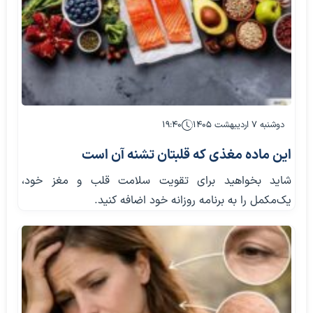
دوشنبه ۷ اردیبهشت ۱۴۰۵
۱۹:۴۰
این ماده مغذی که قلبتان تشنه آن است
شاید بخواهید برای تقویت سلامت قلب و مغز خود،
یک‌مکمل را به برنامه روزانه خود اضافه کنید.