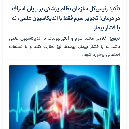
تأکید رئیس‌کل سازمان نظام پزشکی بر پایان اسراف
در درمان؛ تجویز سرم فقط با اندیکاسیون علمی، نه
با فشار بیمار
تجویز اقلامی مانند سرم و آنتی‌بیوتیک با اندیکاسیون علمی
باشد نه با فشار بیمار. بیمه‌ها نیز نظارت کنند و با تخلفات
احتمالی برخورد شود.