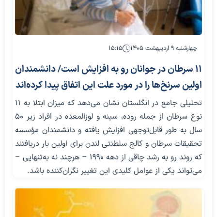
چهارشنبه ۹ اردیبهشت ۱۴۰۵
۱۵:۱۵
۱۱ سرطان در جوانان رو به افزایش است/ دانشمندان
اولین سرنخ‌ها را در مورد علت این اتفاق پیدا کرده‌اند
تحلیلی جامع در انگلستان نشان می‌دهد که میزان ابتلا به ۱۱
نوع سرطان از جمله روده، سینه و لوزالمعده در افراد زیر ۵۰
سال به طور قابل‌توجهی افزایش یافته و دانشمندان مؤسسه
تحقیقات سرطان و کالج سلطنتی لندن برای اولین بار دریافتند
که روند رو به رشد چاقی از دهه ۱۹۹۰ – هرچند نه به‌تنهایی –
می‌تواند یکی از عوامل کلیدی این تغییر نگران‌کننده باشد.