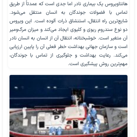
هانتاویروس یک بیماری نادر اما جدی است که عمدتاً از طریق
تماس با فضولات جوندگان به انسان منتقل می‌شود.
شایع‌ترین راه انتقال، استنشاق ذرات آلوده است. این ویروس
دو نوع سندروم ریوی و کلیوی ایجاد می‌کند و میزان مرگ‌ومیر
آن متغیر است. خوشبختانه، انتقال آن از انسان به انسان نادر
است و سازمان جهانی بهداشت خطر فعلی آن را پایین ارزیابی
می‌کند. رعایت بهداشت و جلوگیری از تماس با جوندگان،
مهم‌ترین روش پیشگیری است.