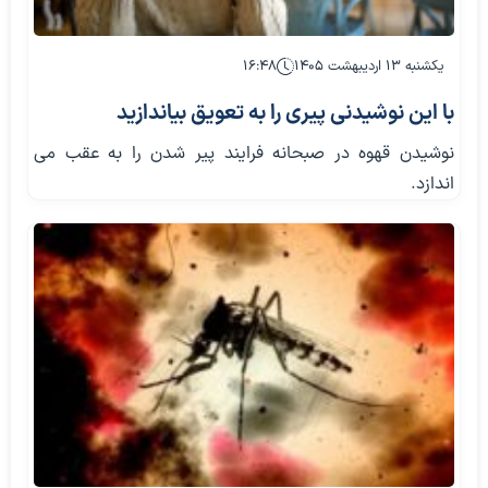
یکشنبه ۱۳ اردیبهشت ۱۴۰۵
۱۶:۴۸
با این نوشیدنی پیری را به تعویق بیاندازید
نوشیدن قهوه در صبحانه فرایند پیر شدن را به عقب می
اندازد.