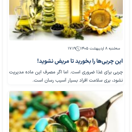
سه‌شنبه ۸ اردیبهشت ۱۴۰۵
۱۷:۱۹
این چربی‌ها را بخورید تا مریض نشوید!
چربی برای غذا ضروری است. اما اگر مصرف این ماده مدیریت
نشود، بری سلامت افراد بسیار آسیب رسان است.