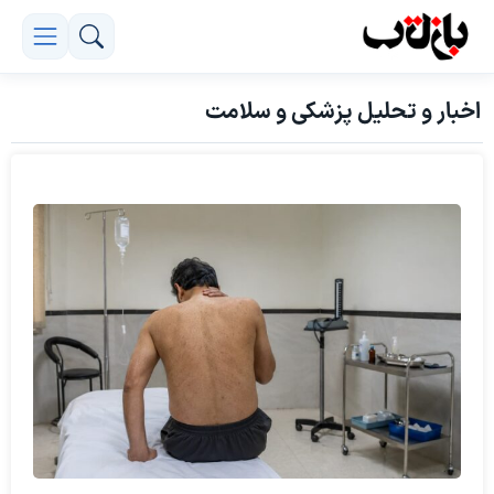
اخبار و تحلیل پزشکی و سلامت