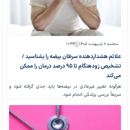
سه‌شنبه ۸ اردیبهشت ۱۴۰۵
۱۱:۴۴
علائم هشداردهنده سرطان بیضه را بشناسید /
تشخیص زودهنگام تا ۹۵ درصد درمان را ممکن
می‌کند
هرگونه تغییر غیرعادی در بیضه‌ها باید جدی گرفته شود و
سریعاً بررسی پزشکی انجام شود.