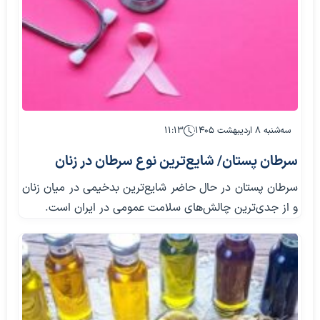
سه‌شنبه ۸ اردیبهشت ۱۴۰۵
۱۱:۱۳
سرطان پستان/ شایع‌ترین نوع سرطان در زنان
سرطان پستان در حال حاضر شایع‌ترین بدخیمی در میان زنان
و از جدی‌ترین چالش‌های سلامت عمومی در ایران است.