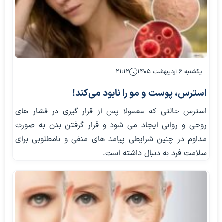
یکشنبه ۶ اردیبهشت ۱۴۰۵
۲۱:۱۲
استرس، پوست و مو را نابود می‌کند!
استرس حالتی که معمولا پس از قرار گیری در فشار های
روحی و روانی ایجاد می شود و قرار گرفتن بدن به صورت
مداوم در چنین شرایطی پیامد های منفی و نامطلوبی برای
سلامت فرد به دنبال داشته است.