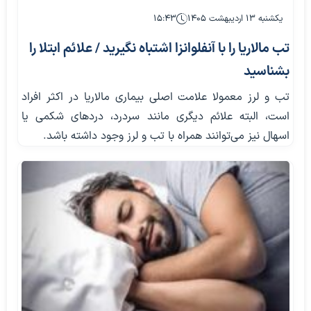
یکشنبه ۱۳ اردیبهشت ۱۴۰۵
۱۵:۴۳
تب مالاریا را با آنفلوانزا اشتباه نگیرید / علائم ابتلا را
بشناسید
تب و لرز معمولا علامت اصلی بیماری مالاریا در اکثر افراد
است، البته علائم دیگری مانند سردرد، دردهای شکمی یا
اسهال نیز می‌توانند همراه با تب و لرز وجود داشته باشد.