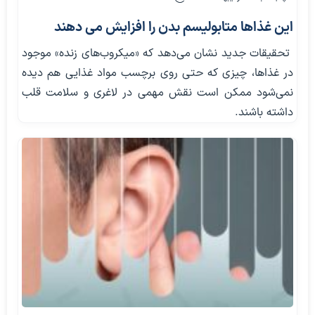
این غذاها متابولیسم بدن را افزایش می دهند
تحقیقات جدید نشان می‌دهد که «میکروب‌های زنده» موجود
در غذاها، چیزی که حتی روی برچسب مواد غذایی هم دیده
نمی‌شود ممکن است نقش مهمی در لاغری و سلامت قلب
داشته باشند.