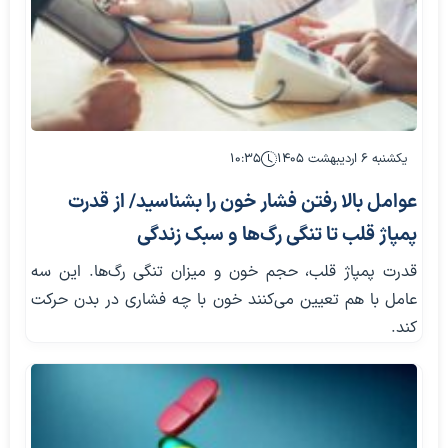
یکشنبه ۶ اردیبهشت ۱۴۰۵
۱۰:۳۵
عوامل بالا رفتن فشار خون را بشناسید/ از قدرت
پمپاژ قلب تا تنگی رگ‌ها و سبک زندگی
قدرت پمپاژ قلب، حجم خون و میزان تنگی رگ‌ها. این سه
عامل با هم تعیین می‌کنند خون با چه فشاری در بدن حرکت
کند.