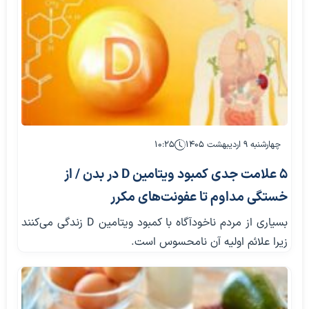
چهارشنبه ۹ اردیبهشت ۱۴۰۵
۱۰:۲۵
۵ علامت جدی کمبود ویتامین D در بدن / از
خستگی مداوم تا عفونت‌های مکرر
بسیاری از مردم ناخودآگاه با کمبود ویتامین D زندگی می‌کنند
زیرا علائم اولیه آن نامحسوس است.