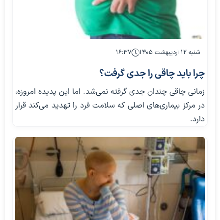
شنبه ۱۲ اردیبهشت ۱۴۰۵
۱۶:۳۷
چرا باید چاقی را جدی گرفت؟
زمانی چاقی چندان جدی گرفته نمی‌شد. اما این پدیده امروزه،
در مرکز بیماری‌های اصلی که سلامت فرد را تهدید می‌کند قرار
دارد.