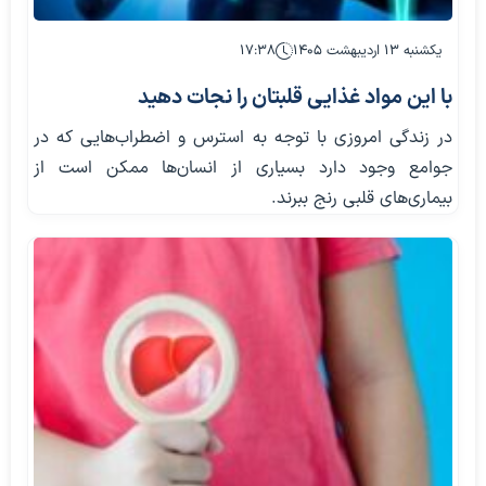
یکشنبه ۱۳ اردیبهشت ۱۴۰۵
۱۷:۳۸
با این مواد غذایی قلبتان را نجات دهید
در زندگی امروزی با توجه به استرس و اضطراب‌هایی که در
جوامع وجود دارد بسیاری از انسان‌ها ممکن است از
بیماری‌های قلبی رنج ببرند.