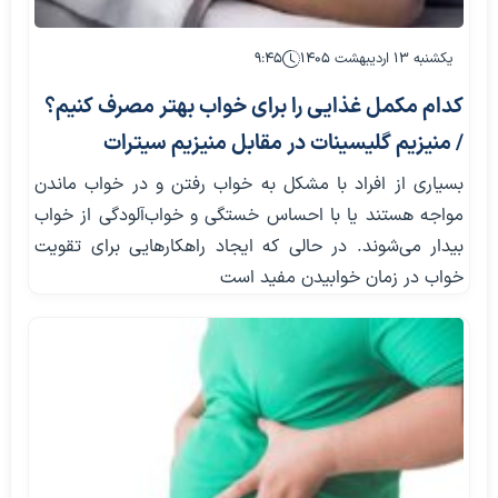
یکشنبه ۱۳ اردیبهشت ۱۴۰۵
۹:۴۵
کدام مکمل غذایی را برای خواب بهتر مصرف کنیم؟
/ منیزیم گلیسینات در مقابل منیزیم سیترات
بسیاری از افراد با مشکل به خواب رفتن و در خواب ماندن
مواجه هستند یا با احساس خستگی و خواب‌آلودگی از خواب
بیدار می‌شوند. در حالی که ایجاد راهکارهایی برای تقویت
خواب در زمان خوابیدن مفید است