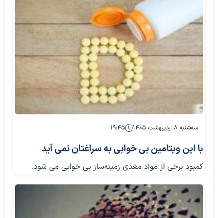
سه‌شنبه ۸ اردیبهشت ۱۴۰۵
۱۹:۴۵
با این ویتامین بی خوابی به سراغتان نمی آید
کمبود برخی از مواد مغذی زمینه‌ساز بی خوابی می شود.