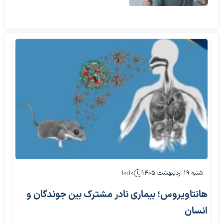
شنبه ۱۹ اردیبهشت ۱۴۰۵
۱۰:۱۰
هانتاویروس؛ بیماری نادر مشترک بین جوندگان و
انسان