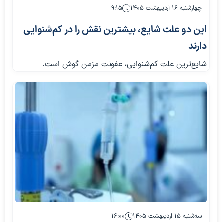
چهارشنبه ۱۶ اردیبهشت ۱۴۰۵
۹:۱۵
این دو علت شایع، بیشترین نقش را در کم‌شنوایی
دارند
شایع‌ترین علت کم‌شنوایی، عفونت مزمن گوش است.
سه‌شنبه ۱۵ اردیبهشت ۱۴۰۵
۱۶:۰۰