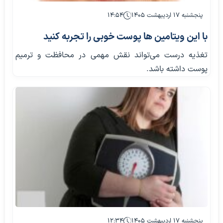
پنجشنبه ۱۷ اردیبهشت ۱۴۰۵
۱۴:۵۴
با این ویتامین ها پوست خوبی را تجربه کنید
تغذیه درست می‌تواند نقش مهمی در محافظت و ترمیم
پوست داشته باشد.
پنجشنبه ۱۷ اردیبهشت ۱۴۰۵
۱۲:۳۴