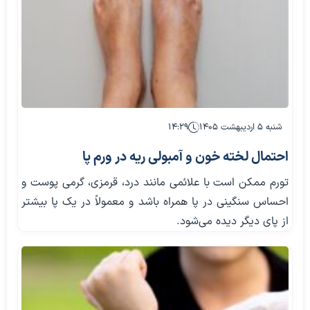
شنبه ۵ اردیبهشت ۱۴۰۵
۱۴:۲۹
احتمال لخته خون و آمبولی ریه در ورم پا
تورم ممکن است با علائمی مانند درد، قرمزی، گرمی پوست و
احساس سنگینی در پا همراه باشد و معمولاً در یک پا بیشتر
از پای دیگر دیده می‌شود.