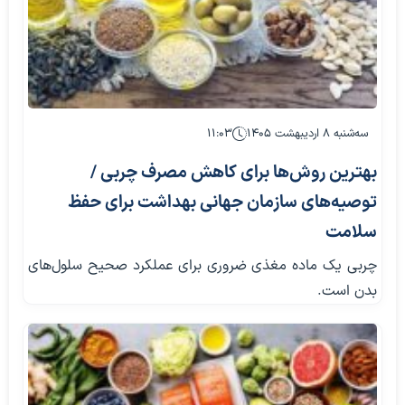
سه‌شنبه ۸ اردیبهشت ۱۴۰۵
۱۱:۰۳
بهترین روش‌ها برای کاهش مصرف چربی /
توصیه‌های سازمان جهانی بهداشت برای حفظ
سلامت
چربی یک ماده مغذی ضروری برای عملکرد صحیح سلول‌های
بدن است.