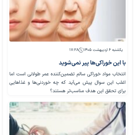
یکشنبه ۶ اردیبهشت ۱۴۰۵
۱۷:۲۸
با این خوراکی‌ها پیر نمی‌شوید
انتخاب مواد خوراکی سالم تضمین‌کننده عمر طولانی است اما
اغلب این سوال پیش می‌آید که چه خوردنی‌ها و غذاهایی
برای تحقق این هدف مناسب‌تر هستند؟