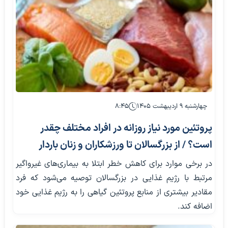
چهارشنبه ۹ اردیبهشت ۱۴۰۵
۸:۴۵
پروتئین مورد نیاز روزانه در افراد مختلف چقدر
است؟ / از بزرگسالان تا ورزشکاران و زنان باردار
در برخی موارد برای کاهش خطر ابتلا به بیماری‌های غیرواگیر
مرتبط با رژیم غذایی در بزرگسالان توصیه می‌شود که فرد
مقادیر بیشتری از منابع پروتئین گیاهی را به رژیم غذایی خود
اضافه کند.