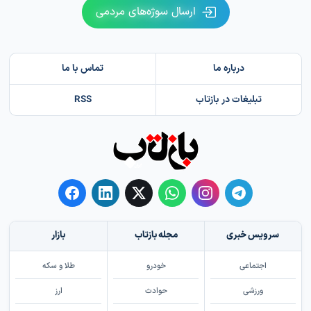
ارسال سوژه‌های مردمی
درباره ما
تماس با ما
تبلیغات در بازتاب
RSS
سرویس خبری
مجله بازتاب
بازار
اجتماعی
خودرو
طلا و سکه
ورزشی
حوادث
ارز