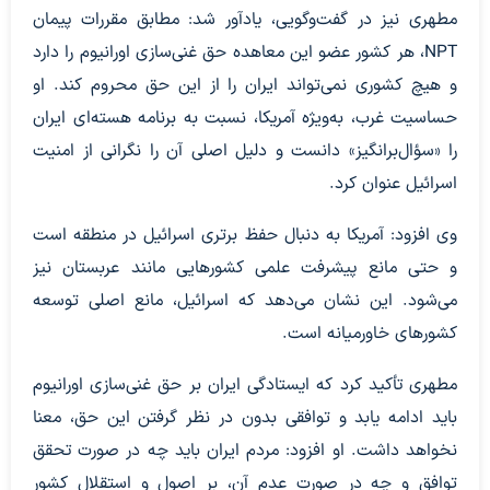
مطهری نیز در گفت‌وگویی، یادآور شد: مطابق مقررات پیمان
NPT، هر کشور عضو این معاهده حق غنی‌سازی اورانیوم را دارد
و هیچ کشوری نمی‌تواند ایران را از این حق محروم کند. او
حساسیت غرب، به‌ویژه آمریکا، نسبت به برنامه هسته‌ای ایران
را «سؤال‌برانگیز» دانست و دلیل اصلی آن را نگرانی از امنیت
اسرائیل عنوان کرد.
وی افزود: آمریکا به دنبال حفظ برتری اسرائیل در منطقه است
و حتی مانع پیشرفت علمی کشورهایی مانند عربستان نیز
می‌شود. این نشان می‌دهد که اسرائیل، مانع اصلی توسعه
کشورهای خاورمیانه است.
مطهری تأکید کرد که ایستادگی ایران بر حق غنی‌سازی اورانیوم
باید ادامه یابد و توافقی بدون در نظر گرفتن این حق، معنا
نخواهد داشت. او افزود: مردم ایران باید چه در صورت تحقق
توافق و چه در صورت عدم آن، بر اصول و استقلال کشور