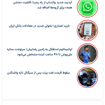
آپدیت جدید واتساپ از راه رسید/ قابلیت «منشن
همه» برای گروه‌ها اضافه شد
خرید اعتباری؛ تحولی جدید در معادلات بانکی ایران
اولتیماتوم استقلال به رامین رضاییان/ سرنوشت ستاره
ملی‌پوش تا ۴۸ ساعت آینده مشخص می‌شود
سقوط قیمت نفت برنت پس از سیگنال تازه واشنگتن