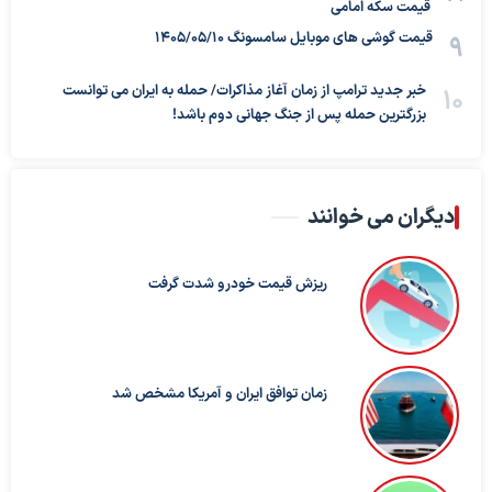
قیمت سکه امامی
قیمت گوشی های موبایل سامسونگ 1405/05/10
خبر جدید ترامپ از زمان آغاز مذاکرات/ حمله به ایران می توانست
بزرگترین حمله پس از جنگ جهانی دوم باشد!
دیگران می خوانند
ریزش قیمت خودرو شدت گرفت
زمان توافق ایران و آمریکا مشخص شد