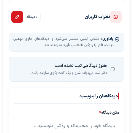
نظرات کاربران
0 دیدگاه
یادآوری:
نشانی ایمیل منتشر نمی‌شود و دیدگاه‌های حاوی توهین،
تهمت، افترا یا واژگان نامناسب تأیید نخواهند شد.
هنوز دیدگاهی ثبت نشده است
نظر شما می‌تواند شروع یک گفت‌وگوی سازنده باشد.
دیدگاهتان را بنویسید
متن دیدگاه
*