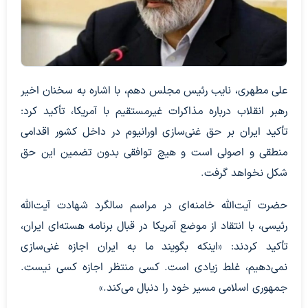
علی مطهری، نایب رئیس مجلس دهم، با اشاره به سخنان اخیر
رهبر انقلاب درباره مذاکرات غیرمستقیم با آمریکا، تأکید کرد:
تأکید ایران بر حق غنی‌سازی اورانیوم در داخل کشور اقدامی
منطقی و اصولی است و هیچ توافقی بدون تضمین این حق
شکل نخواهد گرفت.
حضرت آیت‌الله خامنه‌ای در مراسم سالگرد شهادت آیت‌الله
رئیسی، با انتقاد از موضع آمریکا در قبال برنامه هسته‌ای ایران،
تأکید کردند: «اینکه بگویند ما به ایران اجازه غنی‌سازی
نمی‌دهیم، غلط زیادی است. کسی منتظر اجازه کسی نیست.
جمهوری اسلامی مسیر خود را دنبال می‌کند.»