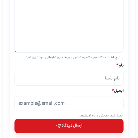
از درج اطلاعات شخصی، شماره تماس و پیوندهای تبلیغاتی خودداری کنید.
نام
*
ایمیل
*
ایمیل شما نمایش داده نمی‌شود.
ارسال دیدگاه