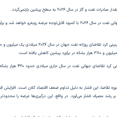
ز در سال ۲۰۲۶ به سطح پیشین بازنمی‌گردد.
به گفته تحلیلگران شرکت‌کننده در این نظرسنجی، بازار جهانی نفت در سال ۲۰۲۶ با کمبود قابل‌توجه عرضه روبه‌رو خواهد 
کاهش یافته است.
این در حالی است که اداره اطلاعات انرژی آمریکا پیش‌بینی کرد تقاضای جهانی ن
وزه تقاضا، این فشار به دلیل تداوم ضعف اقتصاد کلان است. افزایش قی
ر رشد مصرف فشار می‌آورد. در واقع، این درگیری‌ها عرضه را محدودتر