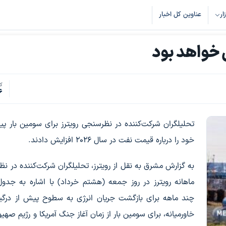
زار
عناوین کل اخبار
خواهد بود
کد
6
تحلیلگران شرکت‌کننده در نظرسنجی رویترز برای سومین بار پی
خود را درباره قیمت نفت در سال ۲۰۲۶ افزایش دادند.
به گزارش مشرق به نقل از رویترز، تحلیلگران شرکت‌کننده در ن
ماهانه رویترز در روز جمعه (هشتم خرداد) با اشاره به جدول
چند ماهه برای بازگشت جریان انرژی به سطوح پیش از درگی
خاورمیانه، برای سومین بار از زمان آغاز جنگ آمریکا و رژیم صهی