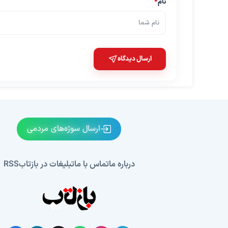
نام
*
ارسال دیدگاه
ارسال سوژه‌های مردمی
درباره ما
تماس با ما
تبلیغات در بازتاب
RSS