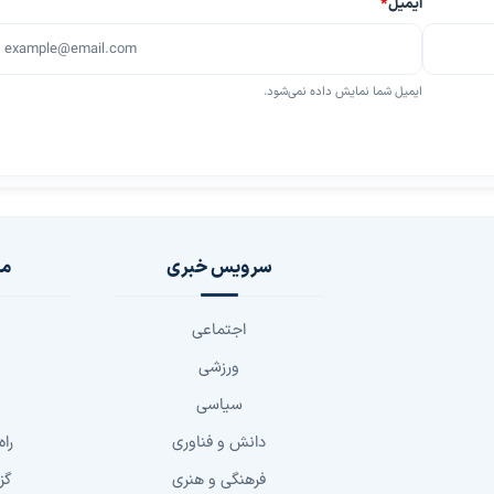
ایمیل
*
ایمیل شما نمایش داده نمی‌شود.
سرویس خبری
مج
اجتماعی
ورزشی
سیاسی
دانش و فناوری
راه
فرهنگی و هنری
گز