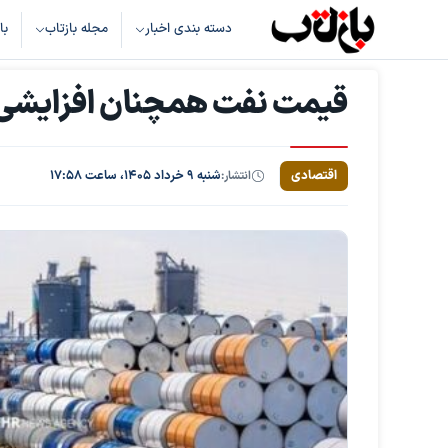
دسته بندی اخبار
مجله بازتاب
با
قیمت نفت همچنان افزایشی 
اقتصادی
انتشار:
شنبه ۹ خرداد ۱۴۰۵، ساعت ۱۷:۵۸