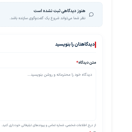
هنوز دیدگاهی ثبت نشده است
نظر شما می‌تواند شروع یک گفت‌وگوی سازنده باشد.
دیدگاهتان را بنویسید
متن دیدگاه
*
از درج اطلاعات شخصی، شماره تماس و پیوندهای تبلیغاتی خودداری کنید.