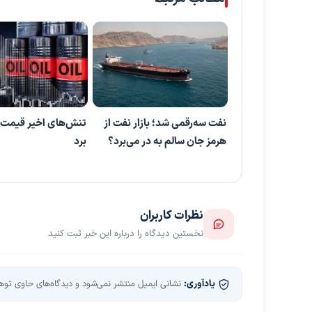
نفت سه‌رقمی شد؛ بازار نفت از
تنش‌های اخیر قیمت نف
هرمز جان سالم به در می‌برد؟
برد
نظرات کاربران
نخستین دیدگاه را درباره این خبر ثبت کنید
یادآوری:
نشانی ایمیل منتشر نمی‌شود و دیدگاه‌های حاوی توهین