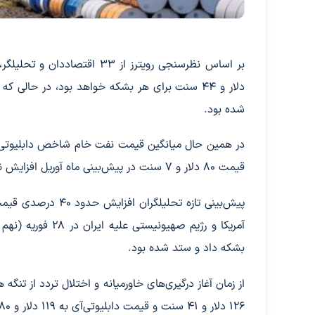
شده بود.
قیمت ۸۰ دلار و ۷ سنت در پیش‌بینی ماه آوریل افزایش نشان می‌دهد.
پیش‌بینی تازه تحلی
بشکه داد و ستد شده بود.
از زمان آغاز درگیری‌های خاورمیانه و اختلال تردد از 
۱۲۶ دلار و ۴۱ سنت و قیمت دابلیوتی‌آی به ۱۱۹ دلار و ۸۰ سنت به ازای هر بشکه رسیده است.