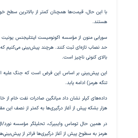
هستند.
حد نصاب تازه‌ای ثبت کنند. هرچند پیش‌بینی می‌کنیم که
بالای کنونی ناچیز است.
این پیش‌بینی بر اساس این فرض است که جنگ علیه ایران
تنگه هرمز) ادامه یابد.
هزار بشکه پیش از آغاز درگیری‌ها به کمتر از نصف این مقدار یعنی حدود ۸ میلیون و ۸۰۰ هزار بشکه از 
هرمز به سطوح پیش از آغاز درگیری‌ها فراتر از پیش‌بینی‌ه