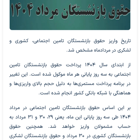
تاریخ واریز حقوق بازنشستگان تامین اجتماعی، کشوری و
لشکری در مردادماه مشخص شد.
از ابتدای سال ۱۴۰۴ پرداخت حقوق بازنشستگان تامین
اجتماعی به سه روز پایانی هر ماه موکول شده است. این تغییر
در برنامه پرداخت مستمری‌ها به دلیل حجم بالای واریزی‌ها و
هماهنگی با شبکه بانکی کشور انجام شده است.
بر این اساس حقوق بازنشستگان تامین اجتماعی در مرداد
۱۴۰۴ طی سه روز پایانی این ماه، یعنی ۲۹، ۳۰ و ۳۱ مرداد به
حساب مشمولان واریز خواهد شد. همچنین حقوق
بازنشستگان کشوری در ۳۰ مرداد و حقوق بازنشستگان لشکری