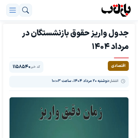
جدول واریز حقوق بازنشستگان در
مرداد ۱۴۰۴
اقتصادی
1158540
کد خبر
انتشار:
دوشنبه ۲۰ مرداد ۱۴۰۴، ساعت ۱۰:۰۳