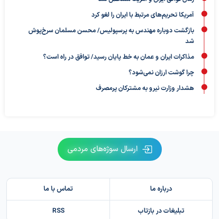
آمریکا تحریم‌های مرتبط با ایران را لغو کرد
بازگشت دوباره مهندس به پرسپولیس/ محسن مسلمان سرخ‌پوش
شد
مذاکرات ایران و عمان به خط پایان رسید/ توافق در راه است؟
چرا گوشت ارزان نمی‌شود؟
هشدار وزارت نیرو به مشترکان پرمصرف
ارسال سوژه‌های مردمی
درباره ما
تماس با ما
تبلیغات در بازتاب
RSS