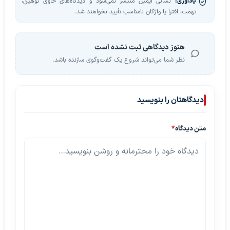
یادآوری:
نشانی ایمیل منتشر نمی‌شود و دیدگاه‌های حاوی توهین،
تهمت، افترا یا واژگان نامناسب تأیید نخواهند شد.
هنوز دیدگاهی ثبت نشده است
نظر شما می‌تواند شروع یک گفت‌وگوی سازنده باشد.
دیدگاهتان را بنویسید
متن دیدگاه
*