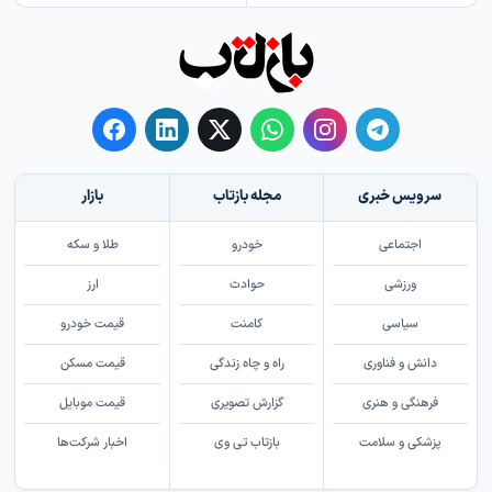
سرویس خبری
مجله بازتاب
بازار
اجتماعی
خودرو
طلا و سکه
ورزشی
حوادث
ارز
سیاسی
کامنت
قیمت خودرو
دانش و فناوری
راه و چاه زندگی
قیمت مسکن
فرهنگی و هنری
گزارش تصویری
قیمت موبایل
پزشکی و سلامت
بازتاب تی وی
اخبار شرکت‌ها