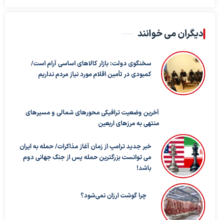
دیگران می خوانند
سخنگوی دولت: بازار کالاهای اساسی آرام است/
کمبودی در تأمین اقلام مورد نیاز مردم نداریم
آخرین وضعیت ترافیکی محورهای شمالی و مسیرهای
منتهی به مرزهای اربعین
خبر جدید ترامپ از زمان آغاز مذاکرات/ حمله به ایران
می توانست بزرگترین حمله پس از جنگ جهانی دوم
باشد!
چرا گوشت ارزان نمی‌شود؟