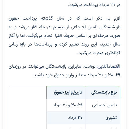
در ۳۱ مرداد پرداخت می‌شود.
لازم به ذکر است که در سال گذشته پرداخت حقوق
بازنشستگان تامین اجتماعی از بیستم هر ماه آغاز می‌شد و به
صورت مرحله‌ای بر اساس حروف الفبا انجام می‌گرفت، اما با آغاز
سال جدید، این روند تغییر کرده و پرداخت‌ها در بازه زمانی
کوتاه‌تری صورت می‌گیرد.
اقتصادآنلاین
نوشت: بنابراین بازنشستگان می‌توانند در روزهای
۲۹، ۳۰ و ۳۱ مرداد منتظر واریز حقوق خود باشند.
نوع بازنشستگی
تاریخ واریز حقوق
تامین اجتماعی
۲۹، ۳۰ و ۳۱ مرداد
کشوری
۳۰ مرداد