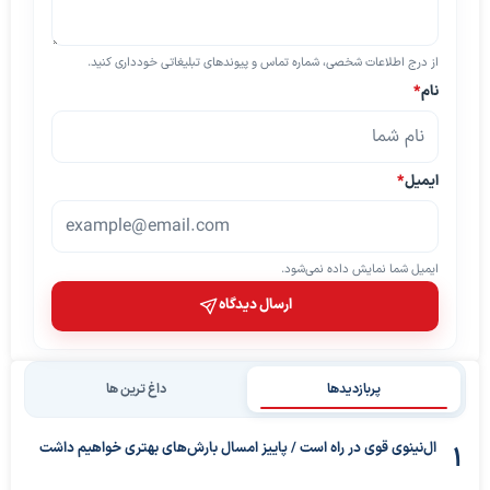
از درج اطلاعات شخصی، شماره تماس و پیوندهای تبلیغاتی خودداری کنید.
نام
*
ایمیل
*
ایمیل شما نمایش داده نمی‌شود.
ارسال دیدگاه
پربازدیدها
داغ ترین ها
ال‌نینوی قوی در راه است / پاییز امسال بارش‌های بهتری خواهیم داشت