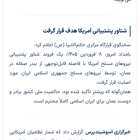
شناور پشتیبانی آمریکا هدف قرار گرفت
سخنگوی قرارگاه مرکزی خاتم‌الانبیا (ص) اعلام کرد:
بامداد امروز، ۸ فروردین ۱۴۰۵، یک فروند شناور پشتیبانی
نیروهای مسلح آمریکا با فاصله قابل‌توجهی از بندر صلاله در
عمان، توسط نیروهای مسلح جمهوری اسلامی ایران مورد
اصابت قرار گرفت.
همان‌گونه که پیشتر تأکید شده بود، حاکمیت ملی کشور برادر و
دوست عمان برای ایران اسلامی کاملاً محترم است.
خبرگزاری آسوشیتدپرس
گزارش داد که شمار نظامیان آمریکایی