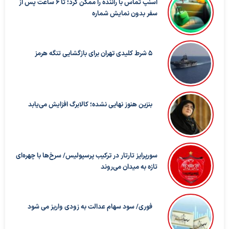
اسنپ تماس با راننده را ممکن کرد؛ تا ۶ ساعت پس از
سفر بدون نمایش شماره
5 شرط کلیدی تهران برای بازگشایی تنگه هرمز
بنزین هنوز نهایی نشده؛ کالابرگ افزایش می‌یابد
سورپرایز تارتار در ترکیب پرسپولیس/ سرخ‌ها با چهره‌ای
تازه به میدان می‌روند
فوری/ سود سهام عدالت به زودی واریز می شود