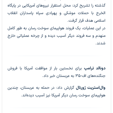
گذشته را تشریح کرد: محل استقرار نیروهای آمریکایی در پایگاه
الخرج با حملات موشکی و پهپادی سپاه پاسداران انقلاب
اسلامی هدف قرار گرفت.
در این عملیات، یک فروند هواپیمای سوخت رسان به طور کامل
منهدم و سه فروند دیگر آسیب دیده و از چرخه عملیاتی خارج
شدند.
دونالد ترامپ
برای نخستین بار از موافقت آمریکا با فروش
جنگنده‌های اف‑۳۵ به عربستان خبر داد.
وال‌استریت ژورنال
گزارش داد: در حمله به عربستان، چندین
هواپیمای سوخت رسان دیگر آمریکا نیز آسیب دیده‌اند.