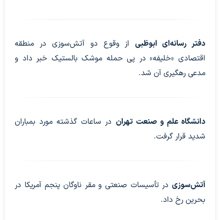
دفتر رسانه‌ای ابوظبی
از وقوع دو آتش‌سوزی در منطقه
اقتصادی «خلیفه» در پی حمله موشک بالستیک خبر داد و
مدعی رهگیری آن شد.
دانشگاه علم و صنعت تهران
در ساعات گذشته مورد بمباران
شدید قرار گرفت.
آتش‌سوزی
در تأسیسات صنعتی و مقر ناوگان پنجم آمریکا در
بحرین رخ داد.