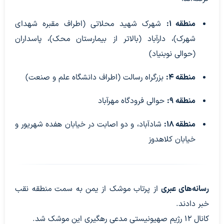
منطقه ۱:
شهرک شهید محلاتی (اطراف مقبره شهدای
شهرک)، دارآباد (بالاتر از بیمارستان محک)، پاسداران
(حوالی نوبنیاد)
منطقه ۴:
بزرگراه رسالت (اطراف دانشگاه علم و صنعت)
منطقه ۹:
حوالی فرودگاه مهرآباد
منطقه ۱۸:
شادآباد، و دو اصابت در خیابان هفده شهریور و
خیابان کلاهدوز
رسانه‌های عبری
از پرتاب موشک از یمن به سمت منطقه نقب
خبر دادند.
کانال ۱۲ رژیم صهیونیستی مدعی رهگیری این موشک شد.