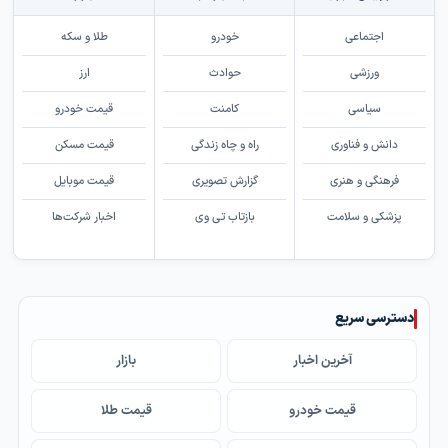
اجتماعی
خودرو
طلا و سکه
ورزشی
حوادث
ارز
سیاسی
کامنت
قیمت خودرو
دانش و فناوری
راه و چاه زندگی
قیمت مسکن
فرهنگی و هنری
گزارش تصویری
قیمت موبایل
پزشکی و سلامت
بازتاب تی وی
اخبار شرکت‌ها
دسترسی سریع
آخرین اخبار
بازار
قیمت خودرو
قیمت طلا