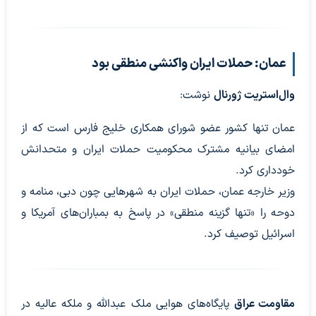
عمان: حملات ایران واکنشی منطقی بود
وال‌استریت ژورنال
نوشت:
عمان تنها کشور عضو شورای همکاری خلیج فارس است که از
امضای بیانیه مشترک محکومیت حملات ایران و متحدانش
خودداری کرد.
وزیر خارجه عمان، حملات ایران به شهرهایی چون دبی، منامه و
دوحه را «تنها گزینه منطقی» در پاسخ به بمباران‌های آمریکا و
اسرائیل توصیف کرد.
مقاومت عراق
پایگاه‌های هوایی ملک عبدالله و ملکه عالیه در