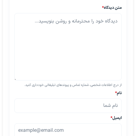
متن دیدگاه
*
از درج اطلاعات شخصی، شماره تماس و پیوندهای تبلیغاتی خودداری کنید.
نام
*
ایمیل
*