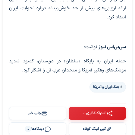
ارائه ارزیابی‌های بیش از حد خوش‌بینانه درباره تحولات ایران
انتقاد کرد.
سی‌بی‌اس نیوز
نوشت:
حمله ایران به پایگاه «سلطان» در عربستان، کمبود شدید
موشک‌های رهگیر آمریکا و متحدان عرب آن را آشکار کرد.
جنگ ایران و آمریکا
اشتراک‌گذاری
چاپ خبر
کپی لینک کوتاه
دیدگاه‌ها
0