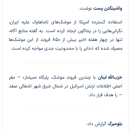
واشینگتن پست
نوشت:
استفاده گسترده آمریکا از موشک‌های تاماهاوک علیه ایران،
نگرانی‌هایی را در پنتاگون ایجاد کرده است. به گفته منابع آگاه،
تنها در چهار هفته اخیر بیش از ۸۵۰ فروند از این موشک‌ها
مصرف شده که ذخایر را با محدودیت جدی مواجه کرده است.
حزب‌الله لبنان
با چندین فروند موشک، پایگاه «میشار» — مقر
اصلی اطلاعات ارتش اسرائیل در شمال شرق شهر اشغالی صفد
— را هدف قرار داد.
بلومبرگ
گزارش داد: