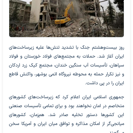
روز بیست‌وهشتم جنگ با تشدید تنش‌ها علیه زیرساخت‌های
ایران آغاز شد. حملات به مجتمع‌های فولاد خوزستان و فولاد
سپاهان، تأسیسات آب سنگین خندان، مجتمع کیک زرد اردکان
و نیز تکرار حمله به محوطه نیروگاه اتمی بوشهر، واکنش قاطع
ایران را در پی داشت.
جمهوری اسلامی ایران اعلام کرد که زیرساخت‌های کشورهای
متخاصم در امان نخواهند بود و برای تمامی تأسیسات صنعتی
این کشورها دستور تخلیه صادر شد. هم‌زمان، کشورهای
میانجی‌گر از امکان مذاکره و توافق میان ایران و آمریکا سخن
می‌گویند.