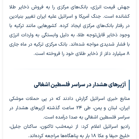
جهش قیمت انرژی، بانک‌های مرکزی را به فروش ذخایر طلا
کشانده است. جنگ آمریکا و اسرائیل علیه ایران تغییر بنیادین
در رفتار بانک‌های مرکزی ایجاد کرده. کشورهایی مانند ترکیه با
وجود ذخایر قابل‌توجه طلا، به دلیل وابستگی به واردات انرژی
با فشار شدیدی مواجه شده‌اند. بانک مرکزی ترکیه در ماه جاری
۸ میلیارد دلار از ذخایر طلای خود را فروخته است.
آژیرهای هشدار در سراسر فلسطین اشغالی
منابع خبری اسرائیل گزارش دادند که در پی حملات موشکی
ایران، لبنان و یمن، طی ۲۴ ساعت گذشته آژیرهای هشدار در
سراسر فلسطین اشغالی به صدا درآمده است.
رادیو اسرائیل اعلام کرد: از نیمه‌شب تاکنون، ساکنان جلیل،
خلیج حیفا و عکا ۱۸ بار به پناهگاه‌ها مراجعه کرده‌اند.