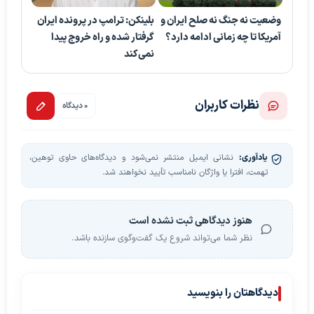
وضعیت نه جنگ نه صلح ایران و
بلینکن: ترامپ در پرونده ایران
آمریکا تا چه زمانی ادامه دارد؟
گرفتار شده و راه خروج پیدا
نمی‌کند
نظرات کاربران
0 دیدگاه
یادآوری:
نشانی ایمیل منتشر نمی‌شود و دیدگاه‌های حاوی توهین،
تهمت، افترا یا واژگان نامناسب تأیید نخواهند شد.
هنوز دیدگاهی ثبت نشده است
نظر شما می‌تواند شروع یک گفت‌وگوی سازنده باشد.
دیدگاهتان را بنویسید