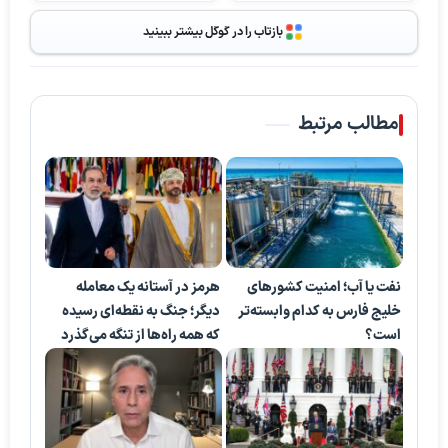
بازتاب را در گوگل بیشتر ببینید
مطالب مرتبط
نفت یا آب؛ امنیت کشورهای
هرمز در آستانه یک معامله
خلیج فارس به کدام وابسته‌تر
دیگر؛ جنگ به نقطه‌ای رسیده
است؟
که همه راه‌ها از تنگه می‌گذرد