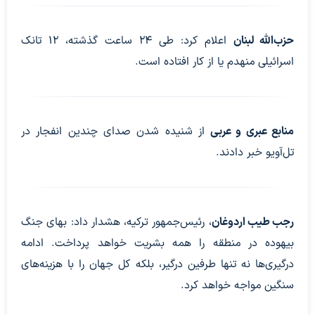
حزب‌الله لبنان
اعلام کرد: طی ۲۴ ساعت گذشته، ۱۲ تانک
اسرائیلی منهدم یا از کار افتاده است.
منابع عبری و عربی
از شنیده شدن صدای چندین انفجار در
تل‌آویو خبر دادند.
رجب طیب اردوغان
، رئیس‌جمهور ترکیه، هشدار داد: بهای جنگ
بیهوده در منطقه را همه بشریت خواهد پرداخت. ادامه
درگیری‌ها نه تنها طرفین درگیر، بلکه کل جهان را با هزینه‌های
سنگین مواجه خواهد کرد.