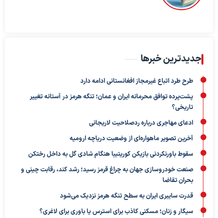
جدیدترین خبرها
طرح طرد اتباع غیرمجاز افغانستانی ادامه دارد
پشت‌پرده توافق محرمانه ایران و عمان؛ تنگه هرمز در آستانه تغییر
تاریخی؟
ادعای مهاجری درباره ردصلاحیت لاریجانی
آخرین تصویر ماهواره‌ای از وضعیت دریاچه ارومیه
سقوط باورنکردنی بازیکن کوریتیبا هنگام شادی گل به داخل رختکن
صنعت خودروسازی جهان به چراغ قرمز رسید؛ رشد کند، رقابت چینی و
بحران تقاضا
قدرت سایبری ایران به سطح تنگه هرمز نزدیک می‌شود
سیگار و زنان؛ مسکنی کاذب برای استرس یا باوری برای لاغری؟