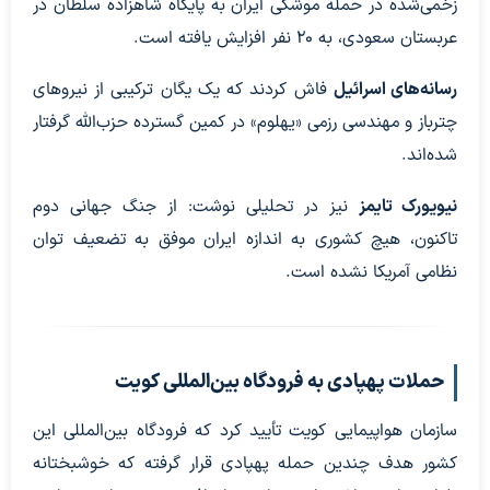
زخمی‌شده در حمله موشکی ایران به پایگاه شاهزاده سلطان در
عربستان سعودی، به ۲۰ نفر افزایش یافته است.
رسانه‌های اسرائیل
فاش کردند که یک یگان ترکیبی از نیروهای
چترباز و مهندسی رزمی «یهلوم» در کمین گسترده حزب‌الله گرفتار
شده‌اند.
نیویورک تایمز
نیز در تحلیلی نوشت: از جنگ جهانی دوم
تاکنون، هیچ کشوری به اندازه ایران موفق به تضعیف توان
نظامی آمریکا نشده است.
حملات پهپادی به فرودگاه بین‌المللی کویت
سازمان هواپیمایی کویت تأیید کرد که فرودگاه بین‌المللی این
کشور هدف چندین حمله پهپادی قرار گرفته که خوشبختانه