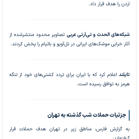
اردن را هدف قرار داد.
شبکه‌های الحدث و تی‌آر‌تی عربی
تصاویر محدود منتشرشده از
آثار خرابی موشک‌های ایرانی در تل‌آویو و باتیام را پخش کردند.
تایلند
اعلام کرد که با ایران برای تردد کشتی‌های خود از تنگه
هرمز به توافق رسیده است.
جزئیات حملات شب گذشته به تهران
به گزارش فارس، مناطق زیر در تهران هدف حملات قرار
گرفته‌اند: