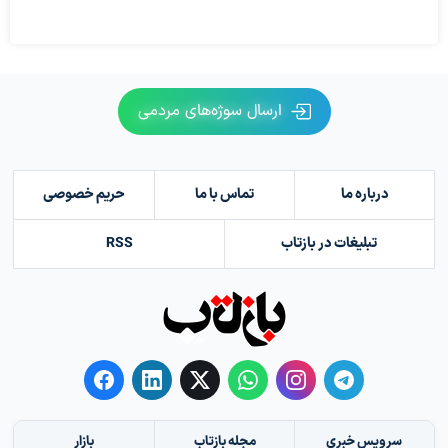
ارسال سوژه‌های مردمی
درباره ما
تماس با ما
حریم خصوصی
تبلیغات در بازتاب
RSS
سرویس خبری
مجله بازتاب
بازار