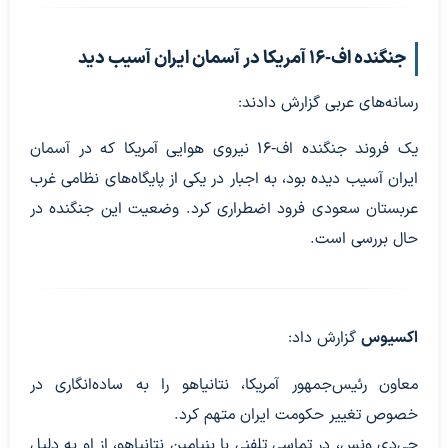
جنگنده اف‑۱۶ آمریکا در آسمان ایران آسیب دید
رسانه‌های عربی گزارش دادند:
یک فروند جنگنده اف‑۱۶ نیروی هوایی آمریکا که در آسمان
ایران آسیب دیده بود، به اجبار در یکی از پایگاه‌های نظامی غرب
عربستان سعودی فرود اضطراری کرد. وضعیت این جنگنده در
حال بررسی است.
اکسیوس
گزارش داد:
معاون رئیس‌جمهور آمریکا، نتانیاهو را به ساده‌انگاری در
خصوص تغییر حکومت ایران متهم کرد.
جی‌دی ونس، در تماسی تلفنی با بنیامین نتانیاهو، از او به دلیل