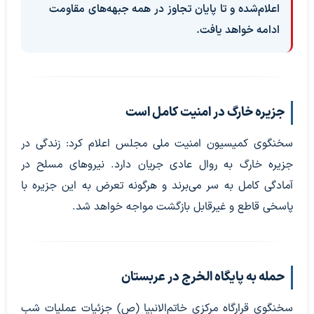
اعلام‌شده و تا پایان تجاوز در همه جبهه‌های مقاومت
ادامه خواهد یافت.
جزیره خارگ در امنیت کامل است
سخنگوی کمیسیون امنیت ملی مجلس اعلام کرد: زندگی در
جزیره خارگ به روال عادی جریان دارد. نیروهای مسلح در
آمادگی کامل به سر می‌برند و هرگونه تعرض به این جزیره با
پاسخی قاطع و غیرقابل بازگشت مواجه خواهد شد.
حمله به پایگاه الخرج در عربستان
سخنگوی قرارگاه مرکزی خاتم‌الانبیا (ص) جزئیات عملیات شب