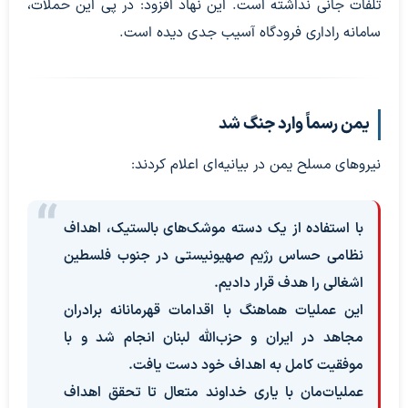
تلفات جانی نداشته است. این نهاد افزود: در پی این حملات،
سامانه راداری فرودگاه آسیب جدی دیده است.
یمن رسماً وارد جنگ شد
نیروهای مسلح یمن در بیانیه‌ای اعلام کردند:
با استفاده از یک دسته موشک‌های بالستیک، اهداف
نظامی حساس رژیم صهیونیستی در جنوب فلسطین
اشغالی را هدف قرار دادیم.
این عملیات هماهنگ با اقدامات قهرمانانه برادران
مجاهد در ایران و حزب‌الله لبنان انجام شد و با
موفقیت کامل به اهداف خود دست یافت.
عملیات‌مان با یاری خداوند متعال تا تحقق اهداف