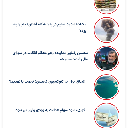
مشاهده دود عظیم در پالایشگاه آبادان/ ماجرا چه
بود؟
محسن رضایی نماینده رهبر معظم انقلاب در شورای
عالی امنیت ملی شد
الحاق ایران به کنوانسیون کاسپین؛ فرصت یا تهدید؟
فوری/ سود سهام عدالت به زودی واریز می شود