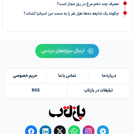
مصرف چند تخم مرغ در روز مجاز است؟
چگونه یک شایعه ده‌ها هزار نفر را به سمت مرز اسپانیا کشاند؟
ارسال سوژه‌های مردمی
درباره ما
تماس با ما
حریم خصوصی
تبلیغات در بازتاب
RSS