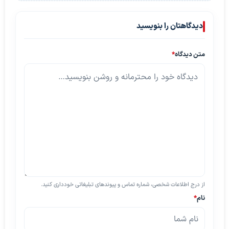
دیدگاهتان را بنویسید
متن دیدگاه
*
از درج اطلاعات شخصی، شماره تماس و پیوندهای تبلیغاتی خودداری کنید.
نام
*