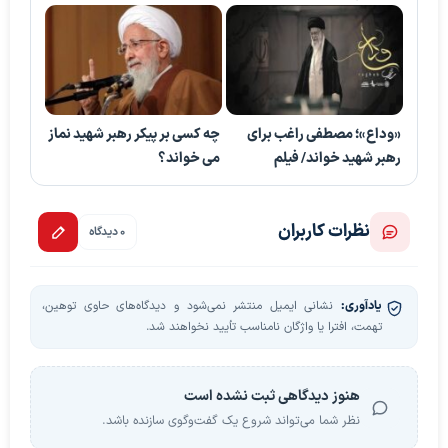
«وداع»؛ مصطفی راغب برای
چه کسی بر پیکر رهبر شهید نماز
رهبر شهید خواند/ فیلم
می خواند؟
نظرات کاربران
0 دیدگاه
یادآوری:
نشانی ایمیل منتشر نمی‌شود و دیدگاه‌های حاوی توهین،
تهمت، افترا یا واژگان نامناسب تأیید نخواهند شد.
هنوز دیدگاهی ثبت نشده است
نظر شما می‌تواند شروع یک گفت‌وگوی سازنده باشد.