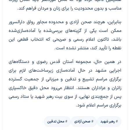
مناسب و بدون محدودیت را برای زنان و مردان فراهم کند.
بنابراین، هرچند صحن آزادی و محدوده مجاور رواق دارالسرور
ممکن است یکی از گزینه‌های بررسی‌شده یا آماده‌سازی‌شده
باشد، تاکنون اعلام رسمی و صریحی که انتخاب قطعی این
نقطه را تأیید کند، منتشر نشده است.
در همین حال، مجموعه آستان قدس رضوی و دستگاه‌های
اجرایی مشهد در حال آماده‌سازی زیرساخت‌های لازم برای
برگزاری مراسم تشییع و تدفین و میزبانی از جمعیت گسترده
زائران و عزاداران هستند. انتظار می‌رود محل دقیق خاکسپاری
پس از جمع‌بندی نهایی، از سوی بیت رهبر شهید یا ستاد رسمی
برگزاری مراسم اعلام شود.
رهبر شهید
صحن آزادی
محل تدفین