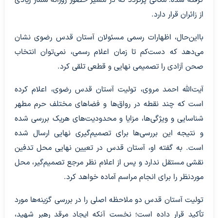
گرفته شده؛ مکانی پرتردد که در مسیر حضور روزانه شمار زیادی
از زائران قرار دارد.
بااین‌حال، اظهارات رسمی مسئولان آستان قدس رضوی نشان
می‌دهد که دست‌کم تا زمان اعلام رسمی، نمی‌توان انتخاب
صحن آزادی را تصمیمی نهایی و قطعی تلقی کرد.
آیت‌الله احمد مروی، تولیت آستان قدس رضوی، اعلام کرده
است که چند نقطه در رواق‌ها و فضاهای مختلف حرم مطهر
شناسایی و ویژگی‌ها، مزایا و محدودیت‌های هریک بررسی شده
و نتیجه این بررسی‌ها برای تصمیم‌گیری نهایی ارسال شده
است. به گفته او، آستان قدس در تعیین نهایی محل تدفین
نقشی مستقل ندارد و پس از اعلام نظر مرجع تصمیم‌گیر، محل
موردنظر را برای انجام مراسم آماده خواهد کرد.
تولیت آستان قدس دو ملاحظه اصلی را در بررسی گزینه‌ها مورد
تأکید قرار داده است؛ نخست آنکه ایجاد مرقد رهبر شهید،