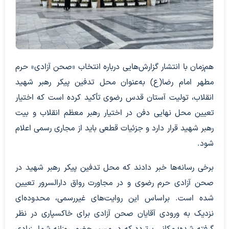
هم‌زمان با انتشار گزارش‌هایی درباره انتخاب «صحن آزادی» حرم
مطهر امام رضا(ع) به‌عنوان محل تدفین پیکر رهبر شهید
انقلاب، تولیت آستان قدس رضوی تأکید کرده است که اختیار
تعیین محل نهایی دفن در اختیار رهبر معظم انقلاب و بیت
رهبر شهید قرار دارد و جزئیات قطعی باید از مجاری رسمی اعلام
شود.
برخی رسانه‌ها خبر دادند که محل تدفین پیکر رهبر شهید در
صحن آزادی حرم رضوی و در مجاورت رواق دارالسرور تعیین
شده است. براساس این روایت‌های غیررسمی، محدوده‌ای
نزدیک به ورودی آقایان صحن آزادی برای خاکسپاری در نظر