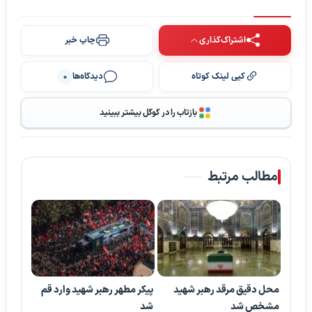
اشتراک‌گذاری
چاپ خبر
کپی لینک کوتاه
دیدگاه‌ها
0
بازتاب را در گوگل بیشتر ببینید
مطالب مرتبط
محل دقیق مرقد رهبر شهید
پیکر مطهر رهبر شهید وارد قم
مشخص شد
شد