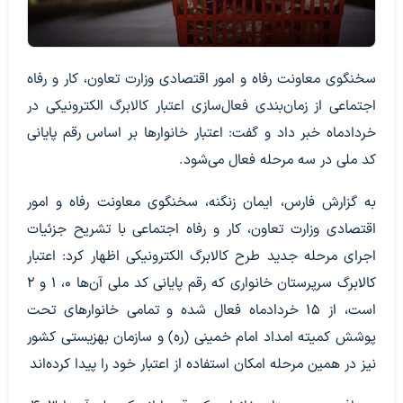
سخنگوی معاونت رفاه و امور اقتصادی وزارت تعاون، کار و رفاه
اجتماعی از زمان‌بندی فعال‌سازی اعتبار کالابرگ الکترونیکی در
خردادماه خبر داد و گفت: اعتبار خانوارها بر اساس رقم پایانی
کد ملی در سه مرحله فعال می‌شود.
به گزارش فارس، ایمان زنگنه، سخنگوی معاونت رفاه و امور
اقتصادی وزارت تعاون، کار و رفاه اجتماعی با تشریح جزئیات
اجرای مرحله جدید طرح کالابرگ الکترونیکی اظهار کرد: اعتبار
کالابرگ سرپرستان خانواری که رقم پایانی کد ملی آن‌ها ۰، ۱ و ۲
است، از ۱۵ خردادماه فعال شده و تمامی خانوارهای تحت
پوشش کمیته امداد امام خمینی (ره) و سازمان بهزیستی کشور
نیز در همین مرحله امکان استفاده از اعتبار خود را پیدا کرده‌اند