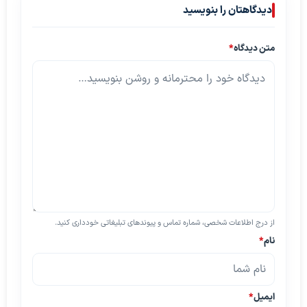
دیدگاهتان را بنویسید
متن دیدگاه
*
از درج اطلاعات شخصی، شماره تماس و پیوندهای تبلیغاتی خودداری کنید.
نام
*
ایمیل
*