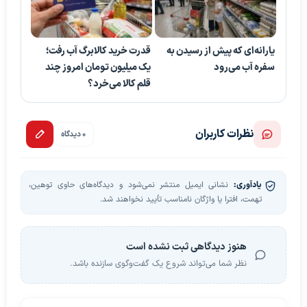
یارانه‌ای که پیش از رسیدن به
قدرت خرید کالابرگ آب رفت؛
سفره آب می‌رود
یک میلیون تومان امروز چند
قلم کالا می‌خرد؟
نظرات کاربران
0 دیدگاه
یادآوری:
نشانی ایمیل منتشر نمی‌شود و دیدگاه‌های حاوی توهین،
تهمت، افترا یا واژگان نامناسب تأیید نخواهند شد.
هنوز دیدگاهی ثبت نشده است
نظر شما می‌تواند شروع یک گفت‌وگوی سازنده باشد.