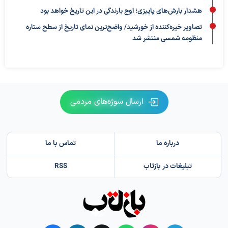
هشدار بارش‌های پاییزی؛ اوج بارندگی در این تاریخ خواهد بود
تصاویر خیره‌کننده از خورشید/ واضح‌ترین نمای تاریخ از سطح ستاره
منظومه شمسی منتشر شد
ارسال سوژه‌های مردمی
درباره ما
تماس با ما
تبلیغات در بازتاب
RSS