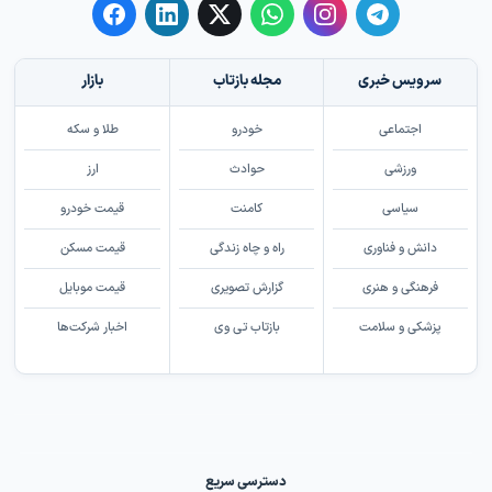
سرویس خبری
مجله بازتاب
بازار
اجتماعی
خودرو
طلا و سکه
ورزشی
حوادث
ارز
سیاسی
کامنت
قیمت خودرو
دانش و فناوری
راه و چاه زندگی
قیمت مسکن
فرهنگی و هنری
گزارش تصویری
قیمت موبایل
پزشکی و سلامت
بازتاب تی وی
اخبار شرکت‌ها
دسترسی سریع