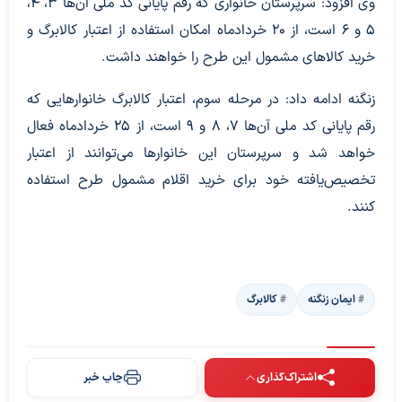
وی افزود: سرپرستان خانواری که رقم پایانی کد ملی آن‌ها ۳، ۴،
۵ و ۶ است، از ۲۰ خردادماه امکان استفاده از اعتبار کالابرگ و
خرید کالاهای مشمول این طرح را خواهند داشت.
زنگنه ادامه داد: در مرحله سوم، اعتبار کالابرگ خانوارهایی که
رقم پایانی کد ملی آن‌ها ۷، ۸ و ۹ است، از ۲۵ خردادماه فعال
خواهد شد و سرپرستان این خانوارها می‌توانند از اعتبار
تخصیص‌یافته خود برای خرید اقلام مشمول طرح استفاده
کنند.
ایمان زنگنه
کالابرگ
اشتراک‌گذاری
چاپ خبر