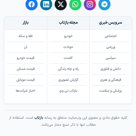
سرویس خبری
مجله بازتاب
بازار
اجتماعی
خودرو
طلا و سکه
ورزشی
حوادث
ارز
سیاسی
کامنت
قیمت خودرو
دانش و فناوری
راه و چاه زندگی
قیمت مسکن
فرهنگی و هنری
گزارش تصویری
قیمت موبایل
پزشکی و سلامت
بازتاب تی وی
اخبار شرکت‌ها
کلیه حقوق مادی و معنوی این وب‌سایت متعلق به رسانه
بازتاب
است. استفاده از
مطالب تنها با ذکر منبع مجاز می‌باشد.