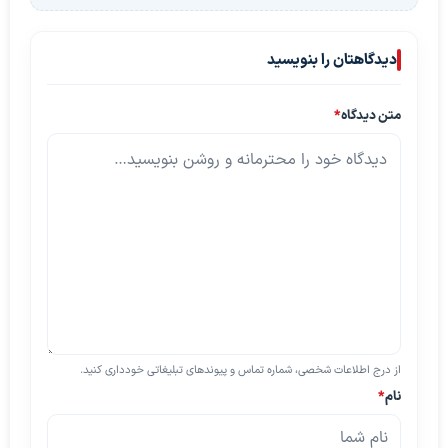
دیدگاهتان را بنویسید
متن دیدگاه
*
از درج اطلاعات شخصی، شماره تماس و پیوندهای تبلیغاتی خودداری کنید.
نام
*