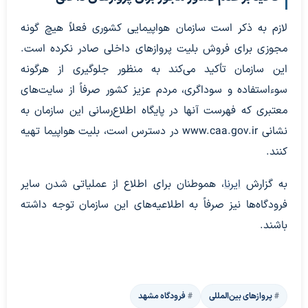
لازم به ذکر است سازمان هواپیمایی کشوری فعلاً هیچ گونه
مجوزی برای فروش بلیت پروازهای داخلی صادر نکرده است.
این سازمان تأکید می‌کند به منظور جلوگیری از هرگونه
سوءاستفاده و سوداگری، مردم عزیز کشور صرفاً از سایت‌های
معتبری که فهرست آنها در پایگاه اطلاع‌رسانی این سازمان به
نشانی www.caa.gov.ir در دسترس است، بلیت هواپیما تهیه
کنند.
به گزارش
ایرنا
، هموطنان برای اطلاع از عملیاتی شدن سایر
فرودگاه‌ها نیز صرفاً به اطلاعیه‌های این سازمان توجه داشته
باشند.
پروازهای بین‌المللی
فرودگاه مشهد