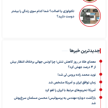
تکنولوژی یا اصالت؟ شما کدام سوی زندگی را بیشتر
دوست دارید؟
جدیدترین خبرها
معمای طلا در روز کاهش تنش؛ چرا اونس جهانی برخلاف انتظار بیش
از ۴ درصد جهش کرد؟
نوید محمد زاده بروس لی شد!
زمان توافق ایران و آمریکا مشخص شد
آمریکا تحریم‌های مرتبط با ایران را لغو کرد
بازگشت دوباره مهندس به پرسپولیس/ محسن مسلمان سرخ‌پوش
شد