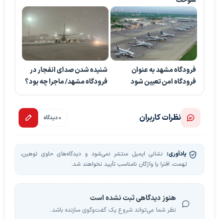
سوخت
فرودگاه مشهد به عنوان
شنیده شدن صدای انفجار در
فرودگاه امن تعیین شود
فرودگاه مشهد/ ماجرا چه بود؟
نظرات کاربران
0 دیدگاه
یادآوری:
نشانی ایمیل منتشر نمی‌شود و دیدگاه‌های حاوی توهین،
تهمت، افترا یا واژگان نامناسب تأیید نخواهند شد.
هنوز دیدگاهی ثبت نشده است
نظر شما می‌تواند شروع یک گفت‌وگوی سازنده باشد.