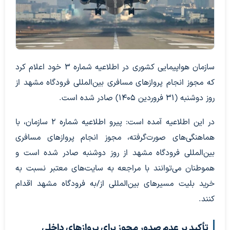
سازمان هواپیمایی کشوری در اطلاعیه شماره ۳ خود اعلام کرد
که مجوز انجام پروازهای مسافری بین‌المللی فرودگاه مشهد از
روز دوشنبه (۳۱ فروردین ۱۴۰۵) صادر شده است.
در این اطلاعیه آمده است: پیرو اطلاعیه شماره ۲ سازمان، با
هماهنگی‌های صورت‌گرفته، مجوز انجام پروازهای مسافری
بین‌المللی فرودگاه مشهد از روز دوشنبه صادر شده است و
هموطنان می‌توانند با مراجعه به سایت‌های معتبر نسبت به
خرید بلیت مسیرهای بین‌المللی از/به فرودگاه مشهد اقدام
کنند.
تأکید بر عدم صدور مجوز برای پروازهای داخلی