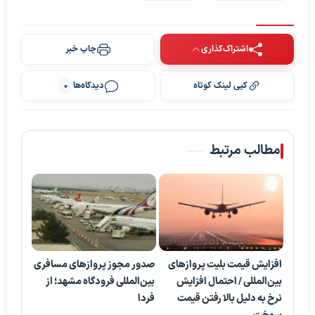
اشتراک‌گذاری
چاپ خبر
کپی لینک کوتاه
دیدگاه‌ها
0
مطالب مرتبط
افزایش قیمت بلیت پروازهای
صدور مجوز پرواز‌های مسافری
بین‌المللی / احتمال افزایش
بین‌المللی فرودگاه مشهد؛ از
نرخ به دلیل بالا رفتن قیمت
فردا