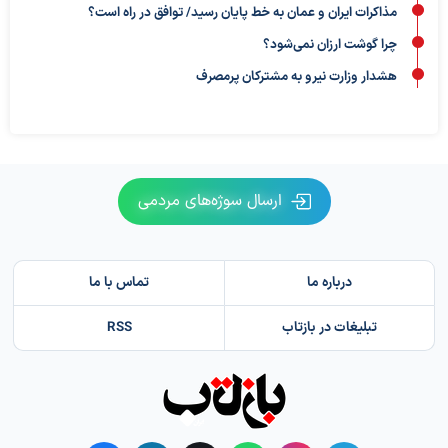
مذاکرات ایران و عمان به خط پایان رسید/ توافق در راه است؟
چرا گوشت ارزان نمی‌شود؟
هشدار وزارت نیرو به مشترکان پرمصرف
ارسال سوژه‌های مردمی
درباره ما
تماس با ما
تبلیغات در بازتاب
RSS