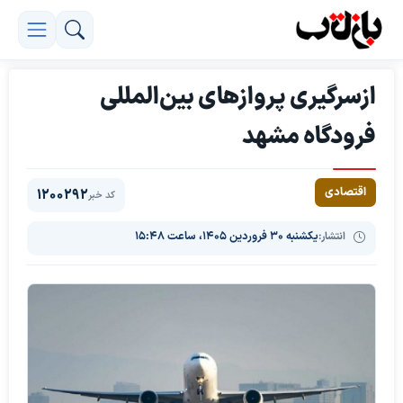
ازسرگیری پروازهای بین‌المللی
فرودگاه مشهد
اقتصادی
1200292
کد خبر
انتشار:
یکشنبه ۳۰ فروردین ۱۴۰۵، ساعت ۱۵:۴۸