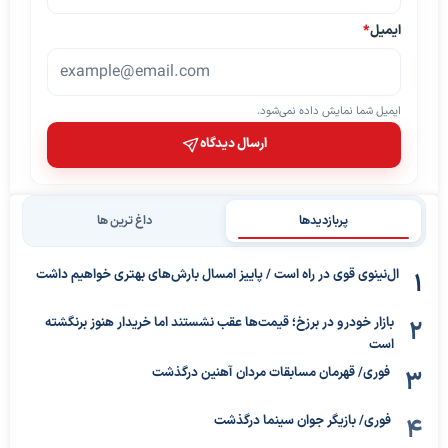
ایمیل
*
ایمیل شما نمایش داده نمی‌شود.
ارسال دیدگاه
پربازدیدها
داغ ترین ها
ال‌نینوی قوی در راه است / پاییز امسال بارش‌های بهتری خواهیم داشت
بازار خودرو در برزخ؛ قیمت‌ها عقب نشستند اما خریدار هنوز برنگشته
است
فوری/ قهرمان مسابقات مردان آهنین درگذشت
فوری/ بازیگر جوان سینما درگذشت