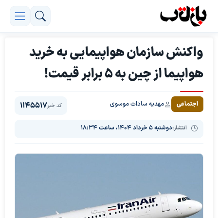
واکنش سازمان هواپیمایی به خرید
هواپیما از چین به 5 برابر قیمت!
مهدیه سادات موسوی
اجتماعی
1145517
کد خبر
انتشار:
دوشنبه ۵ خرداد ۱۴۰۴، ساعت ۱۸:۳۴