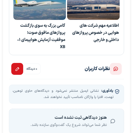
اطلاعیه مهم شرکت های
گامی بزرگ به سوی بازگشت
هوایی در خصوص پروازهای
پروازهای مافوق صوت؛
داخلی و خارجی
موفقیت آزمایش هواپیمای 1-
XB
نظرات کاربران
0 دیدگاه
یادآوری:
نشانی ایمیل منتشر نمی‌شود و دیدگاه‌های حاوی توهین،
تهمت، افترا یا واژگان نامناسب تأیید نخواهند شد.
هنوز دیدگاهی ثبت نشده است
نظر شما می‌تواند شروع یک گفت‌وگوی سازنده باشد.