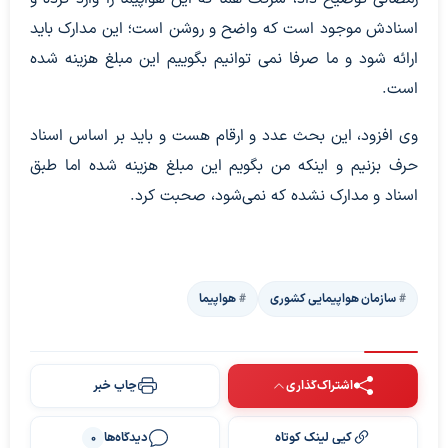
اسنادش موجود است که واضح و روشن است؛ این مدارک باید
ارائه شود و ما صرفا نمی توانیم بگوییم این مبلغ هزینه شده
است.
وی افزود، این بحث عدد و ارقام هست و باید بر اساس اسناد
حرف بزنیم و اینکه من بگویم این مبلغ هزینه شده اما طبق
اسناد و مدارک نشده که نمی‌شود، صحبت کرد.
سازمان هواپیمایی کشوری
هواپیما
اشتراک‌گذاری
چاپ خبر
کپی لینک کوتاه
دیدگاه‌ها
0