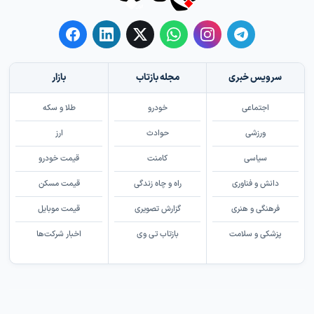
سرویس خبری
مجله بازتاب
بازار
اجتماعی
خودرو
طلا و سکه
ورزشی
حوادث
ارز
سیاسی
کامنت
قیمت خودرو
دانش و فناوری
راه و چاه زندگی
قیمت مسکن
فرهنگی و هنری
گزارش تصویری
قیمت موبایل
پزشکی و سلامت
بازتاب تی وی
اخبار شرکت‌ها