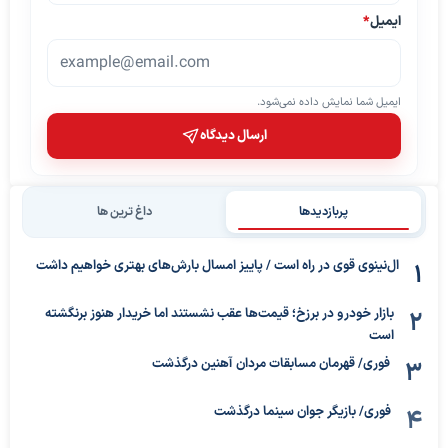
ایمیل
*
ایمیل شما نمایش داده نمی‌شود.
ارسال دیدگاه
پربازدیدها
داغ ترین ها
ال‌نینوی قوی در راه است / پاییز امسال بارش‌های بهتری خواهیم داشت
بازار خودرو در برزخ؛ قیمت‌ها عقب نشستند اما خریدار هنوز برنگشته
است
فوری/ قهرمان مسابقات مردان آهنین درگذشت
فوری/ بازیگر جوان سینما درگذشت