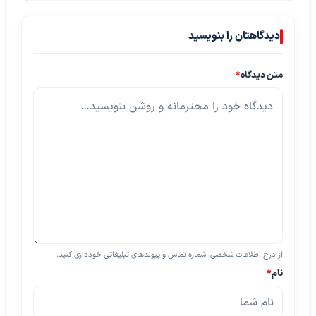
دیدگاهتان را بنویسید
متن دیدگاه
*
از درج اطلاعات شخصی، شماره تماس و پیوندهای تبلیغاتی خودداری کنید.
نام
*