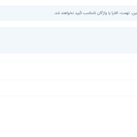
، تهمت، افترا یا واژگان نامناسب تأیید نخواهند شد.