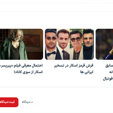
سابق
فرش قرمز اسکار در تسخیر
احتمال معرفی فیلم «پیرپسر» 
نه
ایرانی ها
اسکار از سوی کانادا
فوتبال
0 دیدگاه
ثبت دیدگاه