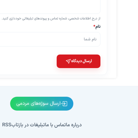
از درج اطلاعات شخصی، شماره تماس و پیوندهای تبلیغاتی خودداری کنید.
نام
*
ارسال دیدگاه
ارسال سوژه‌های مردمی
درباره ما
تماس با ما
تبلیغات در بازتاب
RSS