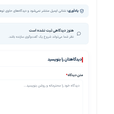
یادآوری:
نشانی ایمیل منتشر نمی‌شود و دیدگاه‌های حاوی توهین
هنوز دیدگاهی ثبت نشده است
نظر شما می‌تواند شروع یک گفت‌وگوی سازنده باشد.
دیدگاهتان را بنویسید
متن دیدگاه
*