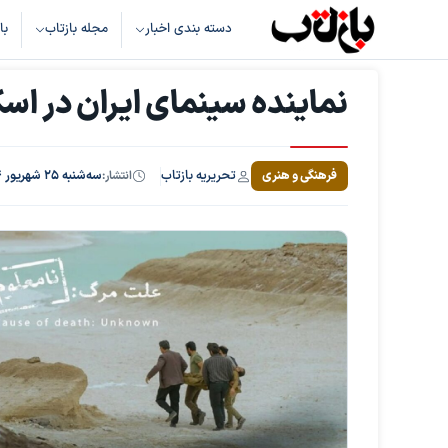
دسته بندی اخبار
مجله بازتاب
با
نماینده سینمای ایران در اسک
تحریریه بازتاب
فرهنگی و هنری
انتشار:
سه‌شنبه ۲۵ شهریور ۱۴۰۴، ساعت ۱۵:۴۶