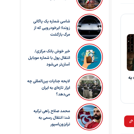
شاسی شماره یک پاگانی
زوندا؛ ابرخودرویی که از
مرگ بازگشت
خبر خوش بانک مرکزی/
انتقال پول با شماره موبایل
آسان‌تر می‌شود
به
لایحه جنایات بین‌المللی چه
ابزار تازه‌ای به ایران
می‌دهد؟
محمد صلاح راهی ترکیه
شد؛ انتقال رسمی به
ترابزون‌اسپور