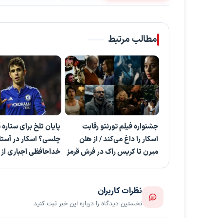
مطالب مرتبط
جشنواره فیلم تورنتو رقابت
پایان تلخ برای ستاره 
اسکار را داغ می‌کند / از هلن
چلسی؟ اسکار در آستا
میرن تا کریس راک در فرش قرمز
خداحافظی اجباری از 
نظرات کاربران
نخستین دیدگاه را درباره این خبر ثبت کنید