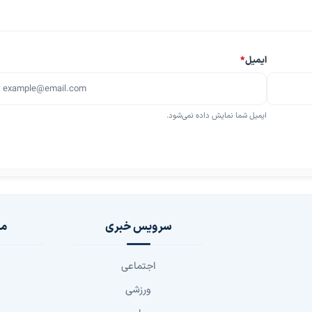
ایمیل
*
ایمیل شما نمایش داده نمی‌شود.
سرویس خبری
مج
اجتماعی
ورزشی