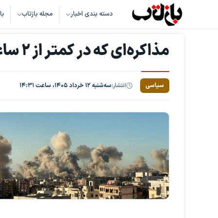
دسته بندی اخبار
مجله بازتاب
با
مذاکره‌ای که در کمتر از 2 ساعت جواب داد
سیاسی
انتشار:
سه‌شنبه ۱۲ خرداد ۱۴۰۵، ساعت ۱۴:۳۱