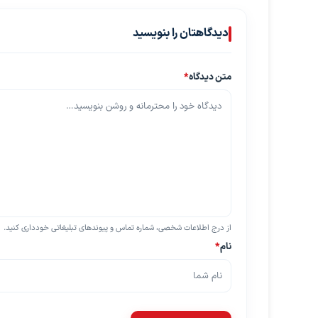
دیدگاهتان را بنویسید
متن دیدگاه
*
از درج اطلاعات شخصی، شماره تماس و پیوندهای تبلیغاتی خودداری کنید.
نام
*