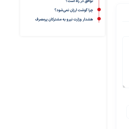
توافق در راه است؟
چرا گوشت ارزان نمی‌شود؟
هشدار وزارت نیرو به مشترکان پرمصرف