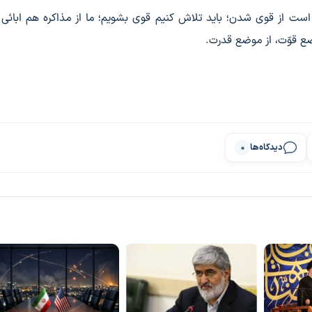
 است از قوی شدن؛ باید تلاش کنیم قوی بشویم؛ ما از مذاکره هم ابائی ن
موضع قوّت، از موضع قدرت.
دیدگاه‌ها
0