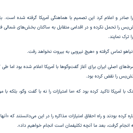
 صادر و اعلام کرد این تصمیم با هماهنگی آمریکا گرفته شده است. بل
ر آتش‌بس را تحمل نکرده و در اقدامی متقابل به ساکنان بخش‌های شمالی 
 ترک نمایند.
تش‌بس را نقض کرده بود.
 با آمریکا تاکید کرده بود که «ما امتیازات را نه با گفت وگو، بلکه با م
 کرده بودند و راه احقاق امتیازات مذاکره را در این می‌دانستند که «آنها 
ه انجام گرفت، بعد ما آنچه تکلیفمان است انجام خواهیم داد».