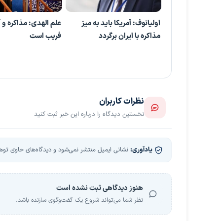
اولیانوف: آمریکا باید به میز
علم الهدی: مذاکره 
مذاکره با ایران برگردد
فریب است
نظرات کاربران
نخستین دیدگاه را درباره این خبر ثبت کنید
یادآوری:
نشانی ایمیل منتشر نمی‌شود و دیدگاه‌های حاوی توهین
هنوز دیدگاهی ثبت نشده است
نظر شما می‌تواند شروع یک گفت‌وگوی سازنده باشد.