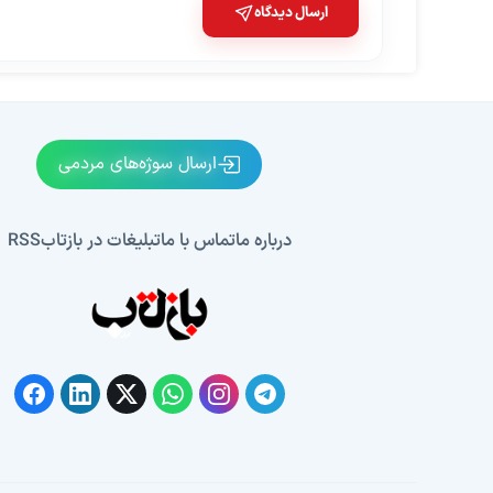
ارسال دیدگاه
ارسال سوژه‌های مردمی
درباره ما
تماس با ما
تبلیغات در بازتاب
RSS