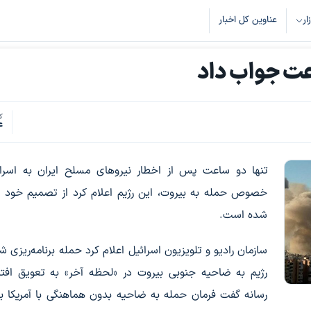
زار
عناوین کل اخبار
ک
4
تنها دو ساعت پس از اخطار نیروهای مسلح ایران به اسرائ
خصوص حمله به بیروت، این رژیم اعلام کرد از تصمیم خود 
شده است.
سازمان رادیو و تلویزیون اسرائیل اعلام کرد حمله برنامه‌ریزی ش
رژیم به ضاحیه جنوبی بیروت در «لحظه آخر» به تعویق افتا
رسانه گفت فرمان حمله به ضاحیه بدون هماهنگی با آمریکا بو