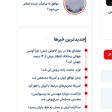
توافق تا ساعات آینده اعلام
می‌شود؟
بس
جدیدترین خبرها
معمای طلا در روز کاهش تنش؛ چرا اونس
جهانی برخلاف انتظار بیش از ۴ درصد
جهش کرد؟
نوید محمد زاده بروس لی شد!
زمان توافق ایران و آمریکا مشخص شد
آمریکا تحریم‌های مرتبط با ایران را لغو کرد
بازگشت دوباره مهندس به پرسپولیس/
محسن مسلمان سرخ‌پوش شد
مذاکرات ایران و عمان به خط پایان رسید/