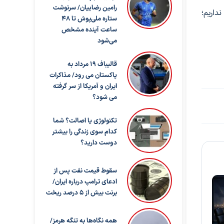
رامین رضاییان/ سرنوشت
داریم؛
ستاره ملی‌پوش تا ۴۸
ساعت آینده مشخص
می‌شود
قالیباف ۱۹ مرداد به
پاکستان می رود/ مذاکرات
ایران و آمریکا از سر گرفته
می شود؟
تکنولوژی یا اصالت؟ شما
کدام سوی زندگی را بیشتر
دوست دارید؟
سقوط قیمت نفت پس از
ادعای ترامپ درباره ایران/
برنت بیش از ۵ درصد ریخت
همه نگاه‌ها به تنگه هرمز/