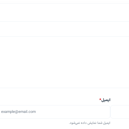
ایمیل
*
ایمیل شما نمایش داده نمی‌شود.