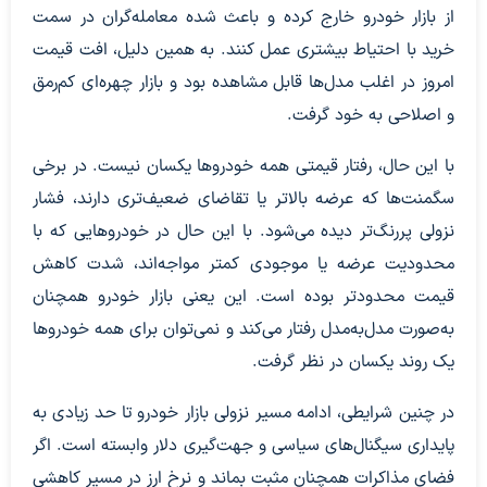
از بازار خودرو خارج کرده و باعث شده معامله‌گران در سمت
خرید با احتیاط بیشتری عمل کنند. به همین دلیل، افت قیمت
امروز در اغلب مدل‌ها قابل مشاهده بود و بازار چهره‌ای کم‌رمق
و اصلاحی به خود گرفت.
با این حال، رفتار قیمتی همه خودروها یکسان نیست. در برخی
سگمنت‌ها که عرضه بالاتر یا تقاضای ضعیف‌تری دارند، فشار
نزولی پررنگ‌تر دیده می‌شود. با این حال در خودروهایی که با
محدودیت عرضه یا موجودی کمتر مواجه‌اند، شدت کاهش
قیمت محدودتر بوده است. این یعنی بازار خودرو همچنان
به‌صورت مدل‌به‌مدل رفتار می‌کند و نمی‌توان برای همه خودروها
یک روند یکسان در نظر گرفت.
در چنین شرایطی، ادامه مسیر نزولی بازار خودرو تا حد زیادی به
پایداری سیگنال‌های سیاسی و جهت‌گیری دلار وابسته است. اگر
فضای مذاکرات همچنان مثبت بماند و نرخ ارز در مسیر کاهشی