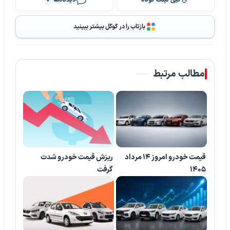
بازتاب را در گوگل بیشتر ببینید
مطالب مرتبط
قیمت خودرو امروز 14 مرداد
ریزش قیمت خودرو شدت
1405
گرفت