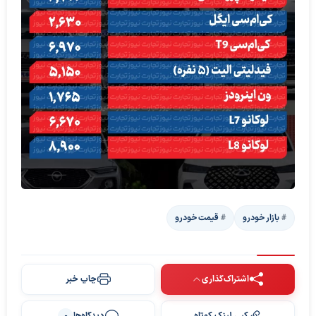
بازار خودرو
قیمت خودرو
اشتراک‌گذاری
چاپ خبر
کپی لینک کوتاه
دیدگاه‌ها
0