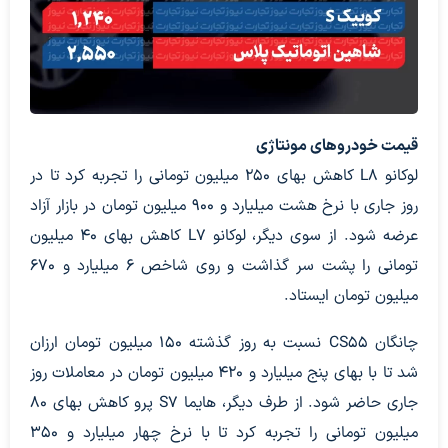
قیمت خودروهای مونتاژی
لوکانو L8 کاهش بهای 250 میلیون تومانی را تجربه کرد تا در
روز جاری با نرخ هشت میلیارد و 900 میلیون تومان در بازار آزاد
عرضه شود. از سوی دیگر، لوکانو L7 کاهش بهای 40 میلیون
تومانی را پشت سر گذاشت و روی شاخص 6 میلیارد و 670
میلیون تومان ایستاد.
چانگان CS55 نسبت به روز گذشته 150 میلیون تومان ارزان
شد تا با بهای پنج میلیارد و 420 میلیون تومان در معاملات روز
جاری حاضر شود. از طرف دیگر، هایما S7 پرو کاهش بهای 80
میلیون تومانی را تجربه کرد تا با نرخ چهار میلیارد و 350