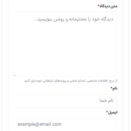
متن دیدگاه
*
از درج اطلاعات شخصی، شماره تماس و پیوندهای تبلیغاتی خودداری کنید.
نام
*
ایمیل
*