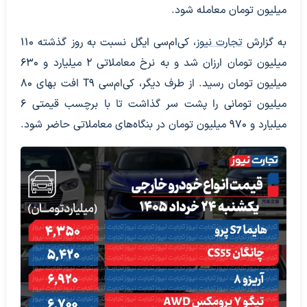
میلیون تومان معامله شود.
به گزارش
تجارت نیوز
، کی‌ام‌سی ایگل نسبت به روز گذشته 110
میلیون تومان ارزان شد و به نرخ معاملاتی 2 میلیارد و 630
میلیون تومان رسید. از طرف دیگر، کی‌ام‌سی T9 افت بهای 80
میلیون تومانی را پشت سر گذاشت تا با برچسب قیمتی 6
میلیارد و 970 میلیون تومان در بنگاه‌های معاملاتی حاضر شود.