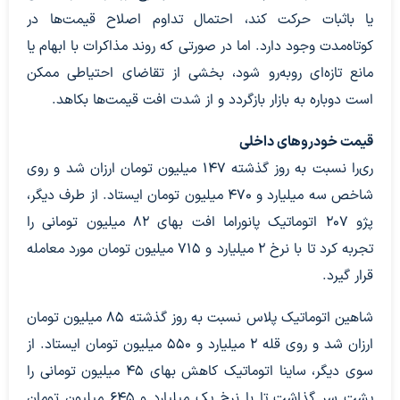
یا باثبات حرکت کند، احتمال تداوم اصلاح قیمت‌ها در
کوتاه‌مدت وجود دارد. اما در صورتی که روند مذاکرات با ابهام یا
مانع تازه‌ای روبه‌رو شود، بخشی از تقاضای احتیاطی ممکن
است دوباره به بازار بازگردد و از شدت افت قیمت‌ها بکاهد.
قیمت خودروهای داخلی
ری‌را نسبت به روز گذشته 147 میلیون تومان ارزان شد و روی
شاخص سه میلیارد و 470 میلیون تومان ایستاد. از طرف دیگر،
پژو 207 اتوماتیک پانوراما افت بهای 82 میلیون تومانی را
تجربه کرد تا با نرخ 2 میلیارد و 715 میلیون تومان مورد معامله
قرار گیرد.
شاهین اتوماتیک پلاس نسبت به روز گذشته 85 میلیون تومان
ارزان شد و روی قله 2 میلیارد و 550 میلیون تومان ایستاد. از
سوی دیگر، ساینا اتوماتیک کاهش بهای 45 میلیون تومانی را
پشت سر گذاشت تا با نرخ یک میلیارد و 645 میلیون تومان