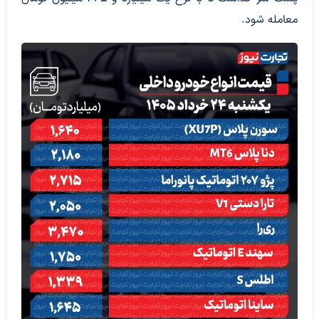
معامله شود.