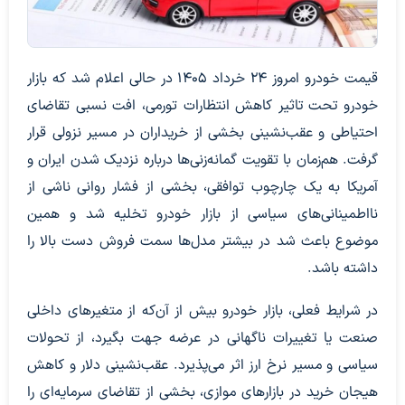
قیمت خودرو امروز 24 خرداد 1405 در حالی اعلام شد که بازار
خودرو تحت تاثیر کاهش انتظارات تورمی، افت نسبی تقاضای
احتیاطی و عقب‌نشینی بخشی از خریداران در مسیر نزولی قرار
گرفت. هم‌زمان با تقویت گمانه‌زنی‌ها درباره نزدیک شدن ایران و
آمریکا به یک چارچوب توافقی، بخشی از فشار روانی ناشی از
نااطمینانی‌های سیاسی از بازار خودرو تخلیه شد و همین
موضوع باعث شد در بیشتر مدل‌ها سمت فروش دست بالا را
داشته باشد.
در شرایط فعلی، بازار خودرو بیش از آن‌که از متغیرهای داخلی
صنعت یا تغییرات ناگهانی در عرضه جهت بگیرد، از تحولات
سیاسی و مسیر نرخ ارز اثر می‌پذیرد. عقب‌نشینی دلار و کاهش
هیجان خرید در بازارهای موازی، بخشی از تقاضای سرمایه‌ای را