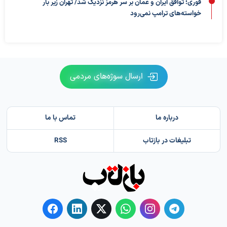
فوری؛ توافق ایران و عمان بر سر هرمز نزدیک شد/ تهران زیر بار
خواسته‌های ترامپ نمی‌رود
ارسال سوژه‌های مردمی
درباره ما
تماس با ما
تبلیغات در بازتاب
RSS