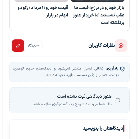
بازار خودرو در برزخ؛ قیمت‌ها
قیمت خودرو ۱۱ مرداد / رکود و
عقب نشستند اما خریدار هنوز
ابهام در بازار
برنگشته است
نظرات کاربران
0 دیدگاه
یادآوری:
نشانی ایمیل منتشر نمی‌شود و دیدگاه‌های حاوی توهین،
تهمت، افترا یا واژگان نامناسب تأیید نخواهند شد.
هنوز دیدگاهی ثبت نشده است
نظر شما می‌تواند شروع یک گفت‌وگوی سازنده باشد.
دیدگاهتان را بنویسید