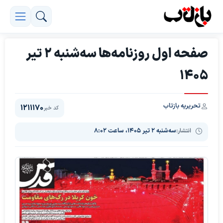
صفحه اول روزنامه‌ها سه‌شنبه 2 تیر
1405
تحریریه بازتاب
1211170
کد خبر
انتشار:
سه‌شنبه ۲ تیر ۱۴۰۵، ساعت ۸:۰۲