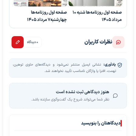
صفحه اول روزنامه‌ها شنبه 10
صفحه اول روزنامه‌ها
مرداد 1405
چهارشنبه7 مرداد 1405
نظرات کاربران
0 دیدگاه
یادآوری:
نشانی ایمیل منتشر نمی‌شود و دیدگاه‌های حاوی توهین،
تهمت، افترا یا واژگان نامناسب تأیید نخواهند شد.
هنوز دیدگاهی ثبت نشده است
نظر شما می‌تواند شروع یک گفت‌وگوی سازنده باشد.
دیدگاهتان را بنویسید