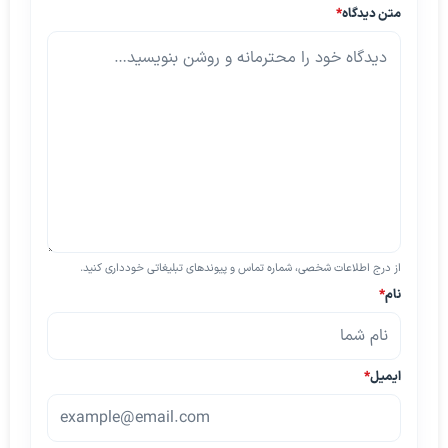
متن دیدگاه
*
از درج اطلاعات شخصی، شماره تماس و پیوندهای تبلیغاتی خودداری کنید.
نام
*
ایمیل
*