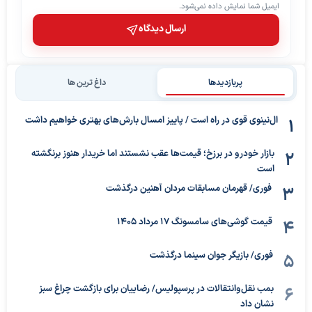
ایمیل شما نمایش داده نمی‌شود.
ارسال دیدگاه
پربازدیدها
داغ ترین ها
ال‌نینوی قوی در راه است / پاییز امسال بارش‌های بهتری خواهیم داشت
بازار خودرو در برزخ؛ قیمت‌ها عقب نشستند اما خریدار هنوز برنگشته
است
فوری/ قهرمان مسابقات مردان آهنین درگذشت
قیمت گوشی‌های سامسونگ 17 مرداد 1405
فوری/ بازیگر جوان سینما درگذشت
بمب نقل‌وانتقالات در پرسپولیس/ رضاییان برای بازگشت چراغ سبز
نشان داد