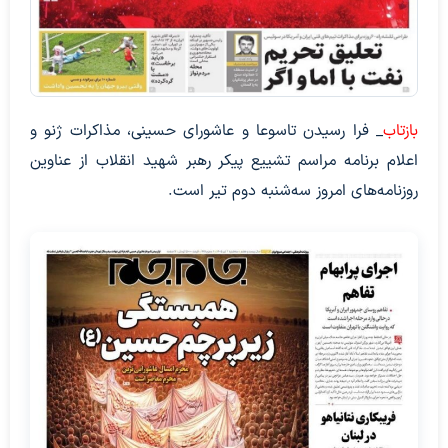
بازتاب
_ فرا رسیدن تاسوعا و عاشورای حسینی، مذاکرات ژنو و
اعلام برنامه مراسم تشییع پیکر رهبر شهید انقلاب از عناوین
روزنامه‌های امروز سه‌شنبه دوم تیر است.