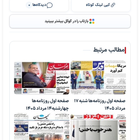
کپی لینک کوتاه
دیدگاه‌ها
0
بازتاب را در گوگل بیشتر ببینید
مطالب مرتبط
صفحه اول روزنامه‌ها شنبه 17
صفحه اول روزنامه‌ها
مرداد 1405
چهارشنبه14 مرداد 1405