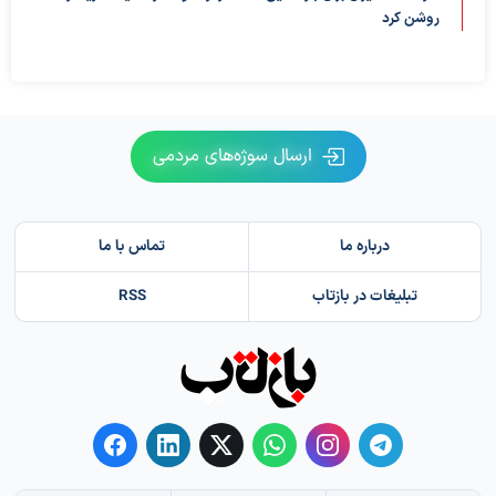
روشن کرد
ارسال سوژه‌های مردمی
درباره ما
تماس با ما
تبلیغات در بازتاب
RSS