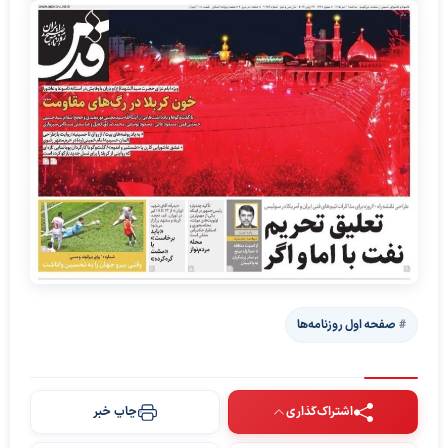
صفحه اول روزنامه‌ها
اشتراک‌گذاری
چاپ خبر