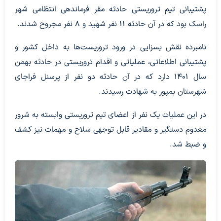
پشتیبانی تیم تروریستی حادثه مقر فرماندهی انتظامی شهر
راسک بود که در آن حادثه ۱۱ نفر شهید و ۸ نفر مجروح شدند.
نامبرده نقش بسزایی در ورود تروریست‌ها به داخل کشور و
پشتیبانی اطلاعاتی، عملیاتی و اقدام تروریستی در حادثه بهمن
سال ۱۴۰۱ دارد که در آن حادثه دو نفر از پرسنل فراجای
شهرستان بمپور به شهادت رسیدند.
در این عملیات یک نفر از اعضای تیم تروریستی وابسته به شرور
معدوم دستگیر و مقادیر قابل توجهی سلاح و مهمات نیز کشف
و ضبط شد.