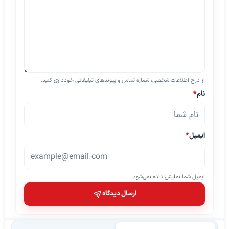
از درج اطلاعات شخصی، شماره تماس و پیوندهای تبلیغاتی خودداری کنید.
نام
*
ایمیل
*
ایمیل شما نمایش داده نمی‌شود.
ارسال دیدگاه