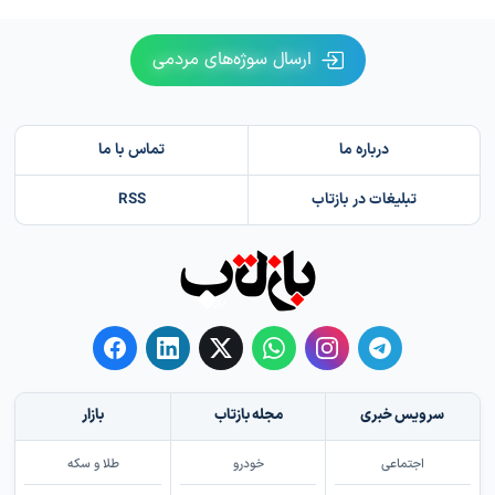
ارسال سوژه‌های مردمی
درباره ما
تماس با ما
تبلیغات در بازتاب
RSS
سرویس خبری
مجله بازتاب
بازار
اجتماعی
خودرو
طلا و سکه