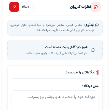
نظرات کاربران
0 دیدگاه
یادآوری:
نشانی ایمیل منتشر نمی‌شود و دیدگاه‌های حاوی توهین،
تهمت، افترا یا واژگان نامناسب تأیید نخواهند شد.
هنوز دیدگاهی ثبت نشده است
نظر شما می‌تواند شروع یک گفت‌وگوی سازنده باشد.
دیدگاهتان را بنویسید
متن دیدگاه
*