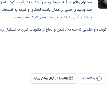
سخنرانی‌های برنامه بارها پخش شد بعد ثابت کرد همچن
صداوسیمای جبلی بر همان پاشنه لجبازی و ضربه به انسجام 
چرخد و خبری از تغییر هرچند بسیار اندک هم نیست.
نده و انقلابی نسبت به دشمن و دفاع از مقاومت ایران با استقبال رسان
دیدگاه‌ها
بازتاب را در گوگل بیشتر ببینید
0