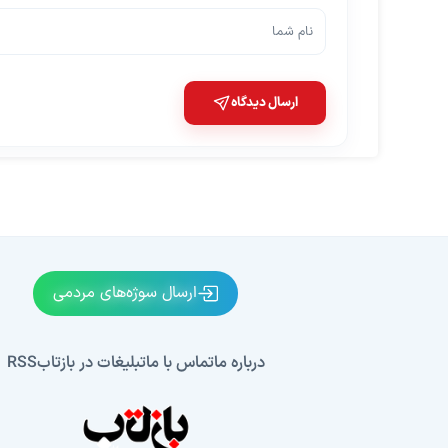
ارسال دیدگاه
ارسال سوژه‌های مردمی
درباره ما
تماس با ما
تبلیغات در بازتاب
RSS