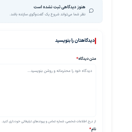
هنوز دیدگاهی ثبت نشده است
نظر شما می‌تواند شروع یک گفت‌وگوی سازنده باشد.
دیدگاهتان را بنویسید
متن دیدگاه
*
از درج اطلاعات شخصی، شماره تماس و پیوندهای تبلیغاتی خودداری کنید.
نام
*