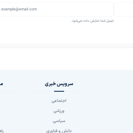
ایمیل شما نمایش داده نمی‌شود.
سرویس خبری
مج
اجتماعی
ورزشی
سیاسی
دانش و فناوری
راه