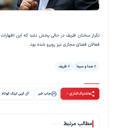
تکرار سخنان ظریف در حالی پخش نشد که این اظهارات کوب
فعالان فضای مجازی نیز روبرو شده بود.
صدا و سیما
ظریف
اشتراک‌گذاری
چاپ خبر
کپی لینک کوتاه
مطالب مرتبط