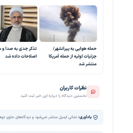
حمله هوایی به پیرانشهر/
تذکر جدی به صدا و س
جزئیات اولیه از حمله آمریکا
اصلاحات داده شد
منتشر شد
نظرات کاربران
نخستین دیدگاه را درباره این خبر ثبت کنید
یادآوری:
نشانی ایمیل منتشر نمی‌شود و دیدگاه‌های حاوی توهین