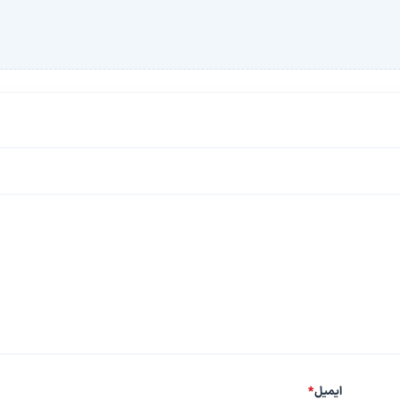
ایمیل
*