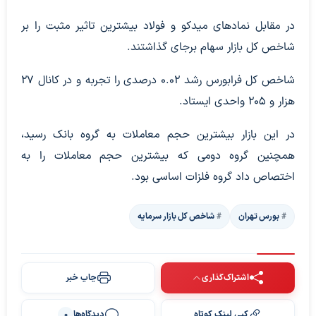
در مقابل نماد‌های میدکو و فولاد بیشترین تاثیر مثبت را بر
شاخص کل بازار سهام برجای گذاشتند.
شاخص کل فرابورس رشد ۰.۰۲ درصدی را تجربه و در کانال ۲۷
هزار و ۲۰۵ واحدی ایستاد.
در این بازار بیشترین حجم معاملات به گروه بانک رسید،
همچنین گروه دومی که بیشترین حجم معاملات را به
اختصاص داد گروه فلزات اساسی بود.
بورس تهران
شاخص کل بازار سرمایه
اشتراک‌گذاری
چاپ خبر
کپی لینک کوتاه
دیدگاه‌ها
0