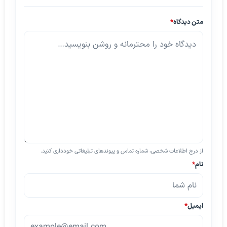
متن دیدگاه
*
از درج اطلاعات شخصی، شماره تماس و پیوندهای تبلیغاتی خودداری کنید.
نام
*
ایمیل
*