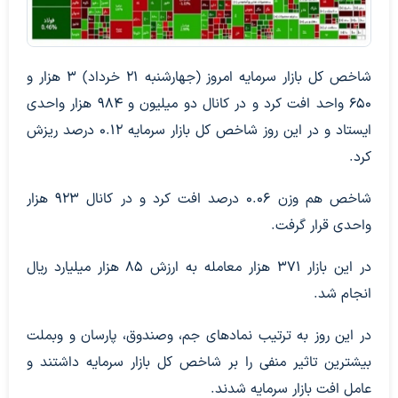
شاخص کل بازار سرمایه امروز (جهار‌شنبه ۲۱ خرداد) ۳ هزار و
۶۵۰ واحد افت کرد و در کانال دو میلیون و ۹۸۴ هزار واحدی
ایستاد و در این روز شاخص کل بازار سرمایه ۰.۱۲ درصد ریزش
کرد.
شاخص هم وزن ۰.۰۶ درصد افت کرد و در کانال ۹۲۳ هزار
واحدی قرار گرفت.
در این بازار ۳۷۱ هزار معامله به ارزش ۸۵ هزار میلیارد ریال
انجام شد.
در این روز به ترتیب نماد‌های جم، وصندوق، پارسان و وبملت
بیشترین تاثیر منفی را بر شاخص کل بازار سرمایه داشتند و
عامل افت بازار سرمایه شدند.