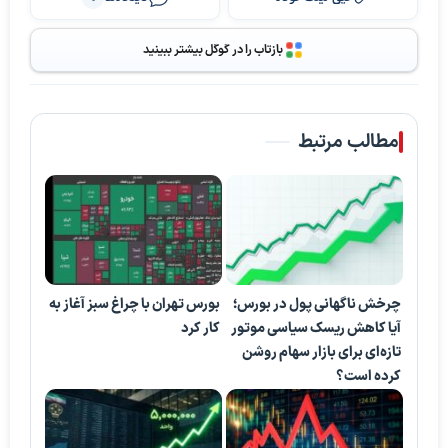
بازتاب را در گوگل بیشتر ببینید
مطالب مرتبط
چرخش ناگهانی پول در بورس؛
بورس تهران با چراغ سبز آغاز به
آیا کاهش ریسک سیاسی موتور
کار کرد
تازه‌ای برای بازار سهام روشن
کرده است؟