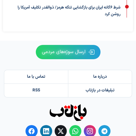
شرط ۶گانه ایران برای بازگشایی تنگه هرمز/ ذوالقدر تکلیف آمریکا را
روشن کرد
ارسال سوژه‌های مردمی
درباره ما
تماس با ما
تبلیغات در بازتاب
RSS