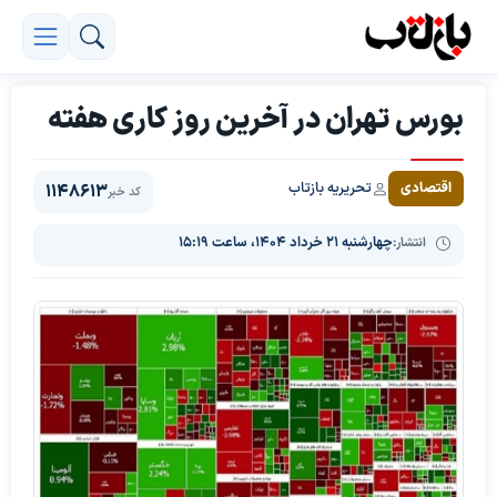
بورس تهران در آخرین روز کاری هفته
تحریریه بازتاب
اقتصادی
1148613
کد خبر
انتشار:
چهارشنبه ۲۱ خرداد ۱۴۰۴، ساعت ۱۵:۱۹