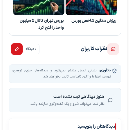
ریزش سنگین شاخص بورس
بورس تهران کانال 5 میلیون
واحد را فتح کرد
نظرات کاربران
0 دیدگاه
یادآوری:
نشانی ایمیل منتشر نمی‌شود و دیدگاه‌های حاوی توهین،
تهمت، افترا یا واژگان نامناسب تأیید نخواهند شد.
هنوز دیدگاهی ثبت نشده است
نظر شما می‌تواند شروع یک گفت‌وگوی سازنده باشد.
دیدگاهتان را بنویسید