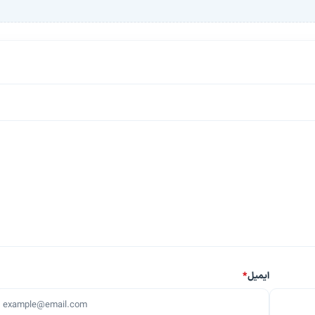
ایمیل
*