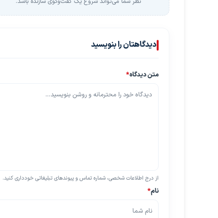
نظر شما می‌تواند شروع یک گفت‌وگوی سازنده باشد.
دیدگاهتان را بنویسید
متن دیدگاه
*
از درج اطلاعات شخصی، شماره تماس و پیوندهای تبلیغاتی خودداری کنید.
نام
*