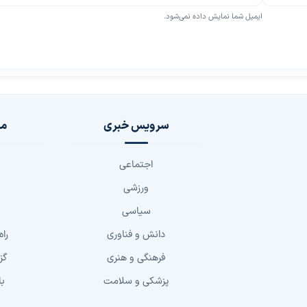
ایمیل شما نمایش داده نمی‌شود.
سرویس خبری
مج
اجتماعی
ورزشی
سیاسی
دانش و فناوری
راه
فرهنگی و هنری
گز
پزشکی و سلامت
با