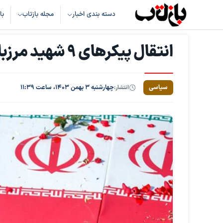
دسته بندی اخبار
مجله بازتاب
با
انتقال پیکر‌های ۹ شهید مرزبانی از پاکستان/ عکس
سیاسی
انتشار:
چهارشنبه ۳ بهمن ۱۴۰۳، ساعت ۱۱:۳۹