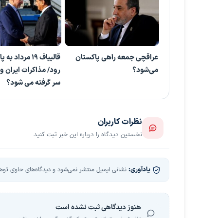
عراقچی جمعه راهی پاکستان
قالیباف ۱۹ مرداد
می‌شود؟
رود/ مذاکرات ایران و آ
سر گرفته می شود؟
نظرات کاربران
نخستین دیدگاه را درباره این خبر ثبت کنید
یادآوری:
نشانی ایمیل منتشر نمی‌شود و دیدگاه‌های حاوی توهین
هنوز دیدگاهی ثبت نشده است