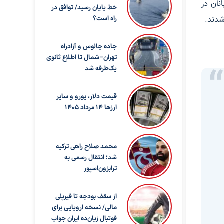
نان در
خط پایان رسید/ توافق در
راه است؟
جاده چالوس و آزادراه
تهران–شمال تا اطلاع ثانوی
یک‌طرفه شد
قیمت دلار، یورو و سایر
ارزها ۱۴ مرداد ۱۴۰۵
محمد صلاح راهی ترکیه
شد؛ انتقال رسمی به
ترابزون‌اسپور
از سقف بودجه تا فیرپلی
مالی/ نسخه اروپایی برای
فوتبال زیان‌ده ایران جواب