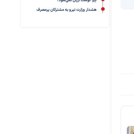
چرا گوشت ارزان نمی‌شود؟
هشدار وزارت نیرو به مشترکان پرمصرف