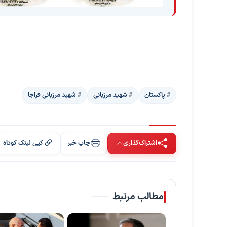
پاکستان
شهید مرزبانی
شهید مرزبانی فراجا
اشتراک‌گذاری
چاپ خبر
کپی لینک کوتاه
مطالب مرتبط