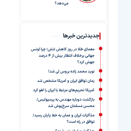
می‌دهد؟
جدیدترین خبرها
معمای طلا در روز کاهش تنش؛ چرا اونس
جهانی برخلاف انتظار بیش از ۴ درصد
جهش کرد؟
نوید محمد زاده بروس لی شد!
زمان توافق ایران و آمریکا مشخص شد
آمریکا تحریم‌های مرتبط با ایران را لغو کرد
بازگشت دوباره مهندس به پرسپولیس/
محسن مسلمان سرخ‌پوش شد
مذاکرات ایران و عمان به خط پایان رسید/
توافق در راه است؟