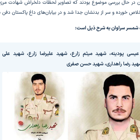
ن در حال بررسی موضوع بودند که تصاویر لحظات دلخراش شهادت مرزبا
ه شمسر سراوان به شرح ذیل است:
یسی پودینه، شهید میثم زارع، شهید علیرضا زارع، شهید علی
شهید رضا راهداری، شهید حسن صفری