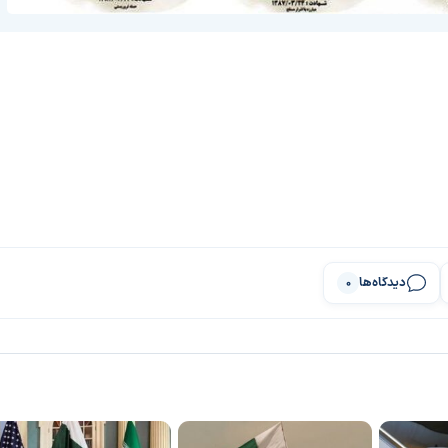
دیدگاه‌ها
0