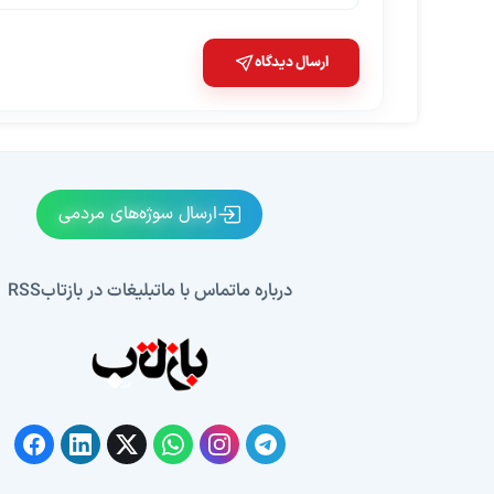
ارسال دیدگاه
ارسال سوژه‌های مردمی
درباره ما
تماس با ما
تبلیغات در بازتاب
RSS