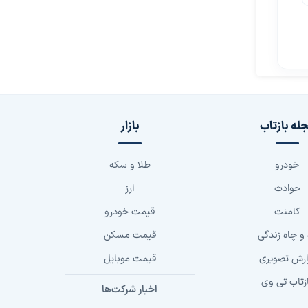
له بازتاب
بازار
خودرو
طلا و سکه
حوادث
ارز
کامنت
قیمت خودرو
 و چاه زندگی
قیمت مسکن
ارش تصویری
قیمت موبایل
زتاب تی وی
اخبار شرکت‌ها