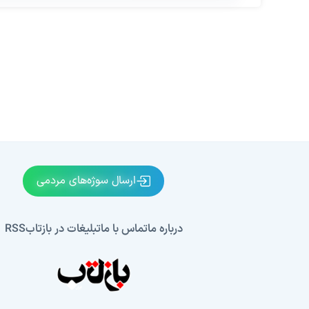
ارسال سوژه‌های مردمی
درباره ما
تماس با ما
تبلیغات در بازتاب
RSS