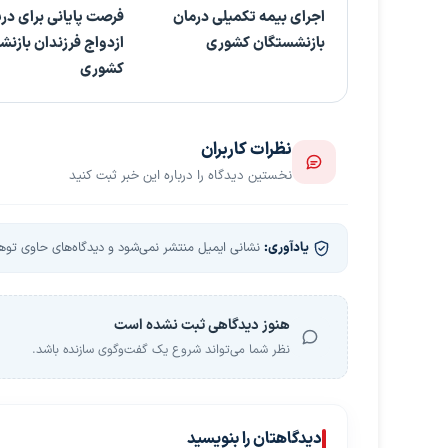
اجرای بیمه تکمیلی درمان
فرصت پایانی برای در
بازنشستگان کشوری
ازدواج فرزندان بازن
کشوری
نظرات کاربران
نخستین دیدگاه را درباره این خبر ثبت کنید
یادآوری:
نشانی ایمیل منتشر نمی‌شود و دیدگاه‌های حاوی توهین
هنوز دیدگاهی ثبت نشده است
نظر شما می‌تواند شروع یک گفت‌وگوی سازنده باشد.
دیدگاهتان را بنویسید