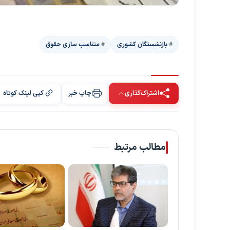
بازنشستگان کشوری
متناسب سازی حقوق
اشتراک‌گذاری
چاپ خبر
کپی لینک کوتاه
مطالب مرتبط