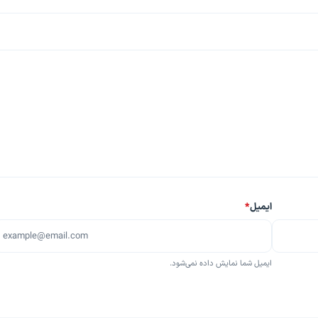
ایمیل
*
ایمیل شما نمایش داده نمی‌شود.