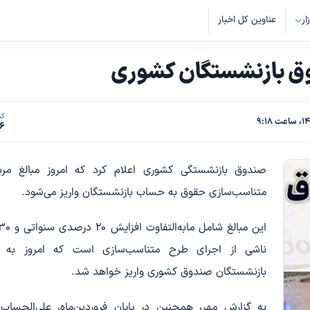
زار
عناوین کل اخبار
وق بازنشستگان کشوری
کد
6
صندوق بازنشستگی کشوری اعلام کرد که امروز مبالغ مرب
متناسب‌سازی حقوق به حساب بازنشستگان واریز می‌شود.
ناشی از اجرای طرح متناسب‌سازی است که امروز به
بازنشستگان صندوق کشوری واریز خواهد شد.
به گزارش
مهر
، همچنین در پایان فروردین‌ماه، علی‌الحسا