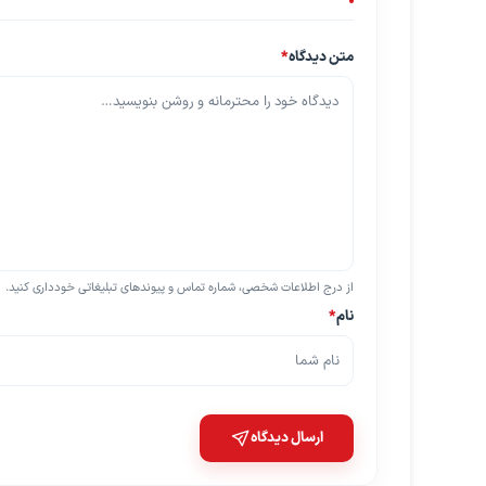
متن دیدگاه
*
از درج اطلاعات شخصی، شماره تماس و پیوندهای تبلیغاتی خودداری کنید.
نام
*
ارسال دیدگاه