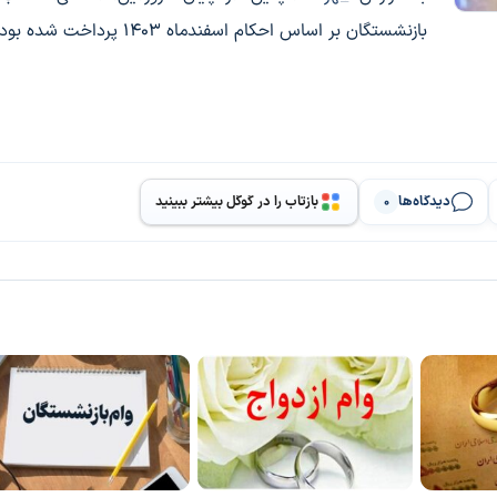
بازنشستگان بر اساس احکام اسفندماه ۱۴۰۳ پرداخت شده بود.
دیدگاه‌ها
بازتاب را در گوگل بیشتر ببینید
0