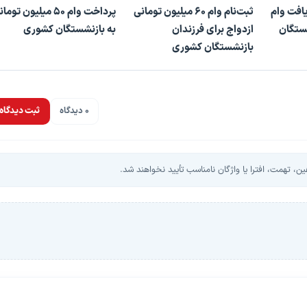
یافت وام
ثبت‌نام وام ۶۰ میلیون تومانی
پرداخت وام ۵۰ میلیون توم
شستگان
ازدواج برای فرزندان
به بازنشستگان کشوری
بازنشستگان کشوری
0 دیدگاه
ثبت دیدگاه
، تهمت، افترا یا واژگان نامناسب تأیید نخواهند شد.