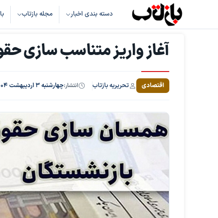
دسته بندی اخبار
مجله بازتاب
با
آغاز واریز متناسب سازی حق
تحریریه بازتاب
اقتصادی
انتشار:
چهارشنبه ۳ اردیبهشت ۱۴۰۴، ساعت ۹:۱۸