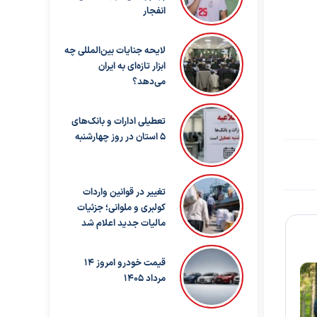
انفجار
لایحه جنایات بین‌المللی چه
ابزار تازه‌ای به ایران
می‌دهد؟
تعطیلی ادارات و بانک‌های
۵ استان در روز چهارشنبه
تغییر در قوانین واردات
کولبری و ملوانی؛ جزئیات
مالیات جدید اعلام شد
قیمت خودرو امروز 14
مرداد 1405