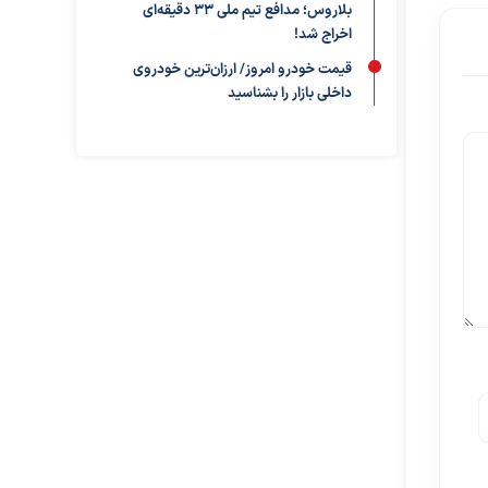
بلاروس؛ مدافع تیم ملی ۳۳ دقیقه‌ای
اخراج شد!
قیمت خودرو امروز/ ارزان‌ترین خودروی
داخلی بازار را بشناسید