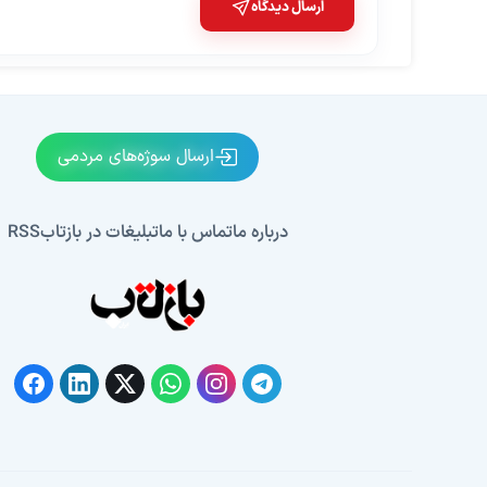
ارسال دیدگاه
ارسال سوژه‌های مردمی
درباره ما
تماس با ما
تبلیغات در بازتاب
RSS