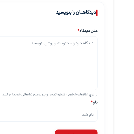
دیدگاهتان را بنویسید
متن دیدگاه
*
از درج اطلاعات شخصی، شماره تماس و پیوندهای تبلیغاتی خودداری کنید.
نام
*