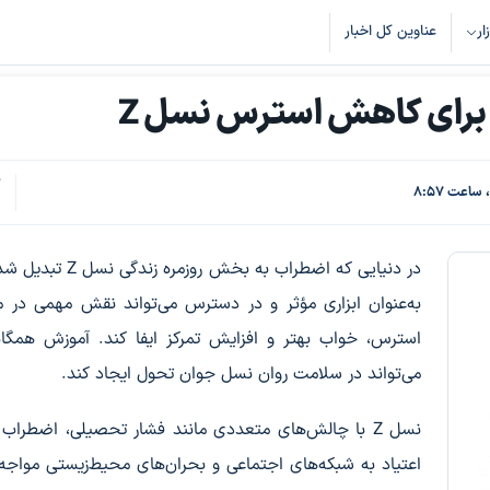
زار
عناوین کل اخبار
برای کاهش استرس نسل Z
ک
1
در دنیایی که اضطراب به بخش روزمره زن
به‌عنوان ابزاری مؤثر و در دسترس می‌تواند نقش مهمی در 
استرس، خواب بهتر و افزایش تمرکز ایفا کند. آموزش همگان
می‌تواند در سلامت روان نسل جوان تحول ایجاد کند.
نسل Z با چالش‌های متعددی مانند فشار تحصیلی، اضطراب
اعتیاد به شبکه‌های اجتماعی و بحران‌های محیط‌زیستی مواج