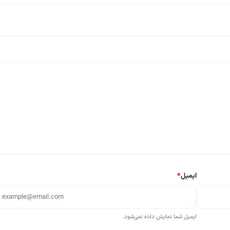
ایمیل
*
ایمیل شما نمایش داده نمی‌شود.