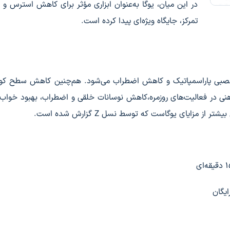
در این میان، یوگا به‌عنوان ابزاری مؤثر برای کاهش استرس و 
تمرکز، جایگاه ویژه‌ای پیدا کرده است.
عصبی پاراسمپاتیک و کاهش اضطراب می‌شود. هم‌چنین کاهش سطح کورت
نی در فعالیت‌های روزمره،کاهش نوسانات خلقی و اضطراب، بهبود خواب 
مزایای یوگاست که توسط نسل Z گزارش شده است.