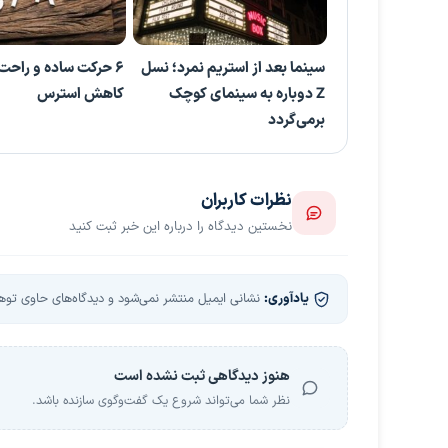
سینما بعد از استریم نمرد؛ نسل
۶ حرکت ساده و راحت
Z دوباره به سینمای کوچک
کاهش استرس
برمی‌گردد
نظرات کاربران
نخستین دیدگاه را درباره این خبر ثبت کنید
یادآوری:
نشانی ایمیل منتشر نمی‌شود و دیدگاه‌های حاوی توهین
هنوز دیدگاهی ثبت نشده است
نظر شما می‌تواند شروع یک گفت‌وگوی سازنده باشد.