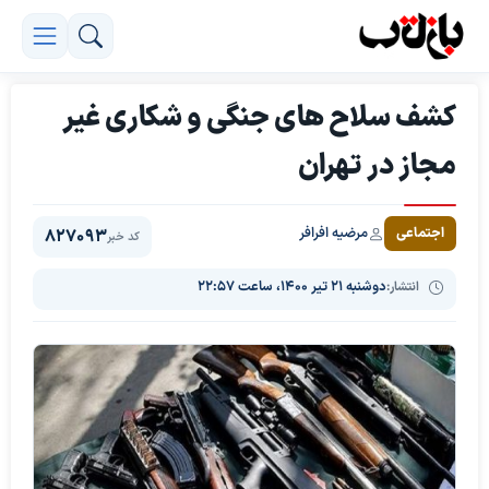
کشف سلاح های جنگی و شکاری غیر
مجاز در تهران
مرضیه افرافر
اجتماعی
827093
کد خبر
انتشار:
دوشنبه ۲۱ تیر ۱۴۰۰، ساعت ۲۲:۵۷