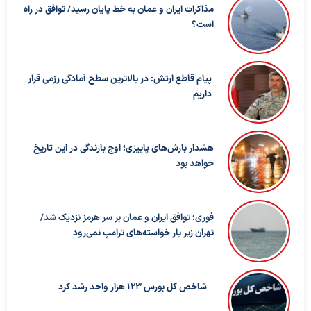
مذاکرات ایران و عمان به خط پایان رسید/ توافق در راه
است؟
پیام قاطع ارتش: در بالاترین سطح آمادگی رزمی قرار
داریم
هشدار بارش‌های پاییزی؛ اوج بارندگی در این تاریخ
خواهد بود
فوری؛ توافق ایران و عمان بر سر هرمز نزدیک شد/
تهران زیر بار خواسته‌های ترامپ نمی‌رود
شاخص کل بورس ۱۲۳ هزار واحد رشد کرد