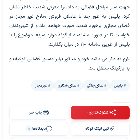
جهت سیر مراحل قضائی به دادسرا معرفی شدند، خاطر نشان
کرد: پلیس به طور جد با عاملان فروش سلاح غیر مجاز در
فضای مجازی برخورد شدید صورت خواهد داد و از شهروندان
خواست تا در صورت مشاهده اینگونه موارد سریعا موضوع را با
پلیس از طریق سامانه ۱۱۰ در میان بگذارند.
لازم به ذکر می باشد خودرو مذکور برابر دستور قضایی توقیف و
به پارکینگ منتقل شد.
پلیس
سلاح جنگی
سلاح شکاری
غیرمجاز
اشتراک‌گذاری
چاپ خبر
کپی لینک کوتاه
دیدگاه‌ها
0