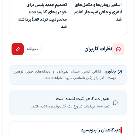
اسامی روغن‌ها و مکمل‌های
تصمیم جدید پلیس برای
لاغری و چاقی غیرمجاز اعلام
خودروهای گذرموقت/
شد
محدودیت تردد فعلاً برداشته
شد
نظرات کاربران
0 دیدگاه
یادآوری:
نشانی ایمیل منتشر نمی‌شود و دیدگاه‌های حاوی توهین،
تهمت، افترا یا واژگان نامناسب تأیید نخواهند شد.
هنوز دیدگاهی ثبت نشده است
نظر شما می‌تواند شروع یک گفت‌وگوی سازنده باشد.
دیدگاهتان را بنویسید