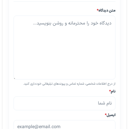
متن دیدگاه
*
از درج اطلاعات شخصی، شماره تماس و پیوندهای تبلیغاتی خودداری کنید.
نام
*
ایمیل
*