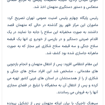
حوالی میدان آزادی، نتیجه تحقیقات پلیسی به مرجع قضائی
منعکس و دستور دستگیری متهمان اخذ شد.
رئیس پایگاه چهارم پلیس امنیت عمومی تهران تصریح کرد:
ماموران این مرکز ظهر روز گذشته در حالی که متهمان قصد
داشتند به صورت مخفیانه این سلاح را جابه جا نمایند در یک
اقدام ضربتی دستگیر و در بازرسی از خودرو ی انها یک قبضه
سلاح جنگی و سه قبضه سلاح شکاری غیر مجاز که به صورت
ماهرانه جاسازی شده بود کشف شد.
این مقام انتظامی افزود: پس از انتقال متهمان و انجام بازجویی
های مقدماتی ، مشخص شد این افراد سلاح های جنگی و
شکاری از را از همدستشان در استان های غربی کشور تهیه می
کرده و پس از انتقال آن به مخفیگاه با تبلیغ در فضای مجازی
آنها را به فروش می رساندند.
سرهنگ تاجیک با بیان اینکه متهمان پس از تشکیل پرونده