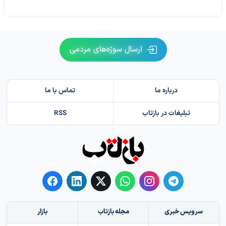
ارسال سوژه‌های مردمی
درباره ما
تماس با ما
تبلیغات در بازتاب
RSS
سرویس خبری
مجله بازتاب
بازار