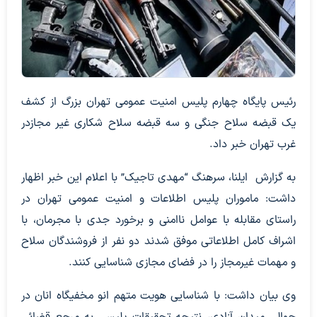
رئیس پایگاه چهارم پلیس امنیت عمومی تهران بزرگ از کشف
یک قبضه سلاح جنگی و سه قبضه سلاح شکاری غیر مجازدر
غرب تهران خبر داد.
به گزارش ایلنا، سرهنگ “مهدی تاجیک” با اعلام این خبر اظهار
داشت: ماموران پلیس اطلاعات و امنیت عمومی تهران در
راستای مقابله با عوامل ناامنی و برخورد جدی با مجرمان، با
اشراف کامل اطلاعاتی موفق شدند دو نفر از فروشندگان سلاح
و مهمات غیرمجاز را در فضای مجازی شناسایی کنند.
وی بیان داشت: با شناسایی هویت متهم انو مخفیگاه انان در