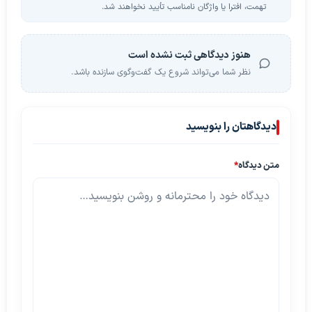
تهمت، افترا یا واژگان نامناسب تأیید نخواهند شد.
هنوز دیدگاهی ثبت نشده است
نظر شما می‌تواند شروع یک گفت‌وگوی سازنده باشد.
دیدگاهتان را بنویسید
متن دیدگاه
*