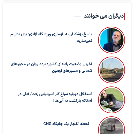
دیگران می خوانند
پاسخ پزشکیان به بازسازی ورزشگاه آزادی: پول نداریم
نمی‌سازیم!
آخرین وضعیت راه‌های کشور؛ تردد روان در محورهای
شمالی و مسیرهای اربعین
استقلال دوباره سراغ گلر اسپانیایی رفت/ آدان در
آستانه بازگشت به آبی‌ها!
لحظه انفجار یک جایگاه CNG