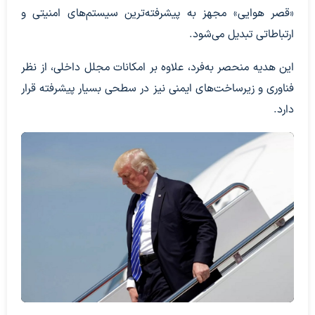
«قصر هوایی» مجهز به پیشرفته‌ترین سیستم‌های امنیتی و
ارتباطاتی تبدیل می‌شود.
این هدیه منحصر به‌فرد، علاوه بر امکانات مجلل داخلی، از نظر
فناوری و زیرساخت‌های ایمنی نیز در سطحی بسیار پیشرفته قرار
دارد.