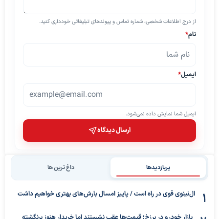
از درج اطلاعات شخصی، شماره تماس و پیوندهای تبلیغاتی خودداری کنید.
نام
*
ایمیل
*
ایمیل شما نمایش داده نمی‌شود.
ارسال دیدگاه
پربازدیدها
داغ ترین ها
ال‌نینوی قوی در راه است / پاییز امسال بارش‌های بهتری خواهیم داشت
بازار خودرو در برزخ؛ قیمت‌ها عقب نشستند اما خریدار هنوز برنگشته