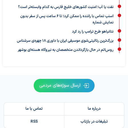
نفت یا آب؛ امنیت کشورهای خلیج فارس به کدام وابسته‌تر است؟
اسنپ تماس با راننده را ممکن کرد؛ تا ۶ ساعت پس از سفر بدون
نمایش شماره
نتانیاهو طرح ترامپ را رد کرد
بزرگ‌ترین رئالیتی‌شوی موسیقی ایران با داوری ۱۸ چهره‌ی سرشناس
روس‌اتم در حال بازگرداندن متخصصان به نیروگاه هسته‌ای بوشهر
ارسال سوژه‌های مردمی
درباره ما
تماس با ما
تبلیغات در بازتاب
RSS