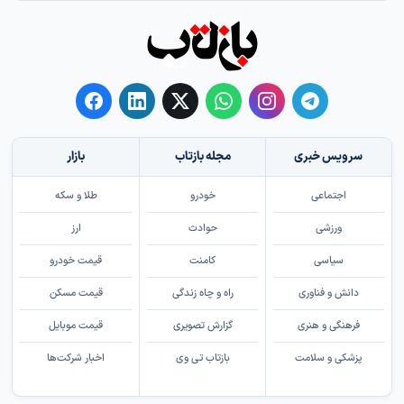
سرویس خبری
مجله بازتاب
بازار
اجتماعی
خودرو
طلا و سکه
ورزشی
حوادث
ارز
سیاسی
کامنت
قیمت خودرو
دانش و فناوری
راه و چاه زندگی
قیمت مسکن
فرهنگی و هنری
گزارش تصویری
قیمت موبایل
پزشکی و سلامت
بازتاب تی وی
اخبار شرکت‌ها