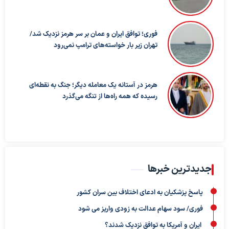
فوری؛ توافق ایران و عمان بر سر هرمز نزدیک شد/
تهران زیر بار خواسته‌های ترامپ نمی‌رود
هرمز در آستانه یک معامله دیگر؛ جنگ به نقطه‌ای
رسیده که همه راه‌ها از تنگه می‌گذرد
جدیدترین خبرها
پاسخ پزشکیان به ادعای اختلاف بین سران کشور
فوری/ سود سهام عدالت به زودی واریز می شود
ایران و آمریکا به توافق نزدیک شدند؟