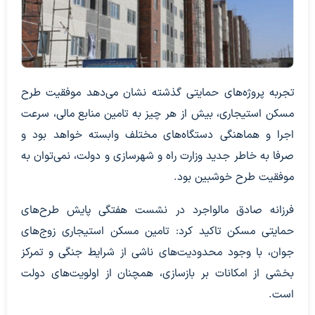
تجربه پروژه‌های حمایتی گذشته نشان می‌دهد موفقیت طرح
مسکن استیجاری، بیش از هر چیز به تامین منابع مالی، سرعت
اجرا و هماهنگی دستگاه‌های مختلف وابسته خواهد بود و
صرفا به خاطر جدید وزارت راه و شهرسازی و دولت، نمی‌توان به
موفقیت طرح خوشبین بود.
فرزانه صادق مالواجرد در نشست هفتگی پایش طرح‌های
حمایتی مسکن تاکید کرد: تامین مسکن استیجاری زوج‌های
جوان، با وجود محدودیت‌های ناشی از شرایط جنگی و تمرکز
بخشی از امکانات بر بازسازی، همچنان از اولویت‌های دولت
است.