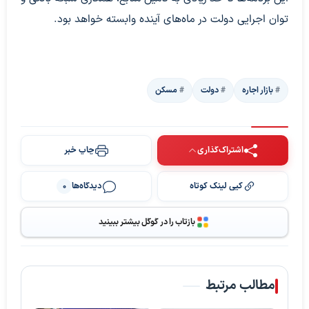
توان اجرایی دولت در ماه‌های آینده وابسته خواهد بود.
بازار اجاره
دولت
مسکن
اشتراک‌گذاری
چاپ خبر
کپی لینک کوتاه
دیدگاه‌ها
0
بازتاب را در گوگل بیشتر ببینید
مطالب مرتبط