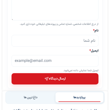
از درج اطلاعات شخصی، شماره تماس و پیوندهای تبلیغاتی خودداری کنید.
نام
*
ایمیل
*
ایمیل شما نمایش داده نمی‌شود.
ارسال دیدگاه
پربازدیدها
داغ ترین ها