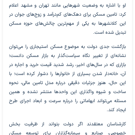
او با اشاره به وضعیت شهر‌هایی مانند تهران و مشهد اعلام
کرد: تامین مسکن برای دهک‌های کم‌درآمد و زوج‌های جوان در
این کلانشهر‌ها به یکی از مهم‌ترین چالش‌های حوزه مسکن
تبدیل شده است.
بازگشت جدی دولت به موضوع مسکن استیجاری را می‌توان
نشانه‌ای از تغییر نگاه سیاست‌گذار به بازار مسکن دانست؛
بازاری که در سال‌های اخیر، رشد شدید قیمت خرید و اجاره در
آن، خانه‌دار شدن بسیاری از خانوار‌ها را دشوار کرده است؛ با
این حال، هنوز جزئیات دقیقی درباره مدل تامین مالی، نحوه
ساخت و شیوه واگذاری این واحد‌ها منتشر نشده و همین
مسئله می‌تواند ابهاماتی را درباره سرعت و ابعاد اجرای طرح
ایجاد کند.
کارشناسان معتقدند اگر دولت بتواند از ظرفیت بخش
خصوصی، صنایع و سرمایه‌گذاران برای توسعه مسکن