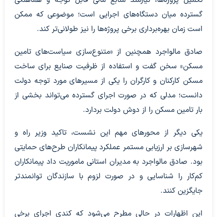
گسترده میان دستگاه‌های اجرایی است؛ موضوعی که ممکن
است زمان بهره‌برداری برخی پروژه‌ها را نیز طولانی‌تر کند.
صادق مالواجرد همچنین از «متنوع‌سازی سیاست‌های تامین
مسکن» سخن گفت و استفاده از ظرفیت صنایع برای ساخت
مسکن کارکنان و کارگران را یکی از مسیر‌های مورد توجه دولت
دانست؛ مدلی که در صورت اجرای گسترده می‌تواند بخشی از
بار تامین مسکن را از دوش دولت بردارد.
یکی دیگر از محور‌های مهم این نشست، تاکید وزیر راه و
شهرسازی بر ارزیابی مستمر عملکرد پیمانکاران طرح‌های حمایتی
بود. صادق مالواجرد به مدیران استانی ماموریت داد پیمانکاران
کم‌کار را شناسایی و در صورت لزوم با سازندگان توانمندتر
جایگزین کنند.
این اظهارات در حالی مطرح می‌شود که کندی اجرای برخی