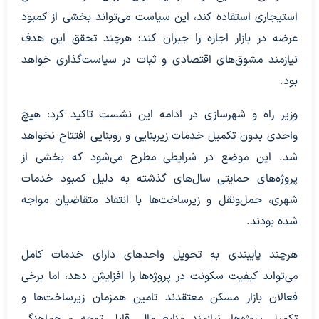
استیجاری استفاده کند، این سیاست می‌تواند بخشی از کمبود
عرضه در بازار اجاره را جبران کند؛ هرچند تحقق این هدف
نیازمند مشوق‌های اقتصادی و ثبات در سیاست‌گذاری خواهد
بود.
وزیر راه و شهرسازی در ادامه این نشست تاکید کرد: هیچ
واحدی بدون تکمیل خدمات زیربنایی و روبنایی افتتاح نخواهد
شد. این موضع در شرایطی مطرح می‌شود که بخشی از
پروژه‌های حمایتی سال‌های گذشته به دلیل کمبود خدمات
شهری، حمل‌ونقل و زیرساخت‌ها با انتقاد متقاضیان مواجه
شده بودند.
هرچند پایبندی به تحویل واحد‌های دارای خدمات کامل
می‌تواند کیفیت سکونت در پروژه‌ها را افزایش دهد، اما برخی
فعالان بازار مسکن معتقدند تامین همزمان زیرساخت‌ها و
تکمیل پروژه‌ها، نیازمند منابع مالی قابل توجه و هماهنگی