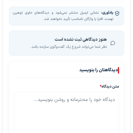
یادآوری:
نشانی ایمیل منتشر نمی‌شود و دیدگاه‌های حاوی توهین،
تهمت، افترا یا واژگان نامناسب تأیید نخواهند شد.
هنوز دیدگاهی ثبت نشده است
نظر شما می‌تواند شروع یک گفت‌وگوی سازنده باشد.
دیدگاهتان را بنویسید
متن دیدگاه
*