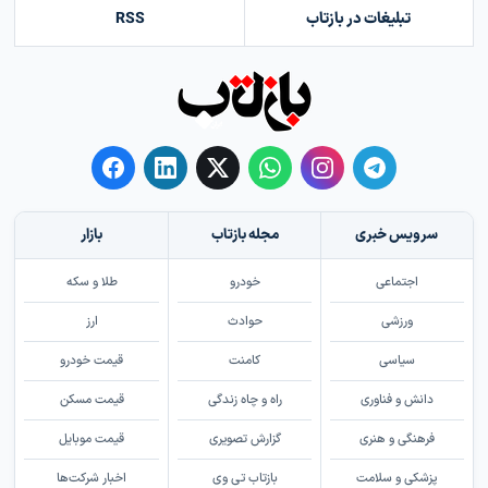
تبلیغات در بازتاب
RSS
سرویس خبری
مجله بازتاب
بازار
اجتماعی
خودرو
طلا و سکه
ورزشی
حوادث
ارز
سیاسی
کامنت
قیمت خودرو
دانش و فناوری
راه و چاه زندگی
قیمت مسکن
فرهنگی و هنری
گزارش تصویری
قیمت موبایل
پزشکی و سلامت
بازتاب تی وی
اخبار شرکت‌ها