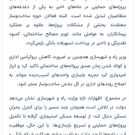
پروژه‌های حمایتی در ماه‌های اخیر به یکی از دغدغه‌های
متقاضیان تبدیل شده است. البته فعالان حوزه ساخت‌وساز
معتقدند بخشی از مشکلات پروژه‌ها، علاوه بر عملکرد
پیمانکاران، به عواملی مانند تورم مصالح ساختمانی، کمبود
نقدینگی و تاخیر در پرداخت تسهیلات بانکی بازمی‌گردد.
وزیر راه و شهرسازی همچنین بر ضرورت کاهش بروکراسی اداری
و کوتاه شدن زمان صدور پروانه‌های ساختمانی تاکید کرد و ابراز
امیدواری کرد تجربه بازسازی واحد‌های آسیب‌دیده بتواند به
اصلاح روند‌های اداری در کل بخش ساخت‌وساز منجر شود.
در مجموع، اظهارات تازه وزارت راه و شهرسازی نشان می‌دهد
دولت در تلاش است همزمان چند مسیر را برای کنترل بحران
مسکن دنبال کند؛ از توسعه مسکن استیجاری گرفته تا تکمیل
پروژه‌های حمایتی و تسریع بازسازی‌ها. با این حال، موفقیت
این برنامه‌ها تا حد زیادی به تامین منابع، همکاری شبکه بانکی و