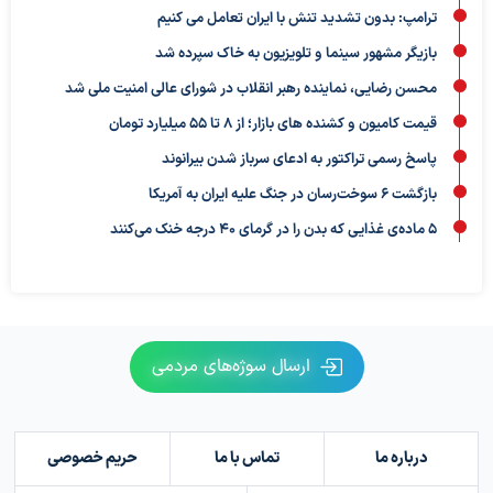
ترامپ: بدون تشدید تنش با ایران تعامل می کنیم
بازیگر مشهور سینما و تلویزیون به خاک سپرده شد
محسن رضایی، نماینده رهبر انقلاب در شورای عالی امنیت ملی شد
قیمت کامیون و کشنده های بازار؛ از ۸ تا ۵۵ میلیارد تومان
پاسخ رسمی تراکتور به ادعای سرباز شدن بیرانوند
بازگشت ۶ سوخت‌رسان در جنگ علیه ایران به آمریکا
۵ ماده‌ی غذایی که بدن را در گرمای ۴۰ درجه خنک می‌کنند
ارسال سوژه‌های مردمی
درباره ما
تماس با ما
حریم خصوصی