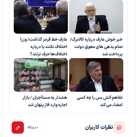
خبر خوش عارف درباره کالابرگ/
عارف خط قرمز گذاشت/ وزرا
تمام بدهی های معوق دولت
اختلاف نکنند یا درباره
پرداخت شد
اختلاف‌ها حرف نزنند؟
تفاهم آتش بس را چه کسی
هشدار به مستأجران / بازار
امضاء می‌کند
اجاره وارد فاز پنهان شد
نظرات کاربران
0 دیدگاه