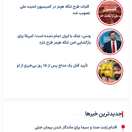
کلیات طرح تنگه هرمز در کمیسیون امنیت ملی
تصویب شد
ونس: جنگ با ایران تمام نشده است/ آمریکا برای
بازگشایی امن تنگه هرمز طرح دارد
تأیید قتل یک مداح پس از ۱۵ روز بی‌خبری از او
جدیدترین خبرها
اقدام زشت صدا و سیما برای ماندگار شدن پیمان جبلی