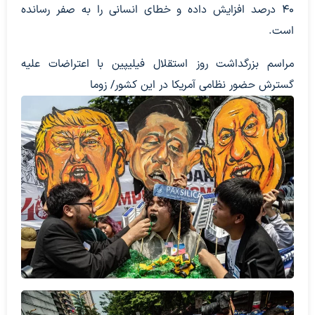
۴۰ درصد افزایش داده و خطای انسانی را به صفر رسانده
است.
مراسم بزرگداشت روز استقلال فیلیپین با اعتراضات علیه
گسترش حضور نظامی آمریکا در این کشور/ زوما