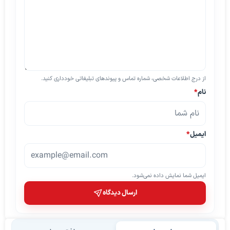
از درج اطلاعات شخصی، شماره تماس و پیوندهای تبلیغاتی خودداری کنید.
نام
*
ایمیل
*
ایمیل شما نمایش داده نمی‌شود.
ارسال دیدگاه