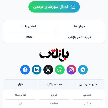
ارسال سوژه‌های مردمی
درباره ما
تماس با ما
تبلیغات در بازتاب
RSS
سرویس خبری
مجله بازتاب
بازار
اجتماعی
خودرو
طلا و سکه
ورزشی
حوادث
ارز