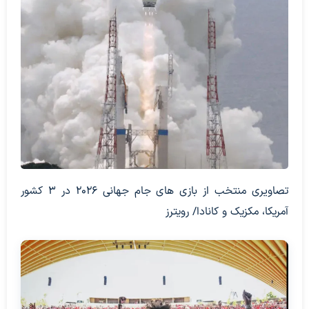
تصاویری منتخب از بازی های جام جهانی 2026 در 3 کشور
آمریکا، مکزیک و کانادا/ رویترز