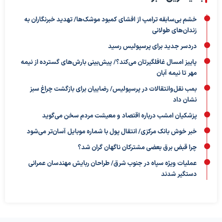
خشم بی‌سابقه ترامپ از افشای کمبود موشک‌ها/ تهدید خبرنگاران به
زندان‌های طولانی
دردسر جدید برای پرسپولیس رسید
پاییز امسال غافلگیرتان می‌کند؟/ پیش‌بینی بارش‌های گسترده از نیمه
مهر تا نیمه آبان
بمب نقل‌وانتقالات در پرسپولیس/ رضاییان برای بازگشت چراغ سبز
نشان داد
پزشکیان امشب درباره اقتصاد و معیشت مردم سخن می‌گوید
خبر خوش بانک مرکزی/ انتقال پول با شماره موبایل آسان‌تر می‌شود
چرا قبض برق بعضی مشترکان ناگهان گران شد؟
عملیات ویژه سپاه در جنوب شرق/ طراحان ربایش مهندسان عمرانی
دستگیر شدند