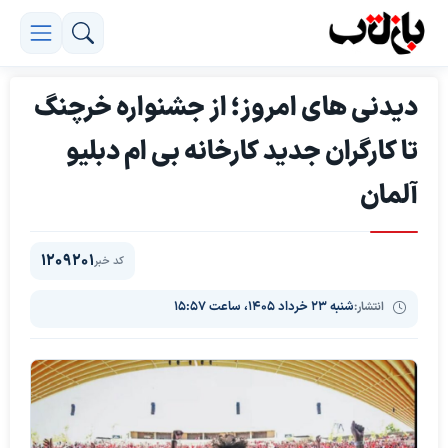
دیدنی های امروز؛ از جشنواره خرچنگ
تا کارگران جدید کارخانه بی ام دبلیو
آلمان
1209201
کد خبر
انتشار:
شنبه ۲۳ خرداد ۱۴۰۵، ساعت ۱۵:۵۷