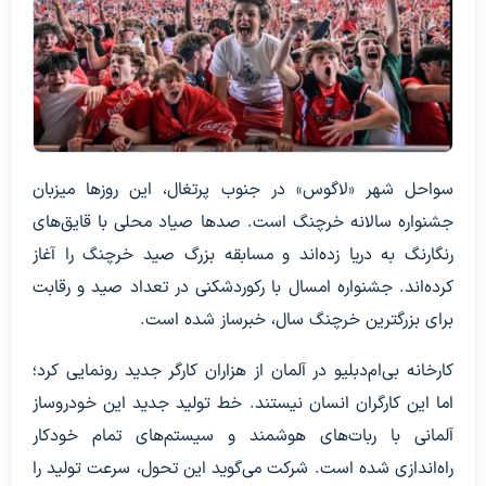
سواحل شهر «لاگوس» در جنوب پرتغال، این روزها میزبان
جشنواره سالانه خرچنگ است. صدها صیاد محلی با قایق‌های
رنگارنگ به دریا زده‌اند و مسابقه بزرگ صید خرچنگ را آغاز
کرده‌اند. جشنواره امسال با رکوردشکنی در تعداد صید و رقابت
برای بزرگترین خرچنگ سال، خبرساز شده است.
کارخانه بی‌ام‌دبلیو در آلمان از هزاران کارگر جدید رونمایی کرد؛
اما این کارگران انسان نیستند. خط تولید جدید این خودروساز
آلمانی با ربات‌های هوشمند و سیستم‌های تمام خودکار
راه‌اندازی شده است. شرکت می‌گوید این تحول، سرعت تولید را