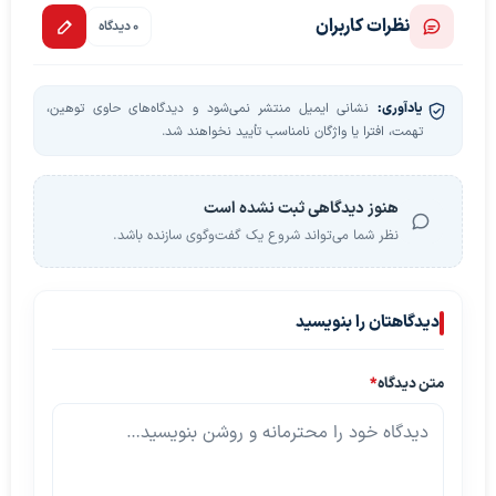
نظرات کاربران
0 دیدگاه
یادآوری:
نشانی ایمیل منتشر نمی‌شود و دیدگاه‌های حاوی توهین،
تهمت، افترا یا واژگان نامناسب تأیید نخواهند شد.
هنوز دیدگاهی ثبت نشده است
نظر شما می‌تواند شروع یک گفت‌وگوی سازنده باشد.
دیدگاهتان را بنویسید
متن دیدگاه
*