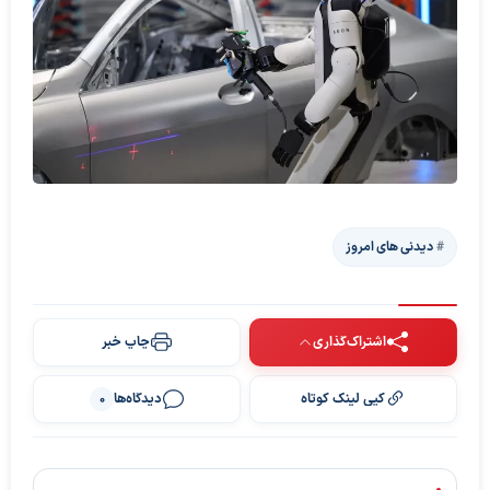
دیدنی های امروز
اشتراک‌گذاری
چاپ خبر
کپی لینک کوتاه
دیدگاه‌ها
0