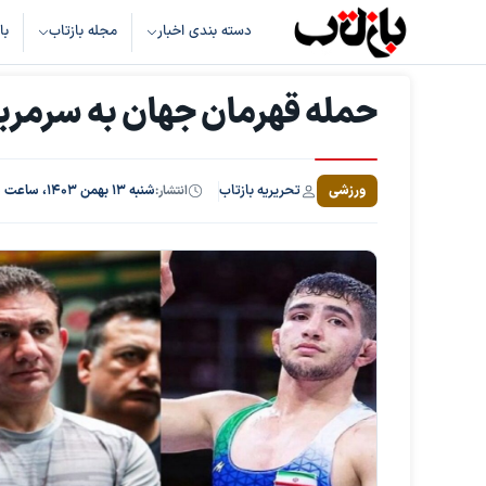
دسته بندی اخبار
مجله بازتاب
با
حمله قهرمان جهان به سرمربی
تحریریه بازتاب
ورزشی
انتشار:
شنبه ۱۳ بهمن ۱۴۰۳، ساعت ۱۰:۲۰