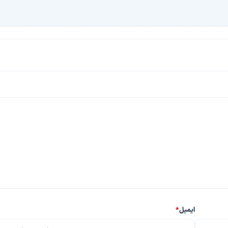
ایمیل
*