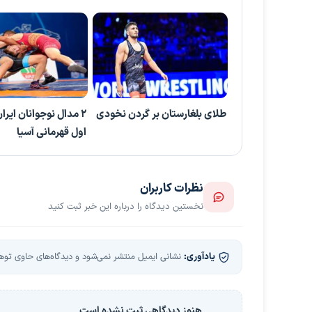
طلای بلغارستان بر گردن نخودی
اول قهرمانی آسیا
نظرات کاربران
نخستین دیدگاه را درباره این خبر ثبت کنید
یادآوری:
نشانی ایمیل منتشر نمی‌شود و دیدگاه‌های حاوی توهین
هنوز دیدگاهی ثبت نشده است