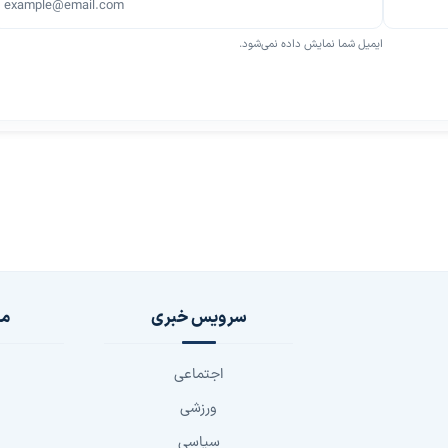
ایمیل شما نمایش داده نمی‌شود.
سرویس خبری
مج
اجتماعی
ورزشی
سیاسی