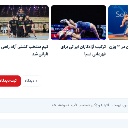
۲ مدال نوجوانان ایران در ۳ وزن
ترکیب آزادکاران ایرانی برای
تیم منتخب کشتی آزاد راهی
قهرمانی آسیا
آلبانی شد
0 دیدگاه
ثبت دیدگاه
، تهمت، افترا یا واژگان نامناسب تأیید نخواهند شد.