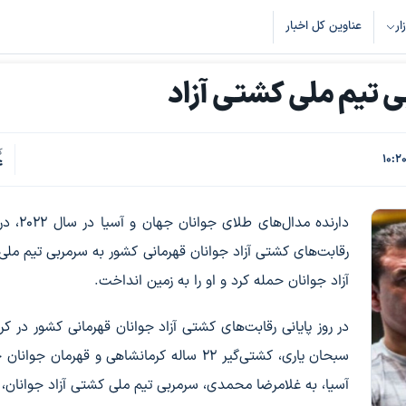
زار
عناوین کل اخبار
 تیم ملی کشتی آزاد
ک
4
دارنده مدال‌های طلای
رقابت‌های کشتی آزاد جوانان قهرمانی کشور به سرمربی تیم مل
آزاد جوانان حمله کرد و او را به زمین انداخت.
در روز پایانی رقابت‌های کشتی آزاد جوانان قهرمانی کشور در کرم
سبحان یاری، کشتی‌گیر ۲۲ ساله کرمانشاهی و قهرمان جوا
آسیا، به غلامرضا محمدی، سرمربی تیم ملی کشتی آزاد جوانان، ک