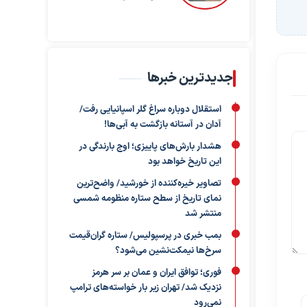
جدیدترین خبرها
استقلال دوباره سراغ گلر اسپانیایی رفت/
آدان در آستانه بازگشت به آبی‌ها!
هشدار بارش‌های پاییزی؛ اوج بارندگی در
این تاریخ خواهد بود
تصاویر خیره‌کننده از خورشید/ واضح‌ترین
نمای تاریخ از سطح ستاره منظومه شمسی
منتشر شد
بمب خبری در پرسپولیس/ ستاره گران‌قیمت
سرخ‌ها نیمکت‌نشین می‌شود؟
فوری؛ توافق ایران و عمان بر سر هرمز
نزدیک شد/ تهران زیر بار خواسته‌های ترامپ
نمی‌رود