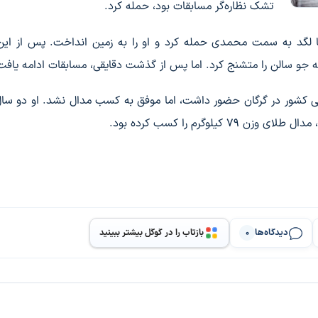
تشک نظاره‌گر مسابقات بود، حمله کرد.
 لگد به سمت محمدی حمله کرد و او را به زمین انداخت. پس از این 
دثه جو سالن را متشنج کرد. اما پس از گذشت دقایقی، مسابقات ادامه یافت
رمانی کشور در گرگان حضور داشت، اما موفق به کسب مدال نشد. او دو س
وگرم را کسب کرده بود.
دیدگاه‌ها
بازتاب را در گوگل بیشتر ببینید
0