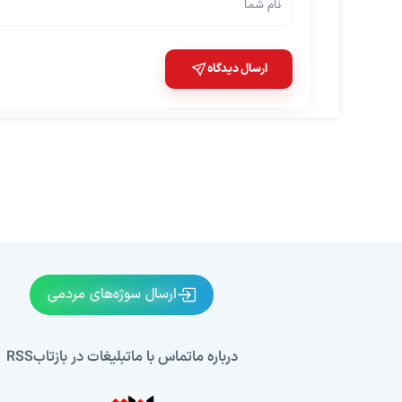
ارسال دیدگاه
ارسال سوژه‌های مردمی
درباره ما
تماس با ما
تبلیغات در بازتاب
RSS