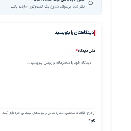
نظر شما می‌تواند شروع یک گفت‌وگوی سازنده باشد.
دیدگاهتان را بنویسید
متن دیدگاه
*
از درج اطلاعات شخصی، شماره تماس و پیوندهای تبلیغاتی خودداری کنید.
نام
*