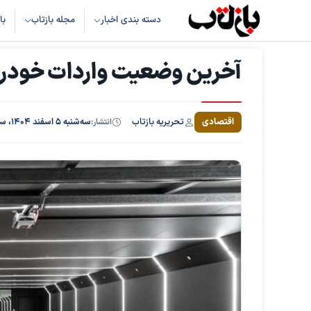
دسته بندی اخبار
مجله بازتاب
با
آخرین وضعیت واردات خودرو 
تحریریه بازتاب
اقتصادی
انتشار:
سه‌شنبه ۵ اسفند ۱۴۰۴، ساعت ۱۳:۲۵