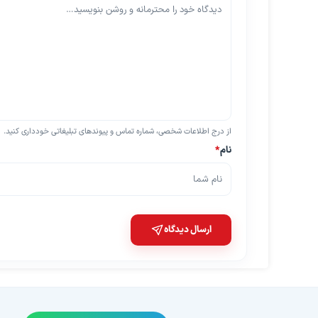
از درج اطلاعات شخصی، شماره تماس و پیوندهای تبلیغاتی خودداری کنید.
نام
*
ارسال دیدگاه