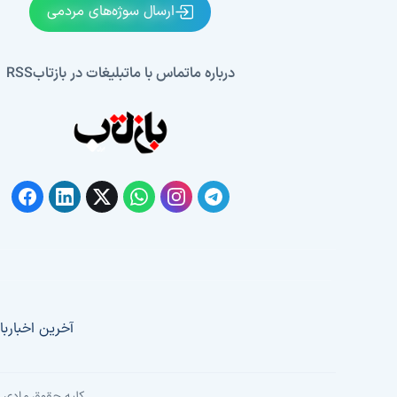
ارسال سوژه‌های مردمی
درباره ما
تماس با ما
تبلیغات در بازتاب
RSS
آخرین اخبار
با
کلیه حقوق مادی و 