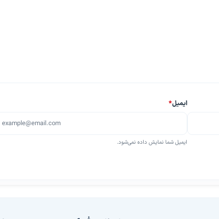
ایمیل
*
ایمیل شما نمایش داده نمی‌شود.