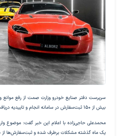
سرپرست دفتر صنایع خودرو وزارت صمت از رفع موانع وارد
بیش از ۱۵۰ ثبت‌سفارش در سامانه انجام و تاییدیه دریافت کرده‌اند و چند دستگاه نیز وارد کشور شده است.
محمدعلی حاجی‌زاده با اعلام این خبر گفت: موضوع واردا
یک ماه گذشته مشکلات برطرف شده و ثبت‌سفارش‌ها از سام