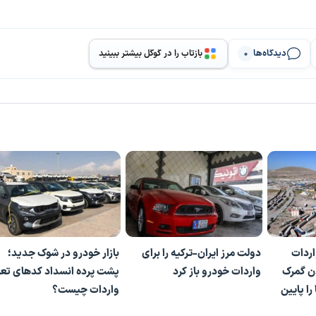
دیدگاه‌ها
بازتاب را در گوگل بیشتر ببینید
0
اردات
دولت مرز ایران-ترکیه را برای
بازار خودرو در شوک جدید؛
دن گمرک
واردات خودرو باز کرد
پشت پرده انسداد کدهای تعر
 را پایین
واردات چیست؟