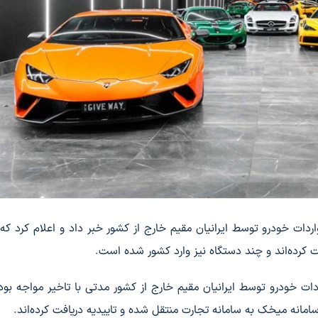
ات خودرو توسط ایرانیان مقیم خارج از کشور خبر داد و اعلام کرد که 
ت خودرو توسط ایرانیان مقیم خارج از کشور مدتی با تاخیر مواجه بود، 
انه میخک به سامانه تجارت منتقل شده و تاییدیه دریافت کرده‌اند.