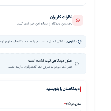
نظرات کاربران
نخستین دیدگاه را درباره این خبر ثبت کنید
یادآوری:
نشانی ایمیل منتشر نمی‌شود و دیدگاه‌های حاوی توهین
هنوز دیدگاهی ثبت نشده است
نظر شما می‌تواند شروع یک گفت‌وگوی سازنده باشد.
دیدگاهتان را بنویسید
متن دیدگاه
*