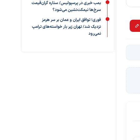
بمب خبری در پرسپولیس/ ستاره گران‌قیمت
سرخ‌ها نیمکت‌نشین می‌شود؟
فوری؛ توافق ایران و عمان بر سر هرمز
نزدیک شد/ تهران زیر بار خواسته‌های ترامپ
نمی‌رود