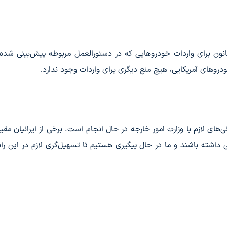
قانون برای واردات خودروهایی که در دستورالعمل مربوطه پیش‌بینی شده،
دروهای آمریکایی، هیچ منع دیگری برای واردات وجود ندارد.
نی‌های لازم با وزارت امور خارجه در حال انجام است. برخی از ایرانیان مقی
شته باشند و ما در حال پیگیری هستیم تا تسهیل‌گری لازم در این راب