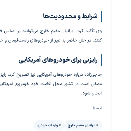
شرایط و محدودیت‌ها
وی تأکید کرد: ایرانیان مقیم خارج می‌توانند بر اساس 
کنند. در حال حاضر به غیر از خودروهای راست‌فرمان و خو
رایزنی برای خودروهای آمریکایی
حاجی‌زاده درباره خودروهای آمریکایی نیز تصریح کرد: رایز
ممکن است در کشور محل اقامت خود خودروی آمریکایی دا
انجام شود.
ایسنا
ایرانیان مقیم خارج
واردات خودرو