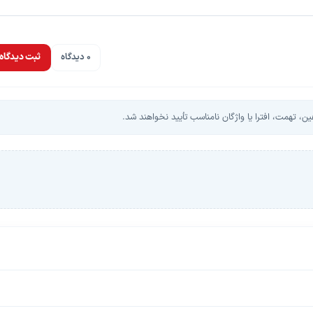
0 دیدگاه
ثبت دیدگاه
، تهمت، افترا یا واژگان نامناسب تأیید نخواهند شد.