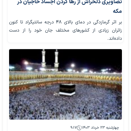
تصاویری دلخراش از رها کردن اجساد حاجیان در
مکه
بر اثر گرمازدگی در دمای بالای ۴۸ درجه سانتیگراد تا کنون
زائران زیادی از کشورهای مختلف جان خود را از دست
داده‌اند.
چهارشنبه ۲۳ خرداد ۱۴۰۳
۹:۱۷