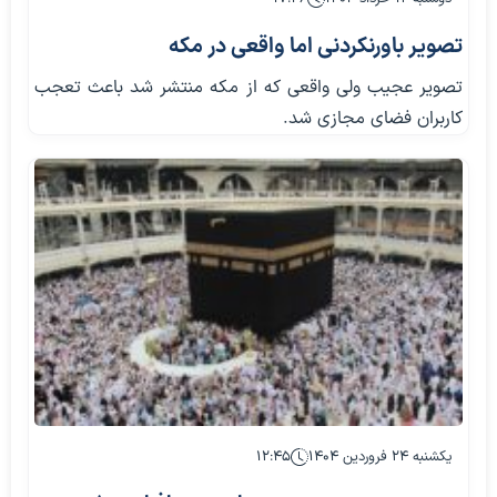
تصویر باورنکردنی اما واقعی در مکه
تصویر عجیب ولی واقعی که از مکه منتشر شد باعث تعجب
کاربران فضای مجازی شد.
یکشنبه ۲۴ فروردین ۱۴۰۴
۱۲:۴۵