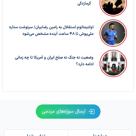
گرمازدگی
اولتیماتوم استقلال به رامین رضاییان/ سرنوشت ستاره
ملی‌پوش تا ۴۸ ساعت آینده مشخص می‌شود
وضعیت نه جنگ نه صلح ایران و آمریکا تا چه زمانی
ادامه دارد؟
ارسال سوژه‌های مردمی