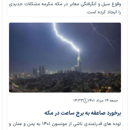
وقوع سیل و آبگرفتگی معابر در مکه مکرمه مشکلات جدیدی
را ایجاد کرده است.
جمعه ۱۴ مرداد ۱۴۰۱
۱۴:۳۳
برخورد صاعقه به برج ساعت در مکه
توده های قدرتمندی ناشی از مونسون ۱۴۰۱ به یمن و عمان و