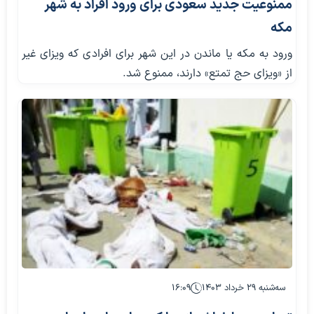
ممنوعیت جدید سعودی برای ورود افراد به شهر
مکه
ورود به مکه یا ماندن در این شهر برای افرادی که ویزای غیر
از «ویزای حج تمتع» دارند، ممنوع شد.
سه‌شنبه ۲۹ خرداد ۱۴۰۳
۱۶:۰۹