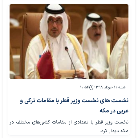
شنبه ۱۱ خرداد ۱۳۹۸
۱۰:۵۴
نشست های نخست وزیر قطر با مقامات ترکی و
عربی در مکه
نخست وزیر قطر با تعدادی از مقامات کشورهای مختلف در
مکه دیدار کرد.