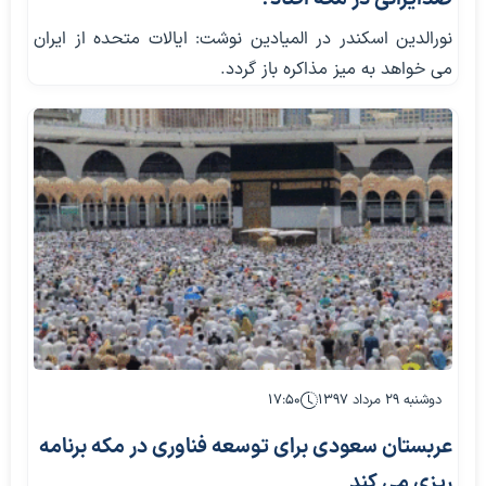
نورالدين اسكندر در المیادین نوشت: ایالات متحده از ایران
می خواهد به میز مذاکره باز گردد.
دوشنبه ۲۹ مرداد ۱۳۹۷
۱۷:۵۰
عربستان سعودی برای توسعه فناوری در مکه برنامه
ریزی می کند