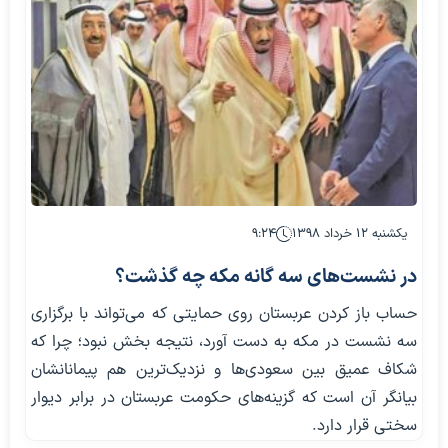
یکشنبه ۱۲ خرداد ۱۳۹۸
۹:۲۴
در نشست‌های سه گانه مکه چه گذشت؟
حساب باز کردن عربستان روی حمایتی که می‌تواند با برگزاری
سه نشست در مکه به دست آورد، نتیجه بخش نبود؛ چرا که
شکاف عمیق بین سعودی‌ها و نزدیک‌ترین هم پیمانانشان
بیانگر آن است که گزینه‌های حکومت عربستان در برابر دیوار
سختی قرار دارد.