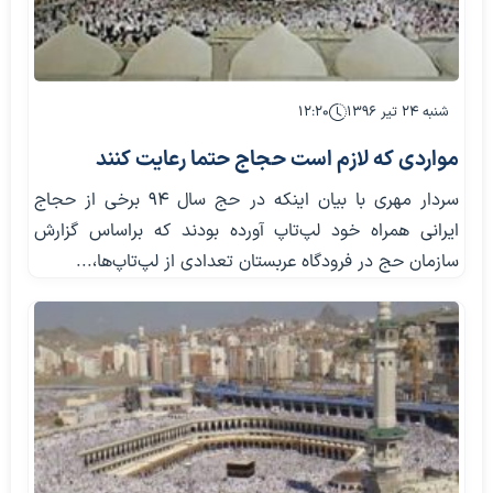
شنبه ۲۴ تیر ۱۳۹۶
۱۲:۲۰
مواردی که لازم است حجاج حتما رعایت کنند
سردار مهری با بیان اینکه در حج سال 94 برخی از حجاج
ایرانی همراه خود لپ‌تاپ آورده بودند که براساس گزارش
سازمان حج در فرودگاه عربستان تعدادی از لپ‌تاپ‌ها،...