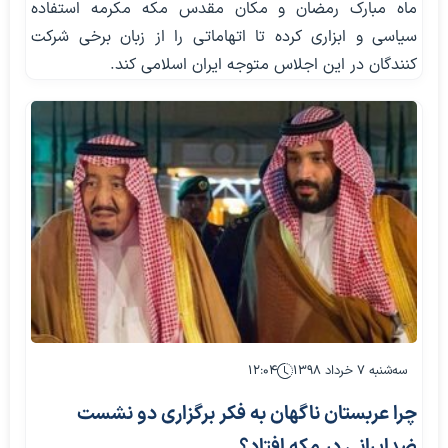
ماه مبارک رمضان و مکان مقدس مکه مکرمه استفاده
سیاسی و ابزاری کرده تا اتهاماتی را از زبان برخی شرکت
کنندگان در این اجلاس متوجه ایران‌ اسلامی کند.
سه‌شنبه ۷ خرداد ۱۳۹۸
۱۲:۰۴
چرا عربستان ناگهان به فکر برگزاری دو نشست
ضدایرانی در مکه افتاد؟