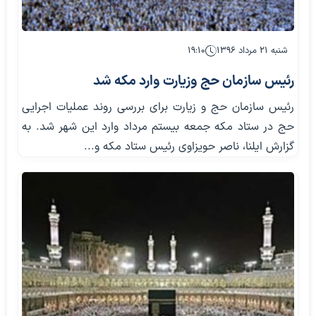
شنبه ۲۱ مرداد ۱۳۹۶
۱۹:۱۰
رئیس سازمان حج وزیارت وارد مکه شد
رئیس سازمان حج و زیارت برای بررسی روند عملیات اجرایی
حج در ستاد مکه جمعه بیستم مرداد وارد این شهر شد. به
گزارش ایلنا، ناصر حویزاوی رئیس ستاد مکه و...