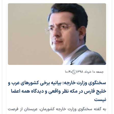
جمعه ۱۰ خرداد ۱۳۹۸
۱۰:۴۰
سخنگوی وزارت خارجه: بیانیه‌ برخی کشورهای عرب و
خلیج فارس در مکه نظر واقعی و دیدگاه همه اعضا
نیست
به گفته سخنگوی وزارت خارجه کشورمان، عربستان از فرصت