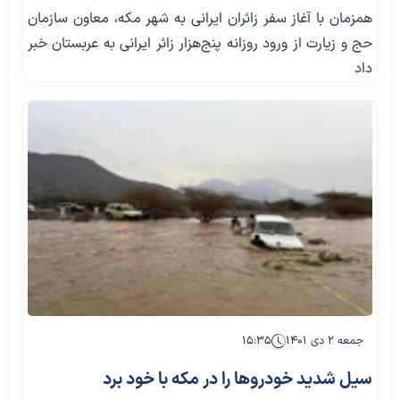
همزمان با آغاز سفر زائران ایرانی به شهر مکه، معاون سازمان
حج و زیارت از ورود روزانه پنج‌هزار زائر ایرانی به عربستان خبر
داد
جمعه ۲ دی ۱۴۰۱
۱۵:۳۵
سیل شدید خودروها را در مکه با خود برد