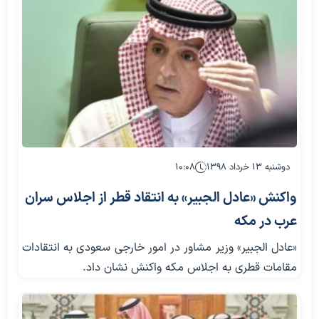
دوشنبه ۱۳ خرداد ۱۳۹۸
۱۰:۰۸
واکنش «عادل الجبیر» به انتقاد قطر از اجلاس سران
عرب در مکه
«عادل الجبیر» وزیر مشاور در امور خارجی سعودی به انتقادات
مقامات قطری به اجلاس مکه واکنش نشان داد.