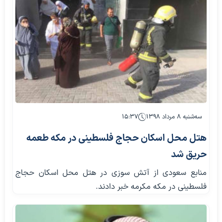
سه‌شنبه ۸ مرداد ۱۳۹۸
۱۵:۳۷
هتل محل اسکان حجاج فلسطینی در مکه طعمه
حریق شد
منابع سعودی از آتش سوزی در هتل محل اسکان حجاج
فلسطینی در مکه مکرمه خبر دادند.