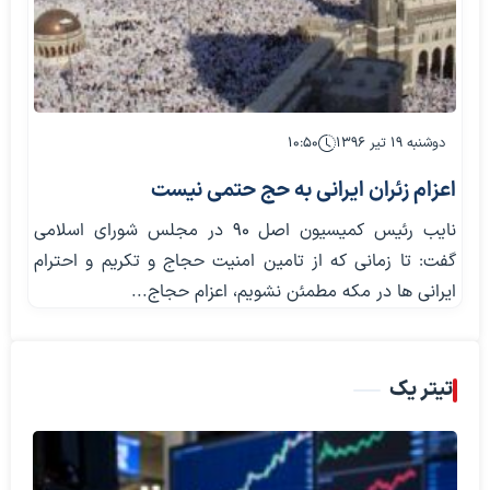
دوشنبه ۱۹ تیر ۱۳۹۶
۱۰:۵۰
اعزام زئران ایرانی به حج حتمی نیست
نایب رئیس کمیسیون اصل 90 در مجلس شورای اسلامی
گفت: تا زمانی که از تامین امنیت حجاج و تکریم و احترام
ایرانی ها در مکه مطمئن نشویم، اعزام حجاج...
تیتر یک