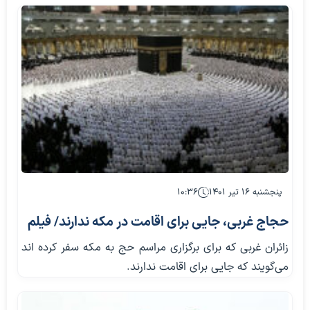
پنجشنبه ۱۶ تیر ۱۴۰۱
۱۰:۳۶
حجاج غربی، جایی برای اقامت در مکه ندارند/ فیلم
زائران غربی که برای برگزاری مراسم حج به مکه سفر کرده اند
می‌گویند که جایی برای اقامت ندارند.