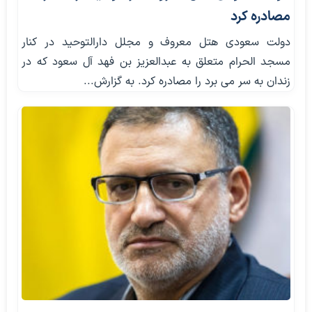
مصادره کرد
دولت سعودی هتل معروف و مجلل دارالتوحید در کنار
مسجد الحرام متعلق به عبدالعزیز بن فهد آل سعود که در
زندان به سر می برد را مصادره کرد. به گزارش...