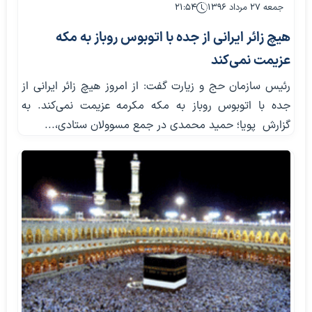
جمعه ۲۷ مرداد ۱۳۹۶
۲۱:۵۴
هیچ زائر ایرانی از جده با اتوبوس روباز به مکه
عزیمت نمی‌کند
رئیس سازمان حج و زیارت گفت: از امروز هیچ زائر ایرانی از
جده با اتوبوس روباز به مکه مکرمه عزیمت نمی‌کند. به
گزارش پویا؛ حمید محمدی در جمع مسوولان ستادی،...