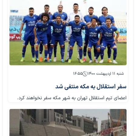
شنبه ۱۱ اردیبهشت ۱۴۰۰
۱۶:۵۵
سفر استقلال به مکه منتفی شد
اعضای تیم استقلال تهران به شهر مکه سفر نخواهند کرد.