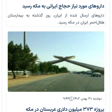
دارو‌های مورد نیاز حجاج ایرانی به مکه رسید
دارو‌های ارسال شده از ایران، روز گذشته به بیمارستان
هلال‌احمر ایران در مکه رسید.
دوشنبه ۳۰ بهمن ۱۴۰۲
۹:۴۲
پروژه ۳۷۳ میلیون دلاری عربستان در مکه