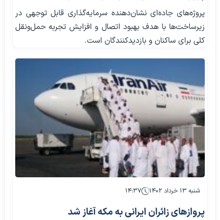
پروژه‌های جاده‌ای نشان‌دهنده سرمایه‌گذاری قابل توجهی در
زیرساخت‌ها با هدف بهبود اتصال و افزایش تجربه حمل‌ونقل
کلی برای ساکنان و بازدیدکنندگان است.
شنبه ۱۳ خرداد ۱۴۰۲
۱۴:۳۷
پروازهای زائران ایرانی به مکه آغاز شد