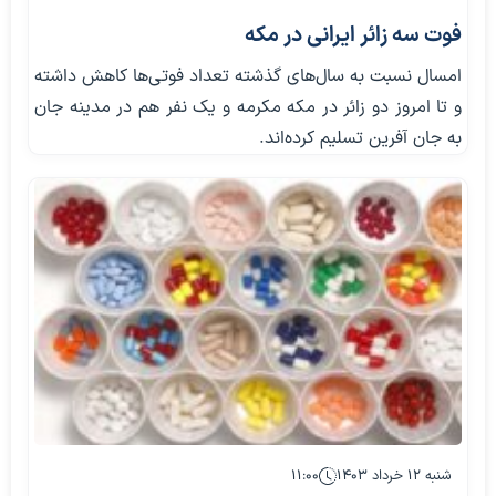
فوت سه زائر ایرانی در مکه
امسال نسبت به سال‌های گذشته تعداد فوتی‌ها کاهش داشته
و تا امروز دو زائر در مکه مکرمه و یک نفر هم در مدینه جان
به جان آفرین تسلیم کرده‌اند.
شنبه ۱۲ خرداد ۱۴۰۳
۱۱:۰۰