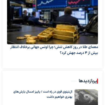
معمای طلا در روز کاهش تنش؛ چرا اونس جهانی برخلاف انتظار
بیش از ۴ درصد جهش کرد؟
پربازدیدها
ال‌نینوی قوی در راه است / پاییز امسال بارش‌های
بهتری خواهیم داشت