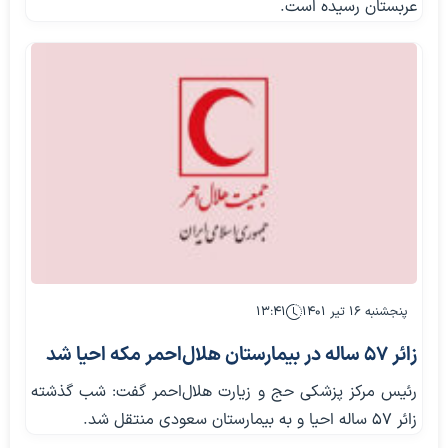
عربستان رسیده است.
پنجشنبه ۱۶ تیر ۱۴۰۱
۱۳:۴۱
زائر ۵۷ ساله در بیمارستان هلال‌احمر مکه احیا شد
رئیس مرکز پزشکی حج و زیارت هلال‌احمر گفت: شب گذشته
زائر ۵۷ ساله احیا و به بیمارستان سعودی منتقل شد.