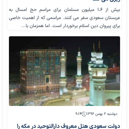
بیش از 1،6 میلیون مسلمان برای مراسم حج امسال به
عربستان سعودی سفر می کنند. مراسمی که از اهمیت خاصی
برای پیروان دین اسلام برخوردار است. اما همزمان با...
دوشنبه ۲ بهمن ۱۳۹۶
۹:۱۴
دولت سعودی هتل معروف دارالتوحید در مکه را