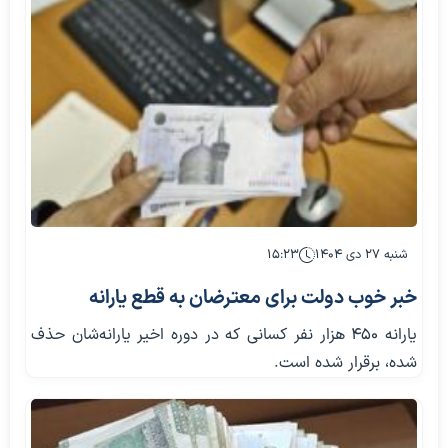
شنبه ۲۷ دی ۱۴۰۴
۱۵:۲۳
خبر خوب دولت برای معترضان به قطع یارانه‌
یارانه ۴۵۰ هزار نفر کسانی که در دوره اخیر یارانه‌شان حذف
شده، برقرار شده است.