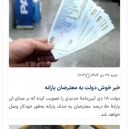
شنبه ۲۷ دی ۱۴۰۴
۱۷:۳۱
خبر خوش دولت به معترضان یارانه
دولت ۱۸ دی آیین‌نامۀ جدیدی را تصویب کرده که بر مبنای آن
یارانۀ ۵۰ درصد معترضان به حذف یارانه به‌طور خودکار وصل
خواهد شد.