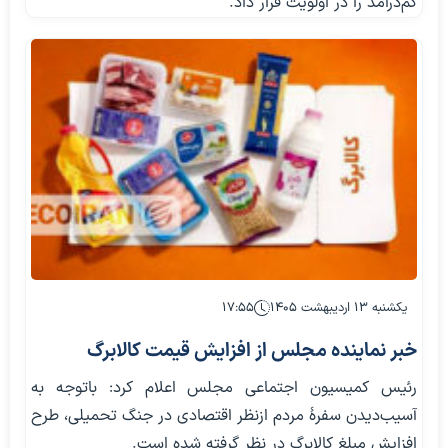
کم‌درآمد را در اولویت قرار داد.
یکشنبه ۱۳ اردیبهشت ۱۴۰۵
۱۷:۵۵
خبر نماینده مجلس از افزایش قیمت کالابرگ
رئیس کمیسیون اجتماعی مجلس اعلام کرد: باتوجه به
آسیب‌دیدن سفرۀ مردم ازنظر اقتصادی در جنگ تحمیلی، طرح
افزایش مبلغ کالابرگ در نظر گرفته شده است.