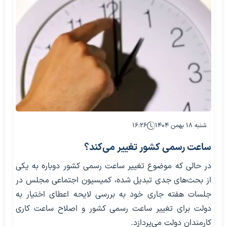
شنبه ۱۸ بهمن ۱۴۰۴
۱۶:۲۶
ساعت رسمی کشور تغییر می‌کند؟
در حالی که موضوع تغییر ساعت رسمی کشور دوباره به یکی
از بحث‌های جدی تبدیل شده، کمیسیون اجتماعی مجلس در
جلسات هفته جاری خود به بررسی لایحه اعطای اختیار به
دولت برای تغییر ساعت رسمی کشور و اصلاح ساعت کاری
کارمندان دولت می‌پردازد.