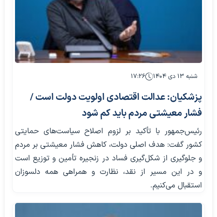
شنبه ۱۳ دی ۱۴۰۴
۱۷:۲۶
پزشکیان: عدالت اقتصادی اولویت دولت است /
فشار معیشتی مردم باید کم شود
رئیس‌جمهور با تأکید بر لزوم اصلاح سیاست‌های حمایتی
کشور گفت: هدف اصلی دولت، کاهش فشار معیشتی بر مردم
و جلوگیری از شکل‌گیری فساد در زنجیره تأمین و توزیع است
و در این مسیر از نقد، نظارت و همراهی همه دلسوزان
استقبال می‌کنیم.