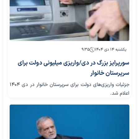
یکشنبه ۱۴ دی ۱۴۰۴
۹:۳۵
سورپرایز بزرگ در دی‌/واریزی‌ میلیونی دولت برای
سرپرستان خانوار
جزئیات واریزی‌های دولت برای سرپرستان خانوار در دی ۱۴۰۴
اعلام شد.