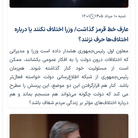
شنبه ۱۰ مرداد ۱۴۰۵
۱۲:۰۱
عارف خط قرمز گذاشت/ وزرا اختلاف نکنند یا درباره
اختلاف‌ها حرف نزنند؟
معاون اول رئیس‌جمهوری هشدار داده است وزرا و مدیرانی
که اختلافات درون دولت را به افکار عمومی بکشانند، ممکن
است از مسئولیت خود کنار گذاشته شوند. هم‌زمان
رئیس‌جمهوری از شبکه اطلاع‌رسانی دولت خواسته فعال‌تر
باشد. کنار هم قرارگرفتن این دو موضع، این پرسش را مطرح
می کند که دولت چگونه می‌تواند هم منسجم بماند و هم
درباره اختلاف‌های مؤثر بر زندگی مردم شفاف باشد؟