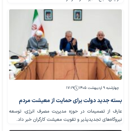
چهارشنبه ۹ اردیبهشت ۱۴۰۵
۱۷:۱۹
بسته جدید دولت برای حمایت از معیشت مردم
عارف از تصمیمات در حوزه مدیریت مصرف انرژی، توسعه
نیروگاه‌های تجدیدپذیر و تقویت معیشت کارگران خبر داد.