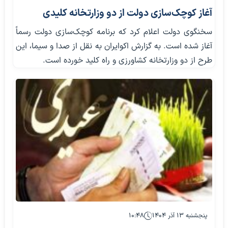
آغاز کوچک‌سازی دولت از دو وزارتخانه کلیدی
سخنگوی دولت اعلام کرد که برنامه کوچک‌سازی دولت رسماً
آغاز شده است. به گزارش اکوایران به نقل از صدا و سیما، این
طرح از دو وزارتخانه کشاورزی و راه کلید خورده است.
پنجشنبه ۱۳ آذر ۱۴۰۴
۱۰:۴۸