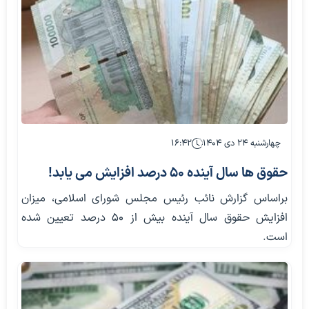
چهارشنبه ۲۴ دی ۱۴۰۴
۱۶:۴۲
حقوق ها سال آینده 50 درصد افزایش می یابد!
براساس گزارش نائب رئیس مجلس شورای اسلامی، میزان
افزایش حقوق سال آینده بیش از ۵۰ درصد تعیین شده
است.