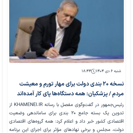
شنبه ۶ دی ۱۴۰۴
۱۸:۴۴
نسخه ۲۰ بندی دولت برای مهار تورم و معیشت
مردم / پزشکیان: همه دستگاه‌ها پای کار آمده‌اند
رئیس‌جمهور در گفت‌وگوی مفصل با رسانه KHAMENEI.IR از
تدوین یک بسته جامع ۲۰ بندی برای ساماندهی وضعیت
اقتصادی کشور خبر داد و اعلام کرد: همه گروه‌های اقتصادی
دولت، مجلس و برخی نهادهای مؤثر برای اجرای این برنامه