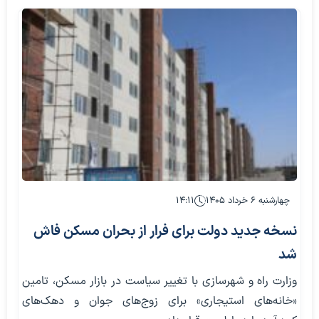
چهارشنبه ۶ خرداد ۱۴۰۵
۱۴:۱۱
نسخه جدید دولت برای فرار از بحران مسکن فاش
شد
وزارت راه و شهرسازی با تغییر سیاست در بازار مسکن، تامین
«خانه‌های استیجاری» برای زوج‌های جوان و دهک‌های