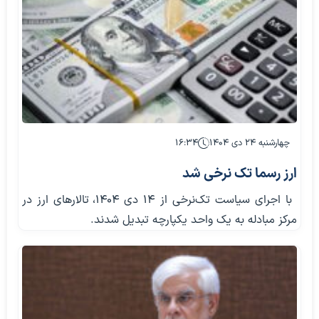
چهارشنبه ۲۴ دی ۱۴۰۴
۱۶:۳۴
ارز رسما تک نرخی شد
با اجرای سیاست تک‌نرخی از ۱۴ دی ۱۴۰۴، تالارهای ارز در
مرکز مبادله به یک واحد یکپارچه تبدیل شدند.