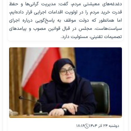
دغدغه‌های معیشتی مردم، گفت: مدیریت گرانی‌ها و حفظ
قدرت خرید مردم را در اولویت اقدامات اجرایی قرار داده‌ایم،
اما همانطور که دولت موظف به پاسخ‌گویی درباره اجرای
سیاست‌هاست، مجلس در قبال قوانین مصوب و پیامدهای
تصمیمات تقنینی، مسئولیت دارد.
دوشنبه ۲۴ آذر ۱۴۰۴
۱۸:۱۶