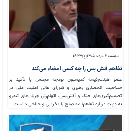
سه‌شنبه ۶ مرداد ۱۴۰۵
۱۶:۳۷
تفاهم آتش بس را چه کسی امضاء می‌کند
عضو هیئت‌رئیسه کمیسیون بودجه مجلس با تأکید بر
صلاحیت انحصاری رهبری و شورای‌ عالی امنیت ملی در
تصمیم‌گیری‌های جنگ و آتش‌بس، اتهام‌زنی جریان‌های تندرو
به دولت درباره تفاهم‌نامه صلح را تخریبی و جناحی دانست.