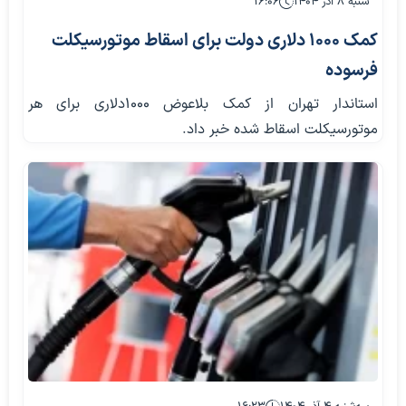
شنبه ۸ آذر ۱۴۰۴
۱۶:۰۶
کمک ۱۰۰۰ دلاری دولت برای اسقاط موتورسیکلت
فرسوده
استاندار تهران از کمک بلاعوض ۱۰۰۰دلاری برای هر
موتورسیکلت اسقاط شده خبر داد.