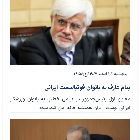
پنجشنبه ۲۸ اسفند ۱۴۰۴
۱۶:۵۶
پیام عارف به بانوان فوتبالیست ایرانی
معاون اول رئیس‌جمهور در پیامی خطاب به بانوان ورزشکار
ایرانی نوشت: ایران همیشه خانه امن شماست.