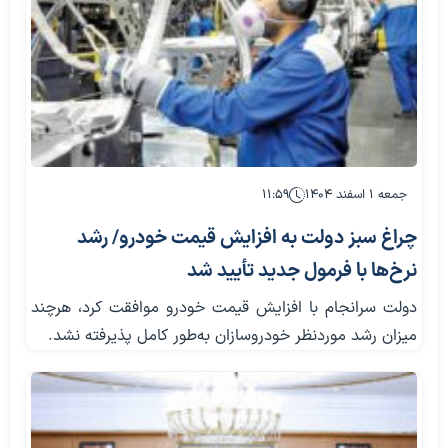
جمعه ۱ اسفند ۱۴۰۴
۱۱:۵۹
چراغ سبز دولت به افزایش قیمت خودرو/ رشد
نرخ‌ها با فرمول جدید تأیید شد
دولت سرانجام با افزایش قیمت خودرو موافقت کرد، هرچند
میزان رشد موردنظر خودروسازان به‌طور کامل پذیرفته نشد.