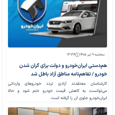
سه‌شنبه ۹ تیر ۱۴۰۵
۱۳:۳۶
هم‌دستی ایران‌خودرو و دولت برای گران شدن
خودرو / تفاهم‌نامه مناطق آزاد باطل شد
کارشناسان معتقدند آزادی تردد خودروهای وارداتی
می‌توانست به کاهش قیمت خودرو ختم شود و حالا
ایران‌خودرو جلوی آن را گرفته است.