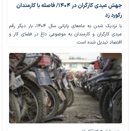
جهش عیدی کارگران در ۱۴۰۴/ فاصله با کارمندان
رکورد زد
با نزدیک شدن به ماه‌های پایانی سال ۱۴۰۴، بار دیگر رقم
عیدی کارگران و کارمندان به موضوعی داغ در فضای کار و
اقتصاد تبدیل شده است.