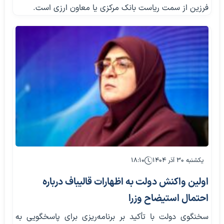
فرزین از سمت ریاست بانک مرکزی یا معاون ارزی است.
یکشنبه ۳۰ آذر ۱۴۰۴
۱۸:۱۰
اولین واکنش دولت به اظهارات قالیباف درباره
احتمال استیضاح وزرا
سخنگوی دولت با تأکید بر برنامه‌ریزی برای پاسخگویی به