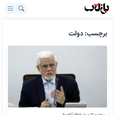
برچسب: دولت
سه‌شنبه ۱۳ مرداد ۱۴۰۵
۲۰:۰۵