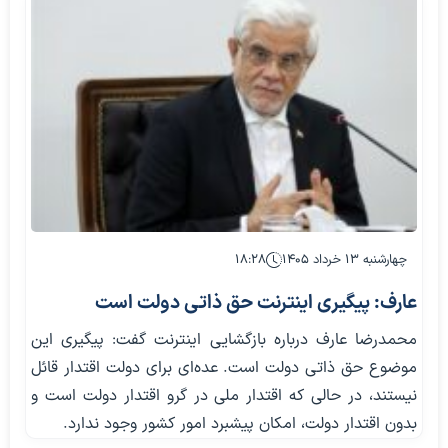
چهارشنبه ۱۳ خرداد ۱۴۰۵
۱۸:۲۸
عارف: پیگیری اینترنت حق ذاتی دولت است
محمدرضا عارف درباره بازگشایی اینترنت گفت: پیگیری این
موضوع حق ذاتی دولت است. عده‌ای برای دولت اقتدار قائل
نیستند، در حالی که اقتدار ملی در گرو اقتدار دولت است و
بدون اقتدار دولت، امکان پیشبرد امور کشور وجود ندارد.