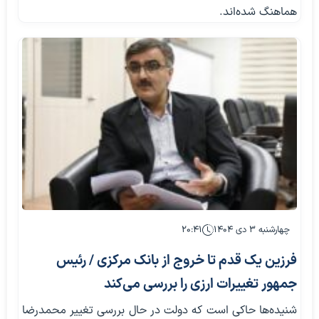
هماهنگ شده‌اند.
چهارشنبه ۳ دی ۱۴۰۴
۲۰:۴۱
فرزین یک قدم تا خروج از بانک مرکزی / رئیس
جمهور تغییرات ارزی را بررسی می‌کند
شنیده‌ها حاکی است که دولت در حال بررسی تغییر محمدرضا