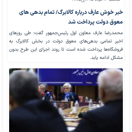
خبر خوش عارف درباره کالابرگ/ تمام بدهی های
معوق دولت پرداخت شد
محمدرضا عارف معاون اول رئیس‌جمهور گفت: طی روزهای
اخیر تمامی بدهی‌های معوق دولت در بخش کالابرگ به
فروشگاه‌ها پرداخت شده است تا روند اجرای این طرح بدون
مشکل ادامه یابد.