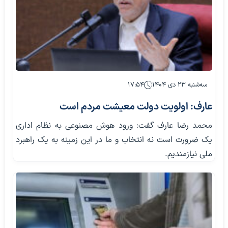
سه‌شنبه ۲۳ دی ۱۴۰۴
۱۷:۵۴
عارف: اولویت دولت معیشت مردم است
محمد رضا عارف گفت: ورود هوش مصنوعی به نظام اداری
یک ضرورت است نه انتخاب و ما در این زمینه به یک راهبرد
ملی نیازمندیم.