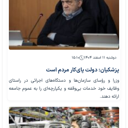
دوشنبه ۱۱ اسفند ۱۴۰۴
۱۵:۱۰
پزشکیان: دولت پای‌کار مردم است
وزرا و رؤسای سازمان‌ها و دستگاه‌های اجرائی در راستای
وظایف خود خدمات بی‌وقفه و یکپارچه‌ای را به عموم جامعه
ارائه دهند.