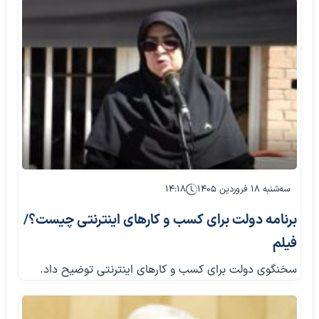
سه‌شنبه ۱۸ فروردین ۱۴۰۵
۱۴:۱۸
برنامه دولت برای کسب و کارهای اینترنتی چیست؟/
فیلم
سخنگوی دولت برای کسب و کارهای اینترنتی توضیح داد.