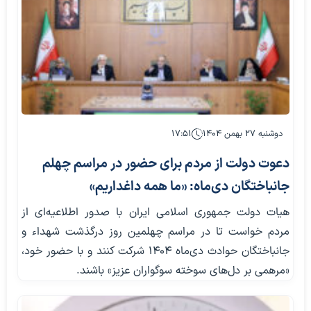
دوشنبه ۲۷ بهمن ۱۴۰۴
۱۷:۵۱
دعوت دولت از مردم برای حضور در مراسم چهلم
جانباختگان دی‌ماه: «ما همه داغداریم»
هیات دولت جمهوری اسلامی ایران با صدور اطلاعیه‌ای از
مردم خواست تا در مراسم چهلمین روز درگذشت شهداء و
جانباختگان حوادث دی‌ماه ۱۴۰۴ شرکت کنند و با حضور خود،
«مرهمی بر دل‌های سوخته سوگواران عزیز» باشند.