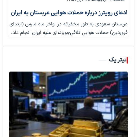
ادعای رویترز درباره حملات هوایی عربستان به ایران
عربستان سعودی به طور مخفیانه در اواخر ماه مارس (ابتدای
فروردین) حملات هوایی تلافی‌جویانه‌ای علیه ایران انجام داد.
تیتر یک