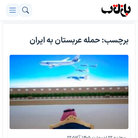
برچسب: حمله عربستان به ایران
سه‌شنبه ۲۲ اردیبهشت ۱۴۰۵
۲۲:۵۷