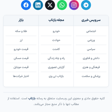
سرویس خبری
مجله بازتاب
بازار
اجتماعی
خودرو
طلا و سکه
ورزشی
حوادث
ارز
سیاسی
کامنت
قیمت خودرو
دانش و فناوری
راه و چاه زندگی
قیمت مسکن
فرهنگی و هنری
گزارش تصویری
قیمت موبایل
پزشکی و سلامت
بازتاب تی وی
اخبار شرکت‌ها
کلیه حقوق مادی و معنوی این وب‌سایت متعلق به رسانه
بازتاب
است. استفاده از
مطالب تنها با ذکر منبع مجاز می‌باشد.