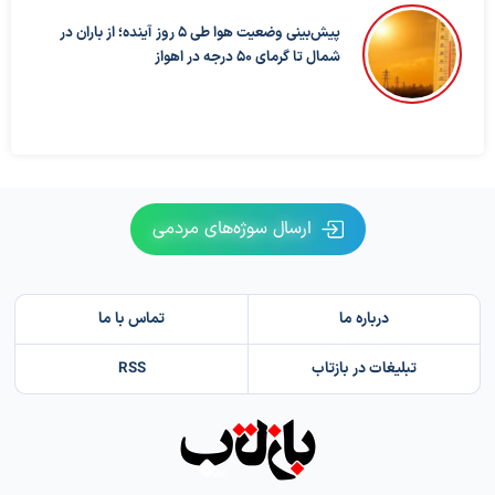
پیش‌بینی وضعیت هوا طی ۵ روز آینده؛ از باران در
شمال تا گرمای ۵۰ درجه در اهواز
ارسال سوژه‌های مردمی
درباره ما
تماس با ما
تبلیغات در بازتاب
RSS