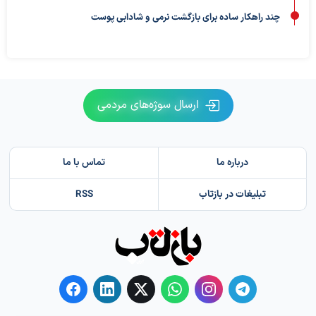
چند راهکار ساده برای بازگشت نرمی و شادابی پوست
ارسال سوژه‌های مردمی
درباره ما
تماس با ما
تبلیغات در بازتاب
RSS