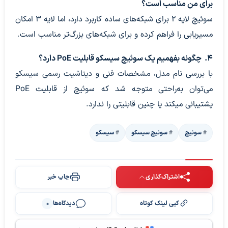
برای من مناسب است؟
سوئیچ لایه ۲ برای شبکه‌های ساده کاربرد دارد، اما لایه ۳ امکان
مسیریابی را فراهم کرده و برای شبکه‌های بزرگ‌تر مناسب‌ است.
4. چگونه بفهمیم یک سوئیچ سیسکو قابلیت PoE
دارد؟
با بررسی نام مدل، مشخصات فنی و دیتاشیت رسمی سیسکو
می‌توان به‌راحتی متوجه شد که سوئیچ از قابلیت PoE
پشتیبانی میکند یا چنین قابلیتی را ندارد.
سوئیچ‌
سوئیچ سیسکو
سیسکو
اشتراک‌گذاری
چاپ خبر
کپی لینک کوتاه
دیدگاه‌ها
0