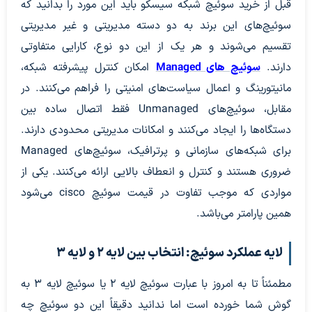
قبل از خرید سوئیچ شبکه سیسکو باید این مورد را بدانید که
سوئیچ‌های این برند به دو دسته مدیریتی و غیر مدیریتی
تقسیم می‌شوند و هر یک از این دو نوع، کارایی متفاوتی
دارند.
سوئیچ های Managed
امکان کنترل پیشرفته شبکه،
‌مانیتورینگ و اعمال سیاست‌های امنیتی را فراهم می‌کنند. در
مقابل، سوئیچ‌های Unmanaged فقط اتصال ساده بین
دستگاه‌ها را ایجاد می‌کنند و امکانات مدیریتی محدودی دارند.
برای شبکه‌های سازمانی و پرترافیک، سوئیچ‌های Managed
ضروری هستند و کنترل و انعطاف بالایی ارائه می‌کنند. یکی از
مواردی که موجب تفاوت در قیمت سوئیچ cisco می‌شود
همین پارامتر می‌باشد.
لایه عملکرد سوئیچ: انتخاب بین لایه ۲ و لایه ۳
مطمئناً تا به امروز با عبارت سوئیچ لایه ۲ یا سوئیچ لایه ۳ به
گوش شما خورده است اما ندانید دقیقاً این دو سوئیچ چه