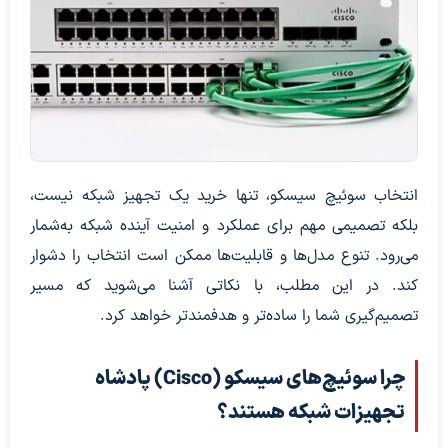
انتخاب سوئیچ سیسکو، تنها خرید یک تجهیز شبکه نیست،
بلکه تصمیمی مهم برای عملکرد و امنیت آینده شبکه به‌شمار
می‌رود. تنوع مدل‌ها و قابلیت‌ها ممکن است انتخاب را دشوار
کند. در این مطلب، با نکاتی آشنا می‌شوید که مسیر
تصمیم‌گیری شما را ساده‌تر و هدفمندتر خواهد کرد.
چرا سوئیچ‌های سیسکو (Cisco) پادشاه
تجهیزات شبکه هستند؟