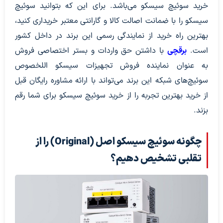
خرید سوئیچ سیسکو می‌باشد. برای این که بتوانید سوئیچ
سیسکو را با ضمانت اصالت کالا و گارانتی معتبر خریداری کنید،
بهترین راه خرید از نمایندگی رسمی این برند در داخل کشور
است.
برقچی
با داشتن حق واردات و بستر اختصاصی فروش
به عنوان نماینده فروش تجهیزات سیسکو اللخصوص
سوئیچ‌های شبکه این برند می‌تواند با ارائه مشاوره رایگان قبل
از خرید بهترین تجربه را از خرید سوئیچ سیسکو برای شما رقم
بزند.
چگونه سوئیچ سیسکو اصل (Original) را از
تقلبی تشخیص دهیم؟