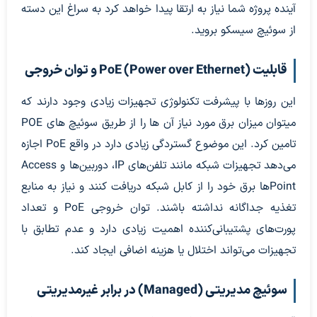
آینده پروژه شما نیاز به ارتقا پیدا خواهد کرد به سراغ این دسته
از سوئیچ سیسکو بروید.
قابلیت PoE (Power over Ethernet) و توان خروجی
این روزها با پیشرفت تکنولوژی تجهیزات زیادی وجود دارند که
میتوان میزان برق مورد نیاز آن ها را از طریق سوئیچ های POE
تامین کرد. این موضوع گستردگی زیادی دارد در واقع PoE اجازه
می‌دهد تجهیزات شبکه مانند تلفن‌های IP، دوربین‌ها و Access
Pointها برق خود را از کابل شبکه دریافت کنند و نیاز به منابع
تغذیه جداگانه نداشته باشند. توان خروجی PoE و تعداد
پورت‌های پشتیبانی‌کننده اهمیت زیادی دارد و عدم تطابق با
تجهیزات می‌تواند اختلال یا هزینه اضافی ایجاد کند.
سوئیچ مدیریتی (Managed) در برابر غیرمدیریتی