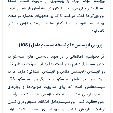
پیچیده انجام گیرد. با بهره‌گیری از قابلیت استک، شبکه
انعطاف‌پذیر باقی می‌ماند و امکان توسعه آسان فراهم می‌شود.
این ویژگی‌ها کمک می‌کنند تا کارایی تجهیزات همواره در سطح
بهینه حفظ شود و سرمایه‌گذاری‌ها طولانی‌مدت ارزش خود را
نگه دارند.
بررسی لایسنس‌ها و نسخه سیستم‌عامل (IOS)
اگر بخواهیم اطلاعاتی را در مورد لایسنس های سیسکو در
اختیار شما قرار دهیم بهتر است بدانید این شرکت به طور کلی
دو لایسنس (لایسنس دائمی و لایسنس اشتراکی) دارد. اما در
مورد سیستم عامل سیسکو باید بگوییم، سیسکو IOS،
سیستم‌عاملی است که برای مدیریت سوییچ‌ها و روترهای
سیسکو طراحی شده و به شبکه اجازه می‌دهد به شکل کارآمد و
ایمن فعالیت کند. این سیستم‌عامل امکانات متنوعی برای کنترل
ترافیک، افزایش امنیت و بهینه‌سازی عملکرد شبکه ارائه