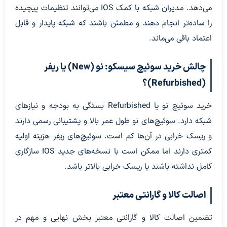
می‌دهد. مدیران شبکه با کمک IOS می‌توانند تنظیمات پیچیده
را ساده‌تر انجام دهند و مطمئن باشند که شبکه پایدار و قابل
اعتماد باقی می‌ماند.
چالش خرید سوئیچ سیسکو: نو (New) یا ریفر
(Refurbished)؟
خرید سوئیچ نو یا Refurbished بستگی به بودجه و نیازهای
شبکه دارد. سوئیچ‌های نو طول عمر بالا و پشتیبانی رسمی دارند
و ریسک خرابی در آن‌ها کم است. سوئیچ‌های ریفر هزینه اولیه
کمتری دارند اما ممکن است با نسخه‌های جدید IOS سازگاری
کامل نداشته باشند یا ریسک خرابی بالاتر باشد.
اصالت کالا و گارانتی معتبر
تضمین اصالت کالا و گارانتی معتبر بخش نهایی و مهم در