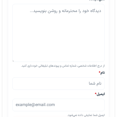
از درج اطلاعات شخصی، شماره تماس و پیوندهای تبلیغاتی خودداری کنید.
نام
*
ایمیل
*
ایمیل شما نمایش داده نمی‌شود.