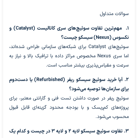
سوالات متداول
1. مهم‌ترین تفاوت سوئیچ‌های سری کاتالیست (Catalyst) و
نکسوس (Nexus
) سیسکو چیست؟
سوئیچ‌های Catalyst برای شبکه‌های سازمانی طراحی شده‌اند،
اما سری Nexus مخصوص مراکز داده با ترافیک بالا و نیاز به
سرعت و مقیاس‌پذیری بیشتر مناسب است.
2. آیا خرید سوئیچ سیسکو ریفر (Refurbished
) یا دست‌دوم
برای سازمان‌ها توصیه می‌شود؟
سوئیچ ریفر در صورت داشتن تست فنی و گارانتی معتبر، برای
پروژه‌های کم‌ریسک و با بودجه محدود گزینه‌ای قابل قبول
محسوب می‌شود.
3. تفاوت سوئیچ سیسکو لایه ۲ و لایه ۳
در چیست و کدام یک