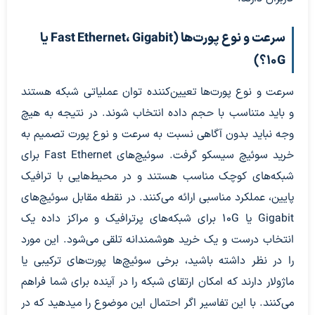
سرعت و نوع پورت‌ها (Fast Ethernet، Gigabit یا
10G؟)
سرعت و نوع پورت‌ها تعیین‌کننده توان عملیاتی شبکه هستند
و باید متناسب با حجم داده انتخاب شوند. در نتیجه به هیچ
وجه نباید بدون آگاهی نسبت به سرعت و نوع پورت تصمیم به
خرید سوئیچ سیسکو گرفت. سوئیچ‌های Fast Ethernet برای
شبکه‌های کوچک مناسب هستند و در محیط‌هایی با ‌ترافیک
پایین، عملکرد مناسبی ارائه می‌کنند. در نقطه مقابل سوئیچ‌های
Gigabit یا 10G برای شبکه‌های پرترافیک و مراکز داده یک
انتخاب درست و یک خرید هوشمندانه تلقی می‌شود. این مورد
را در نظر داشته باشید، برخی سوئیچ‌ها پورت‌های ترکیبی یا
ماژولار دارند که امکان ارتقای شبکه را در آینده برای شما فراهم
می‌کنند. با این تفاسیر اگر احتمال این موضوع را میدهید که در