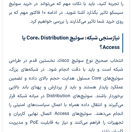
را تجربه کنید، باید با نکات مهم که می‌تواند در خرید سوئیچ
سیسکو تاثیر بگذارد آشنا شوید. در ادامه 10 فاکتور مهم که بر
روی خرید شما تاثیر می‌گذارند را بررسی خواهیم کرد.
نیازسنجی شبکه: سوئیچ Core، Distribution یا
Access؟
انتخاب صحیح نوع سوئیچ cisco، نخستین قدم در طراحی
شبکه است و باید با دقت انجام شود. در شبکه‌های بزرگ،
سوئیچ‌های Core مسئول هدایت حجم بالای داده و تضمین
عملکرد پایدار هستند و باید از پردازش و پهنای باند بالایی
برخوردار باشند. سوئیچ‌های Distribution در میانه شبکه قرار
می‌گیرند و انتقال داده همراه با اعمال سیاست‌های امنیتی را
انجام می‌دهند. سوئیچ‌های Access اتصال نهایی کاربران و
تجهیزات را فراهم می‌کنند و نیاز به قابلیت PoE و مدیریت
کاربران دارند.