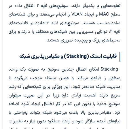
تفاوت‌هایی با یکدیگر دارند. سوئیچ‌های لایه ۲ انتقال داده در
سطح MAC و ایجاد VLAN را انجام می‌دهند و برای شبکه‌های
ساده مناسب هستند. سوئیچ‌های لایه ۳ علاوه بر قابلیت‌های
لایه ۲، توانایی مسیریابی بین شبکه‌های مختلف را دارند و برای
محیط‌های بزرگ و پیچیده ضروری هستند.
قابلیت استک (Stacking) و مقیاس‌پذیری شبکه
Stacking امکان اتصال چندین سوئیچ به صورت یک واحد
منطقی را فراهم می‌کند و همین مسئله موجب می‌گردد تا
مدیریت شبکه ساده‌تر ‌شود. این ویژگی برای شبکه‌هایی که رشد
سریع دارند اهمیت زیادی دارد زیرا در این صورت میتوان
سوئیچ جدید را بدون این که در کار اختلال ایجاد شود اضافه
کرد. مقیاس‌پذیری بالا باعث می‌شود شبکه بتواند به‌راحتی با
نیازهای آینده سازگار شود و ارتقاء عملکرد بدون نیاز به تغییرات