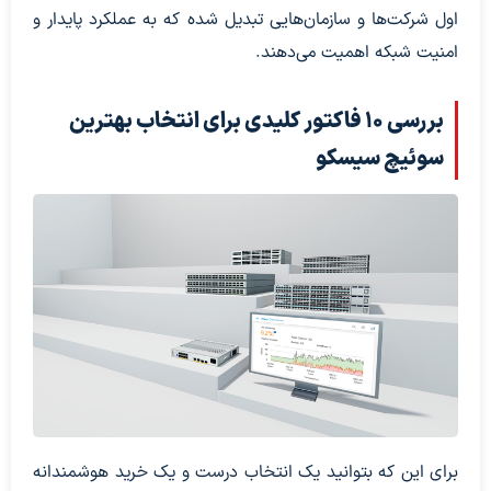
اول شرکت‌ها و سازمان‌هایی تبدیل شده که به عملکرد پایدار و
امنیت شبکه اهمیت می‌دهند.
بررسی ۱۰ فاکتور کلیدی برای انتخاب بهترین
سوئیچ سیسکو
برای این که بتوانید یک انتخاب درست و یک خرید هوشمندانه