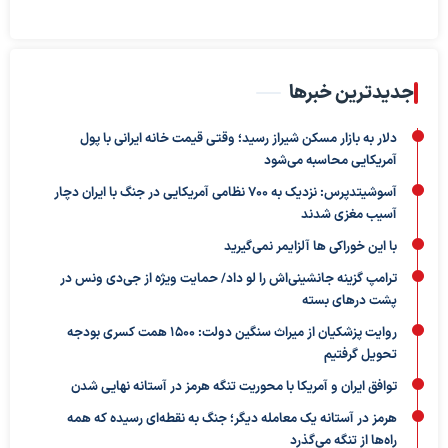
جدیدترین خبرها
دلار به بازار مسکن شیراز رسید؛ وقتی قیمت خانه ایرانی با پول
آمریکایی محاسبه می‌شود
آسوشیتدپرس: نزدیک به ۷۰۰ نظامی آمریکایی در جنگ با ایران دچار
آسیب مغزی شدند
با این خوراکی ها آلزایمر نمی‌گیرید
ترامپ گزینه جانشینی‌اش را لو داد/ حمایت ویژه از جی‌دی ونس در
پشت درهای بسته
روایت پزشکیان از میراث سنگین دولت: ۱۵۰۰ همت کسری بودجه
تحویل گرفتیم
توافق ایران و آمریکا با محوریت تنگه هرمز در آستانه نهایی شدن
هرمز در آستانه یک معامله دیگر؛ جنگ به نقطه‌ای رسیده که همه
راه‌ها از تنگه می‌گذرد