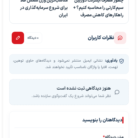
چطور مصرف اینترنت دوربین
مناسب‌ترین وزن شمش طلا
سیم‌کارتی را محاسبه کنیم؟ +
برای شروع سرمایه‌گذاری در
راهکارهای کاهش مصرف
ایران
نظرات کاربران
0 دیدگاه
یادآوری:
نشانی ایمیل منتشر نمی‌شود و دیدگاه‌های حاوی توهین،
تهمت، افترا یا واژگان نامناسب تأیید نخواهند شد.
هنوز دیدگاهی ثبت نشده است
نظر شما می‌تواند شروع یک گفت‌وگوی سازنده باشد.
دیدگاهتان را بنویسید
متن دیدگاه
*