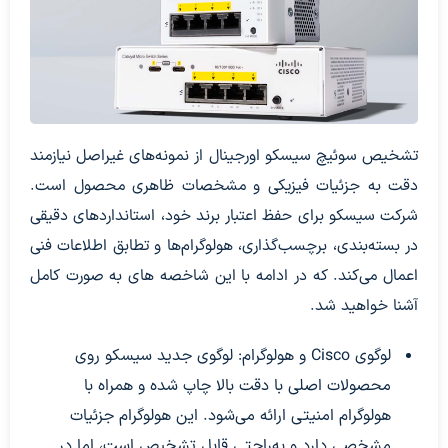
تشخیص سوئیچ سیسکو اورجینال از نمونه‌های غیر‌اصل نیازمند
دقت به جزئیات فیزیکی و مشخصات ظاهری محصول است.
شرکت سیسکو برای حفظ اعتبار برند خود، استانداردهای دقیقی
در بسته‌بندی، برچسب‌گذاری، هولوگرام‌ها و تطابق اطلاعات فنی
اعمال می‌کند. که در ادامه با این شاخصه های به صورت کامل
آشنا خواهید شد.
لوگوی Cisco و هولوگرام: لوگوی جدید سیسکو روی
محصولات اصلی با دقت بالا چاپ شده و همراه با
هولوگرام امنیتی ارائه می‌شود. این هولوگرام جزئیات
مشخصی دارد و به‌راحتی قابل تشخیص است، اما در