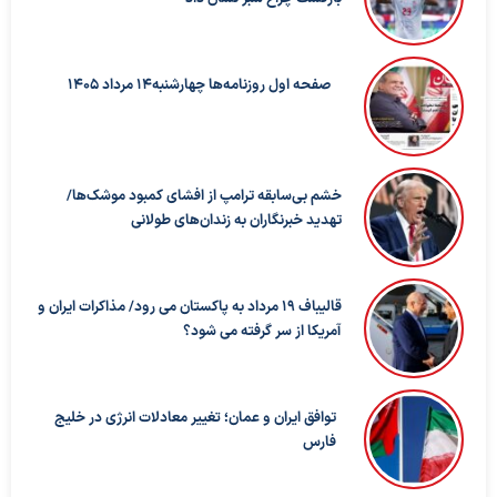
صفحه اول روزنامه‌ها چهارشنبه14 مرداد 1405
خشم بی‌سابقه ترامپ از افشای کمبود موشک‌ها/
تهدید خبرنگاران به زندان‌های طولانی
قالیباف ۱۹ مرداد به پاکستان می رود/ مذاکرات ایران و
آمریکا از سر گرفته می شود؟
توافق ایران و عمان؛ تغییر معادلات انرژی در خلیج
فارس