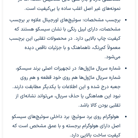
نمونه‌های غیر اصل اغلب ساده یا بی‌کیفیت است.
برچسب مشخصات: سوئیچ‌های اورجینال علاوه بر برچسب
مشخصات، دارای لیبل رنگی با نشان سیسکو هستند که
کیفیت چاپ بالایی دارد. در محصولات تقلبی این برچسب
معمولاً کم‌رنگ، ناهماهنگ و با جزئیات ناقص دیده
می‌شود.
شماره سریال ماژول‌ها: در تجهیزات اصلی برند سیسکو،
شماره سریال ماژول‌ها هم روی خود قطعه و هم روی
جعبه درج شده و این اطلاعات با یکدیگر مطابقت دارند.
نبود این هماهنگی یا حذف سریال، می‌تواند نشانه‌ای از
تقلبی بودن کالا باشد.
هولوگرام روی برد سوئیچ: برد داخلی سوئیچ‌های سیسکو
اصل دارای هولوگرام برجسته و با عمق مشخص است که
کیفیت ساخت بالایی دارد.