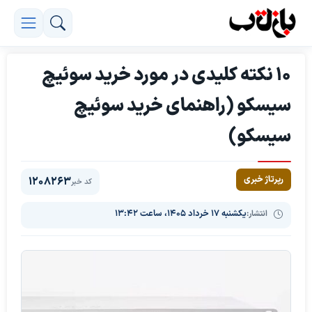
10 نکته کلیدی در مورد خرید سوئیچ
سیسکو (راهنمای خرید سوئیچ
سیسکو)
رپرتاژ خبری
1208263
کد خبر
انتشار:
یکشنبه ۱۷ خرداد ۱۴۰۵، ساعت ۱۳:۴۲