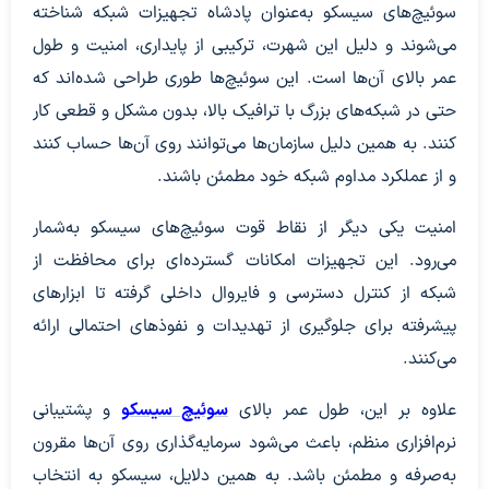
سوئیچ‌های سیسکو به‌عنوان پادشاه تجهیزات شبکه شناخته
می‌شوند و دلیل این شهرت، ترکیبی از پایداری، امنیت و طول
عمر بالای آن‌ها است. این سوئیچ‌ها طوری طراحی شده‌اند که
حتی در شبکه‌های بزرگ با ترافیک بالا، بدون مشکل و قطعی کار
کنند. به همین دلیل سازمان‌ها می‌توانند روی آن‌ها حساب کنند
و از عملکرد مداوم شبکه خود مطمئن باشند.
امنیت یکی دیگر از نقاط قوت سوئیچ‌های سیسکو به‌شمار
می‌رود. این تجهیزات امکانات گسترده‌ای برای محافظت از
شبکه از کنترل دسترسی و فایروال داخلی گرفته تا ابزارهای
پیشرفته برای جلوگیری از تهدیدات و نفوذهای احتمالی ارائه
می‌کنند.
علاوه بر این، طول عمر بالای
سوئیچ‌ سیسکو
و پشتیبانی
نرم‌افزاری منظم، باعث می‌شود سرمایه‌گذاری روی آن‌ها مقرون
به‌صرفه و مطمئن باشد. به همین دلایل، سیسکو به انتخاب