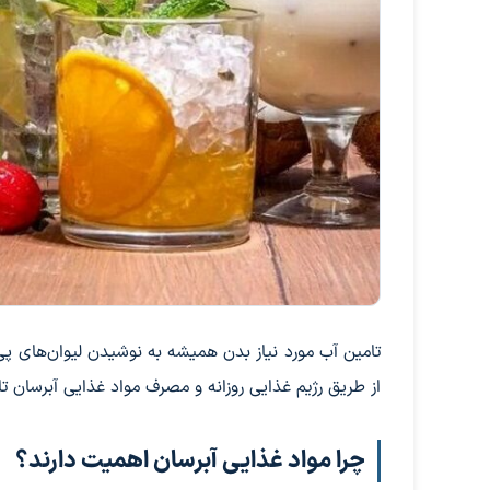
تامین آب مورد نیاز بدن همیشه به نوشیدن لیوان‌های پ
از طریق رژیم غذایی روزانه و مصرف مواد غذایی آبرسان ت
چرا مواد غذایی آبرسان اهمیت دارند؟