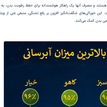
 هستند و مصرف آنها یک راهکار هوشمندانه برای حفظ رطوبت بدن، به و
این خوراکی‌های شگفت‌انگیز افزون بر رفع تشنگی، منبعی غنی از ویتام
ی بدن کمک می‌کنند.