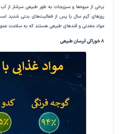
برخی از میوه‌ها و سبزیجات به طور طبیعی سرشار از آب
روزهای گرم سال یا پس از فعالیت‌های بدنی شدید است. 
مواد معدنی و قندهای طبیعی هستند که به سلامت عموم
۸ خوراکی آبرسان طبیعی