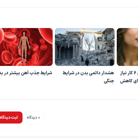
بدنتان صبح‌ها به این ۶ کار نیاز
هشدار دائمی بدن در شرایط
شرایط جذب آهن بیشتر در ب
رای کاهش
جنگی
0 دیدگاه
ثبت دیدگاه