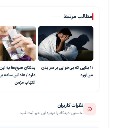
مطالب مرتبط
۱۱ بلایی که بی‌خوابی بر سر بدن
می‌آورد
دارد / عاداتی ساده ب
التهاب مزمن
نظرات کاربران
نخستین دیدگاه را درباره این خبر ثبت کنید