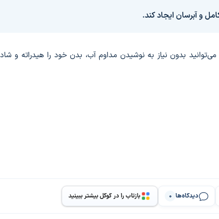
امل و آبرسان ایجاد کند.
ذایی روزانه، می‌توانید بدون نیاز به نوشیدن مداوم آب، بدن خود را هیدراته و شا
دیدگاه‌ها
بازتاب را در گوگل بیشتر ببینید
0