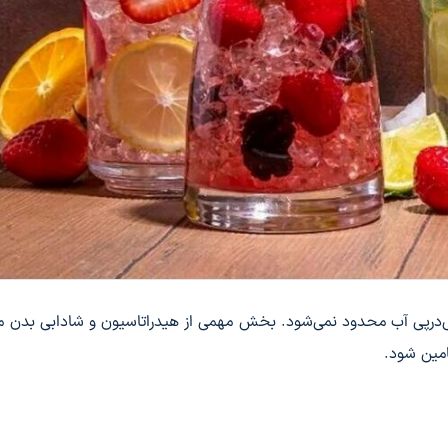
ی‌درپی آب محدود نمی‌شود. بخش مهمی از هیدراتاسیون و شادابی بدن می
امین شود.