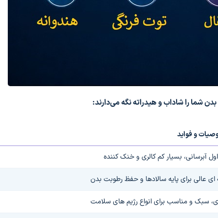
یات و فواید
اول آبرسانی، بسیار کم کالری و خنک کننده
 ای عالی برای پایه سالادها و حفظ رطوبت بدن
، سبک و مناسب برای انواع رژیم های سلامت