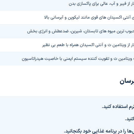
 از فیبر و آب، عالی برای پاکسازی بدن
آنتی اکسیدان های قوی مانند لیکوپن و آبرسانی بالا
حبوب ترین میوه های تابستان، شیرین، ضدعطش و انرژی بخش
 از ویتامین ث و آنتی اکسیدان همراه با طعم بی نظیر
ویتامین ث و تقویت کننده سیستم ایمنی با خاصیت هیدراتاسیون
برسان
رم استفاده کنید.
نید.
 را در برنامه غذایی خود بگنجانید.