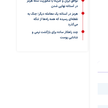
توافق ایران و آمریکا با محوریت تنگه هرمز
در آستانه نهایی شدن
هرمز در آستانه یک معامله دیگر؛ جنگ به
نقطه‌ای رسیده که همه راه‌ها از تنگه
می‌گذرد
چند راهکار ساده برای بازگشت نرمی و
شادابی پوست