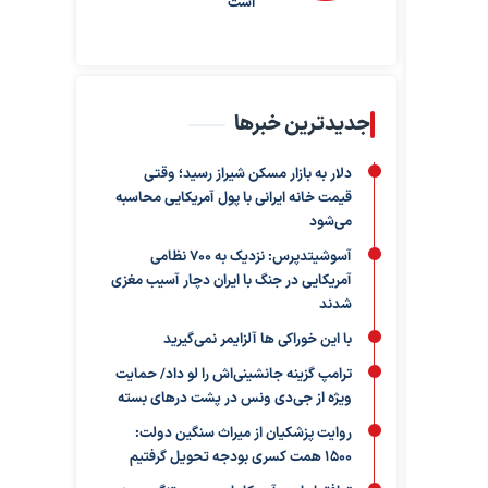
است
جدیدترین خبرها
دلار به بازار مسکن شیراز رسید؛ وقتی
قیمت خانه ایرانی با پول آمریکایی محاسبه
می‌شود
آسوشیتدپرس: نزدیک به ۷۰۰ نظامی
آمریکایی در جنگ با ایران دچار آسیب مغزی
شدند
با این خوراکی ها آلزایمر نمی‌گیرید
ترامپ گزینه جانشینی‌اش را لو داد/ حمایت
ویژه از جی‌دی ونس در پشت درهای بسته
روایت پزشکیان از میراث سنگین دولت:
۱۵۰۰ همت کسری بودجه تحویل گرفتیم