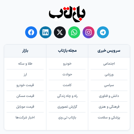
سرویس خبری
مجله بازتاب
بازار
اجتماعی
خودرو
طلا و سکه
ورزشی
حوادث
ارز
سیاسی
کامنت
قیمت خودرو
دانش و فناوری
راه و چاه زندگی
قیمت مسکن
فرهنگی و هنری
گزارش تصویری
قیمت موبایل
پزشکی و سلامت
بازتاب تی وی
اخبار شرکت‌ها