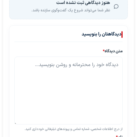
هنوز دیدگاهی ثبت نشده است
نظر شما می‌تواند شروع یک گفت‌وگوی سازنده باشد.
دیدگاهتان را بنویسید
متن دیدگاه
*
از درج اطلاعات شخصی، شماره تماس و پیوندهای تبلیغاتی خودداری کنید.