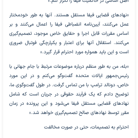
اصل اساسی در حاکمیت فیفا را تکرار کنم.»
«نهادهای قضایی فیفا مستقل هستند. آنها به طور خودمختار
عمل می‌کنند، آیین‌نامه انضباطی فیفا را اعمال می‌کنند و بر
اساس مقررات قابل اجرا و حقایق خاص موجود، تصمیم‌گیری
می‌کنند. استقلال آنها برای اعتبار و یکپارچگی فوتبال ضروری
است و این باید همواره مورد احترام قرار گیرد.»
«بله، من به طور منظم درباره موضوعات مرتبط با جام جهانی با
رئیس‌جمهور ایالات متحده گفت‌وگو می‌کنم و در این مورد
خاص، دونالد ترامپ با من تماس گرفت. در طول گفت‌وگوی ما،
توضیح دادم که یک فرآیند حقوقی در جریان است که شامل
نهادهای قضایی مستقل فیفا می‌شود و این پرونده در زمان
مقرر توسط نهادهای صالح تصمیم‌گیری خواهد شد.»
احترام به تصمیمات، حتی در صورت مخالفت