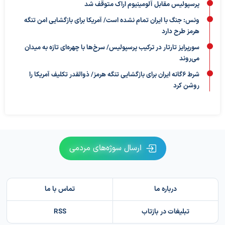
پرسپولیس مقابل آلومینیوم اراک متوقف شد
ونس: جنگ با ایران تمام نشده است/ آمریکا برای بازگشایی امن تنگه
هرمز طرح دارد
سورپرایز تارتار در ترکیب پرسپولیس/ سرخ‌ها با چهره‌ای تازه به میدان
می‌روند
شرط ۶گانه ایران برای بازگشایی تنگه هرمز/ ذوالقدر تکلیف آمریکا را
روشن کرد
ارسال سوژه‌های مردمی
درباره ما
تماس با ما
تبلیغات در بازتاب
RSS