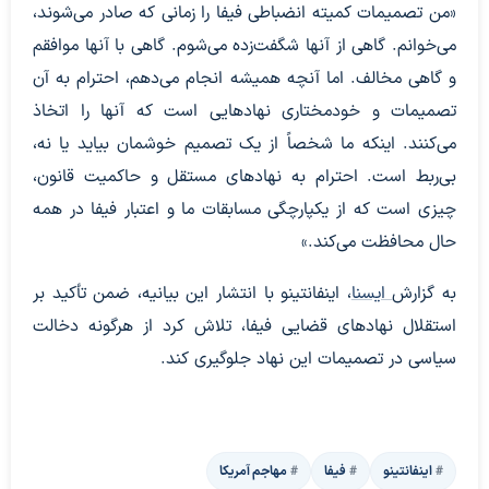
«من تصمیمات کمیته انضباطی فیفا را زمانی که صادر می‌شوند،
می‌خوانم. گاهی از آنها شگفت‌زده می‌شوم. گاهی با آنها موافقم
و گاهی مخالف. اما آنچه همیشه انجام می‌دهم، احترام به آن
تصمیمات و خودمختاری نهادهایی است که آنها را اتخاذ
می‌کنند. اینکه ما شخصاً از یک تصمیم خوشمان بیاید یا نه،
بی‌ربط است. احترام به نهادهای مستقل و حاکمیت قانون،
چیزی است که از یکپارچگی مسابقات ما و اعتبار فیفا در همه
حال محافظت می‌کند.»
به گزارش
ایسنا
، اینفانتینو با انتشار این بیانیه، ضمن تأکید بر
استقلال نهادهای قضایی فیفا، تلاش کرد از هرگونه دخالت
سیاسی در تصمیمات این نهاد جلوگیری کند.
اینفانتینو
فیفا
مهاجم آمریکا