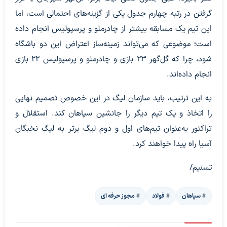
گرفتن در رتبه چهارم جدول یکی از گزینه‌های احتمالی است، اما
این تیم یک مسابقه بیشتر از چادرملو و پرسپولیس انجام داده
است؛ موضوعی که می‌تواند زمینه‌ساز اعتراض این دو باشگاه
شود، چرا که گل‌گهر ۲۳ بازی و چادرملو و پرسپولیس ۲۲ بازی
انجام داده‌اند.
به این ترتیب، باید سازمان لیگ در این خصوص تصمیم نهایی
را اتخاذ و یک تیم دیگر را جانشین سپاهان کند. استقلال و
تراکتور به‌عنوان تیم‌های اول و دوم لیگ برتر به لیگ نخبگان
آسیا راه پیدا خواهند کرد.
تسنیم/
سپاهان
فولاد
مجوز حرفه ای