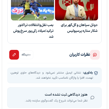
دوئل سپاهان و گل‌گهر برای
بمب نقل‌وانتقالات تراکتور
شکار ستاره پرسپولیس
ترکید/میلاد زکی‌پور سرخ‌پوش
شد
نظرات کاربران
0 دیدگاه
یادآوری:
نشانی ایمیل منتشر نمی‌شود و دیدگاه‌های حاوی توهین،
تهمت، افترا یا واژگان نامناسب تأیید نخواهند شد.
هنوز دیدگاهی ثبت نشده است
نظر شما می‌تواند شروع یک گفت‌وگوی سازنده باشد.