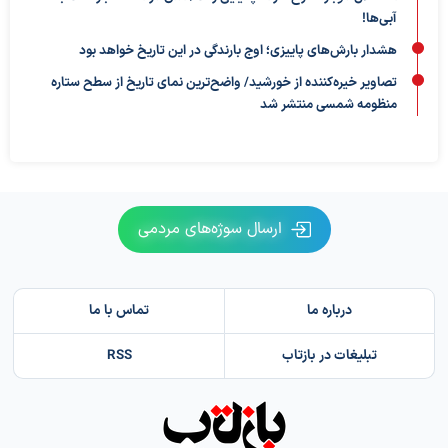
آبی‌ها!
هشدار بارش‌های پاییزی؛ اوج بارندگی در این تاریخ خواهد بود
تصاویر خیره‌کننده از خورشید/ واضح‌ترین نمای تاریخ از سطح ستاره
منظومه شمسی منتشر شد
ارسال سوژه‌های مردمی
درباره ما
تماس با ما
تبلیغات در بازتاب
RSS