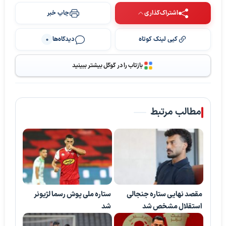
اشتراک‌گذاری
چاپ خبر
کپی لینک کوتاه
دیدگاه‌ها
0
بازتاب را در گوگل بیشتر ببینید
مطالب مرتبط
مقصد نهایی ستاره جنجالی
ستاره ملی پوش رسما لژیونر
استقلال مشخص شد
شد