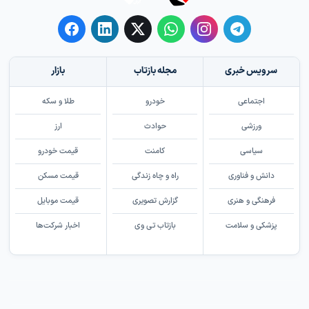
سرویس خبری
مجله بازتاب
بازار
اجتماعی
خودرو
طلا و سکه
ورزشی
حوادث
ارز
سیاسی
کامنت
قیمت خودرو
دانش و فناوری
راه و چاه زندگی
قیمت مسکن
فرهنگی و هنری
گزارش تصویری
قیمت موبایل
پزشکی و سلامت
بازتاب تی وی
اخبار شرکت‌ها