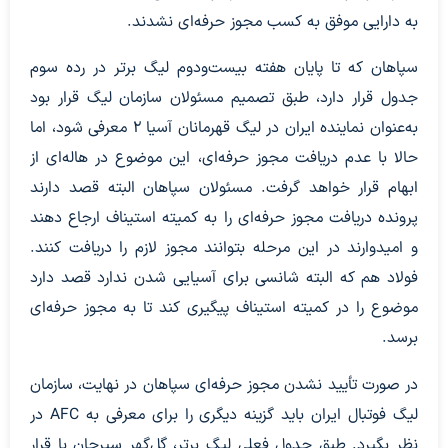
به دارایی موفق به کسب مجوز حرفه‌ای نشدند.
سپاهان که تا پایان هفته بیست‌ودوم لیگ برتر در رده سوم
جدول قرار دارد، طبق تصمیم مسئولان سازمان لیگ قرار بود
به‌عنوان نماینده ایران در لیگ قهرمانان آسیا ۲ معرفی شود، اما
حالا با عدم دریافت مجوز حرفه‌ای، این موضوع در هاله‌ای از
ابهام قرار خواهد گرفت. مسئولان سپاهان البته قصد دارند
پرونده دریافت مجوز حرفه‌ای را به کمیته استیناف ارجاع دهند
و امیدوارند در این مرحله بتوانند مجوز لازم را دریافت کنند.
فولاد هم که البته شانسی برای آسیایی شدن ندارد قصد دارد
موضوع را در کمیته استیناف پیگیری کند تا به مجوز حرفه‌ای
برسد.
در صورت تأیید نشدن مجوز حرفه‌ای سپاهان در نهایت، سازمان
لیگ فوتبال ایران باید گزینه دیگری را برای معرفی به AFC در
نظر بگیرد. طبق جدول فعلی لیگ برتر، گل‌گهر سیرجان با قرار