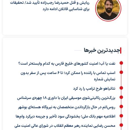
ربایش و قتل حمیدرضا رجب‌زاده تأیید شد/ تحقیقات
برای شناسایی قاتلان ادامه دارد
جدیدترین خبرها
نفت یا آب؛ امنیت کشورهای خلیج فارس به کدام وابسته‌تر است؟
اسنپ تماس با راننده را ممکن کرد؛ تا ۶ ساعت پس از سفر بدون
نمایش شماره
نتانیاهو طرح ترامپ را رد کرد
بزرگ‌ترین رئالیتی‌شوی موسیقی ایران با داوری ۱۸ چهره‌ی سرشناس
روس‌اتم در حال بازگرداندن متخصصان به نیروگاه هسته‌ای بوشهر
اطلاعیه مهم بانک ملی؛ بخشودگی سود تأخیر و جریمه دیرکرد وام‌ها
محسن رضایی نماینده رهبر معظم انقلاب در شورای عالی امنیت ملی