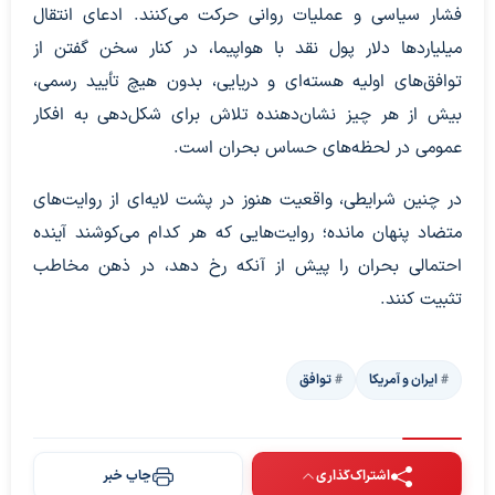
فشار سیاسی و عملیات روانی حرکت می‌کنند. ادعای انتقال
میلیاردها دلار پول نقد با هواپیما، در کنار سخن گفتن از
توافق‌های اولیه هسته‌ای و دریایی، بدون هیچ تأیید رسمی،
بیش از هر چیز نشان‌دهنده تلاش برای شکل‌دهی به افکار
عمومی در لحظه‌های حساس بحران است.
در چنین شرایطی، واقعیت هنوز در پشت لایه‌ای از روایت‌های
متضاد پنهان مانده؛ روایت‌هایی که هر کدام می‌کوشند آینده
احتمالی بحران را پیش از آنکه رخ دهد، در ذهن مخاطب
تثبیت کنند.
ایران و آمریکا
توافق
اشتراک‌گذاری
چاپ خبر