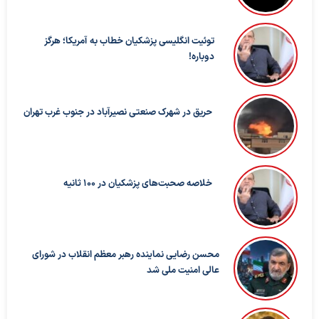
توئیت انگلیسی پزشکیان خطاب به آمریکا؛ هرگز
دوباره!
حریق در شهرک صنعتی نصیرآباد در جنوب غرب تهران
خلاصه صحبت‌های پزشکیان در ۱۰۰ ثانیه
محسن رضایی نماینده رهبر معظم انقلاب در شورای
عالی امنیت ملی شد