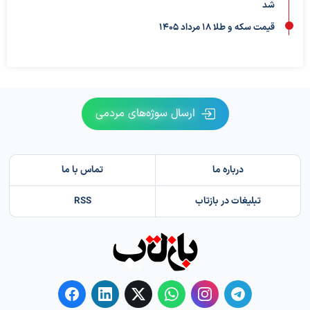
شد
قیمت سکه و طلا 18 مرداد 1405
ارسال سوژه‌های مردمی
درباره ما
تماس با ما
تبلیغات در بازتاب
RSS