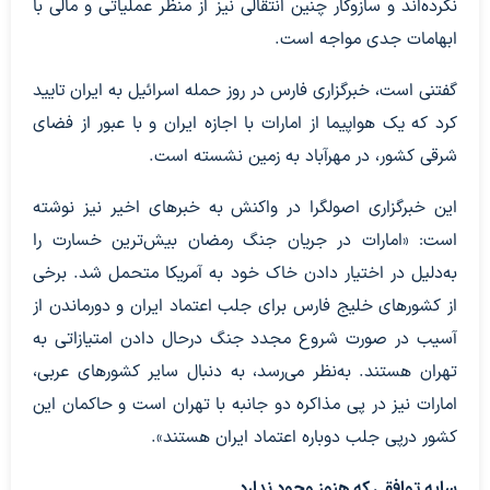
نکرده‌اند و سازوکار چنین انتقالی نیز از منظر عملیاتی و مالی با
ابهامات جدی مواجه است.
گفتنی است، خبرگزاری فارس در روز حمله اسرائیل به ایران تایید
کرد که یک هواپیما از امارات با اجازه ایران و با عبور از فضای
شرقی کشور، در مهرآباد به زمین نشسته است.
این خبرگزاری اصولگرا در واکنش به خبرهای اخیر نیز نوشته
است: «امارات در جریان جنگ رمضان بیش‌ترین خسارت را
به‌دلیل در اختیار دادن خاک خود به آمریکا متحمل شد. برخی
از کشورهای خلیج فارس برای جلب اعتماد ایران و دورماندن از
آسیب در صورت شروع مجدد جنگ درحال دادن امتیازاتی به
تهران هستند. به‌نظر می‌رسد، به دنبال سایر کشورهای عربی،
امارات نیز در پی مذاکره دو جانبه با تهران است و حاکمان این
کشور درپی جلب دوباره اعتماد ایران هستند».
سایه توافقی که هنوز وجود ندارد