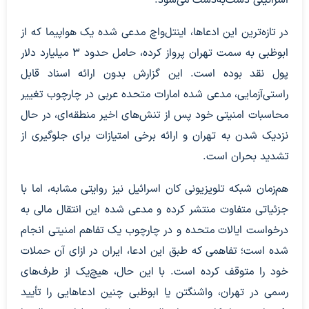
اسرائیلی دست‌به‌دست می‌شود.
در تازه‌ترین این ادعاها، اینتل‌واچ مدعی شده یک هواپیما که از
ابوظبی به سمت تهران پرواز کرده، حامل حدود ۳ میلیارد دلار
پول نقد بوده است. این گزارش بدون ارائه اسناد قابل
راستی‌آزمایی، مدعی شده امارات متحده عربی در چارچوب تغییر
محاسبات امنیتی خود پس از تنش‌های اخیر منطقه‌ای، در حال
نزدیک شدن به تهران و ارائه برخی امتیازات برای جلوگیری از
تشدید بحران است.
هم‌زمان شبکه تلویزیونی کان اسرائیل نیز روایتی مشابه، اما با
جزئیاتی متفاوت منتشر کرده و مدعی شده این انتقال مالی به
درخواست ایالات متحده و در چارچوب یک تفاهم امنیتی انجام
شده است؛ تفاهمی که طبق این ادعا، ایران در ازای آن حملات
خود را متوقف کرده است. با این حال، هیچ‌یک از طرف‌های
رسمی در تهران، واشنگتن یا ابوظبی چنین ادعاهایی را تأیید