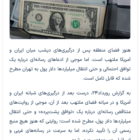
هنوز فضای منطقه پس از درگیری‌های دیشب میان ایران و
آمریکا ملتهب است، اما موجی از ادعاهای رسانه‌ای درباره یک
توافق احتمالی و حتی انتقال میلیاردها دلار پول به تهران مطرح
شده که قابل تامل است.
به گزارش رویداد۲۴، درست بعد از درگیری‌های شبانه ایران و
آمریکا و در میانه فضای ملتهب بعد از آن، موجی از روایت‌های
متناقض رسانه‌ای درباره یک «توافق پشت‌پرده» و حتی انتقال
میلیاردها دلار پول، مطرح شده است؛ روایتی که هنوز هیچ منبع
رسمی آن را تأیید نکرده، اما به سرعت در رسانه‌های غربی و