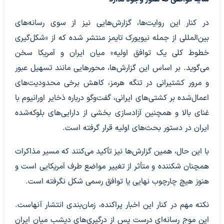
در کنار این روایت‌ها، گزارش‌هایی نیز از سوی رسانه‌های
بین‌المللی از جمله نیویورک تایمز منتشر شده که از «شکل‌گیری
خطوط کلی یک توافق اولیه» میان ایران و آمریکا سخن
می‌گوید. بر اساس این گزارش‌ها، محورهایی مانند تسهیل عبور
و مرور کشتیرانی در تنگه هرمز، کاهش برخی محدودیت‌های
اعمال‌شده بر کشتی‌های ایرانی، گفت‌وگو درباره ذخایر اورانیوم با
غنای بالا و همچنین آزادسازی بخشی از دارایی‌های بلوکه‌شده
ایران در دستور بحث‌های اولیه قرار گرفته است.
با این حال، همین گزارش‌ها نیز تأکید می‌کنند که مسیر مذاکرات
همچنان شکننده و متأثر از تغییر مواضع طرف آمریکایی است و
هنوز هیچ چارچوب نهایی یا توافق رسمی شکل نگرفته است.
نکته مهم در کنار این اخبار پراکنده، زمان‌بندی انتشار آنهاست.
این موج رسانه‌ای درست پس از درگیری‌های دیشب میان ایران