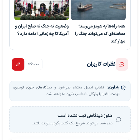
همه راه‌ها به هرمز می‌رسد؛
وضعیت نه جنگ نه صلح ایران و
معامله‌ای که می‌تواند جنگ را
آمریکا تا چه زمانی ادامه دارد؟
مهار کند
نظرات کاربران
0 دیدگاه
یادآوری:
نشانی ایمیل منتشر نمی‌شود و دیدگاه‌های حاوی توهین،
تهمت، افترا یا واژگان نامناسب تأیید نخواهند شد.
هنوز دیدگاهی ثبت نشده است
نظر شما می‌تواند شروع یک گفت‌وگوی سازنده باشد.