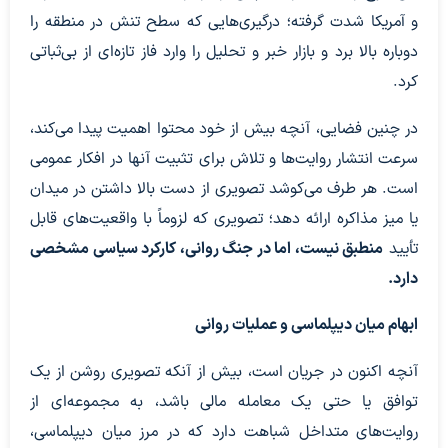
و آمریکا شدت گرفته؛ درگیری‌هایی که سطح تنش در منطقه را
دوباره بالا برد و بازار خبر و تحلیل را وارد فاز تازه‌ای از بی‌ثباتی
کرد.
در چنین فضایی، آنچه بیش از خود محتوا اهمیت پیدا می‌کند،
سرعت انتشار روایت‌ها و تلاش برای تثبیت آنها در افکار عمومی
است. هر طرف می‌کوشد تصویری از دست بالا داشتن در میدان
یا میز مذاکره ارائه دهد؛ تصویری که لزوماً با واقعیت‌های قابل
تأیید
منطبق نیست، اما در جنگ روانی، کارکرد سیاسی مشخصی
دارد.
ابهام میان دیپلماسی و عملیات روانی
آنچه اکنون در جریان است، بیش از آنکه تصویری روشن از یک
توافق یا حتی یک معامله مالی باشد، به مجموعه‌ای از
روایت‌های متداخل شباهت دارد که در مرز میان دیپلماسی،