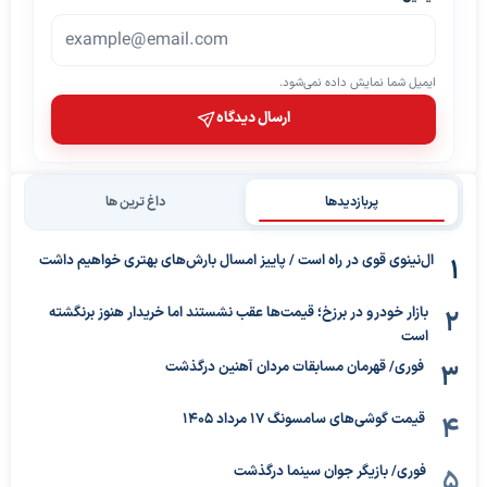
ایمیل شما نمایش داده نمی‌شود.
ارسال دیدگاه
پربازدیدها
داغ ترین ها
ال‌نینوی قوی در راه است / پاییز امسال بارش‌های بهتری خواهیم داشت
بازار خودرو در برزخ؛ قیمت‌ها عقب نشستند اما خریدار هنوز برنگشته
است
فوری/ قهرمان مسابقات مردان آهنین درگذشت
قیمت گوشی‌های سامسونگ 17 مرداد 1405
فوری/ بازیگر جوان سینما درگذشت