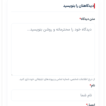
دیدگاهتان را بنویسید
متن دیدگاه
*
از درج اطلاعات شخصی، شماره تماس و پیوندهای تبلیغاتی خودداری کنید.
نام
*
ایمیل
*