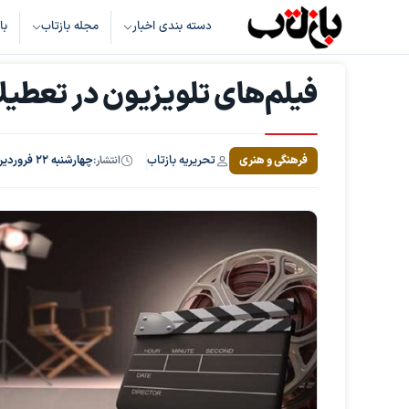
دسته بندی اخبار
مجله بازتاب
با
فیلم‌های تلویزیون در تعطیل
تحریریه بازتاب
فرهنگی و هنری
انتشار:
چهارشنبه ۲۲ فروردین ۱۴۰۳، ساعت ۹:۱۴