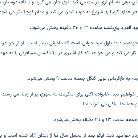
وش برفی به نام لری درست می کند. لری جان می گیرد و با تاف دوستان
خاطر هوای گرم لری شروع به ذوب شدن می کند و مدام کوچک تر می شود
 ساعت ۱۳ و ۳۰ دقیقه پخش می‌شود.
ولن خواهیم دید: پاول مرد جوانی است که مادرش بیمار است. او از خواهر
کار می کند و می خواهد که کار آشپزی در یک کشتی مسافرتی را به عهده
ارگردانی توبی گنکل جمعه ساعت ۹ پخش می‌شود.
ر خواهیم دید: خانواده آگلی برای سکونت به شهری پر از زباله می رسند و
و همانجا ساکن می شوند اما …
 دقیقه پخش می‌شود.
باردم خواهیم دید: ایگو بعد از تحمل سال ها از زندان آزاد شده است و ب