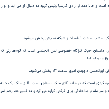
 است و حالا بعد از آزادی گارسیا رئیس گروه به دنبال او می آید و او را 
ز شبکه نمایش پخش می‌شود.
اوی؛ داستان جیک کارآگاه خصوصی لس آنجلسی است که توسط زنی که خ
ازی بردارد اما …
حسن داوودی امروز ساعت ۱۳ پخش می‌شود.
ره گردی است که در خانه آقای ملک مستاجر است. آقای ملک یک خانه 
ه و سر ماه با بداخلاقی برای گرفتن کرایه می آید و به کسی هم رحم نمی 