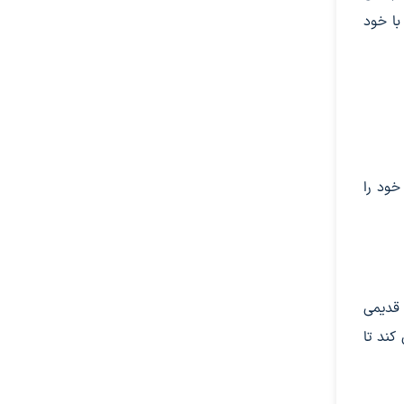
با خود
ود را
قدیمی
کند تا