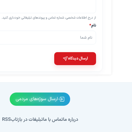
از درج اطلاعات شخصی، شماره تماس و پیوندهای تبلیغاتی خودداری کنید.
نام
*
ارسال دیدگاه
ارسال سوژه‌های مردمی
درباره ما
تماس با ما
تبلیغات در بازتاب
RSS