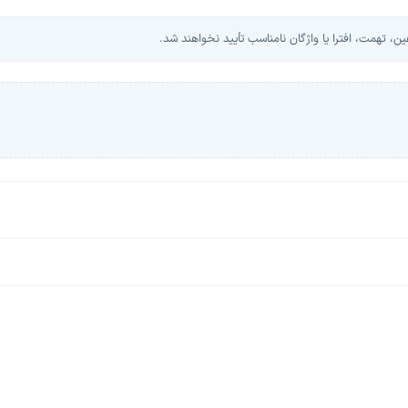
، تهمت، افترا یا واژگان نامناسب تأیید نخواهند شد.