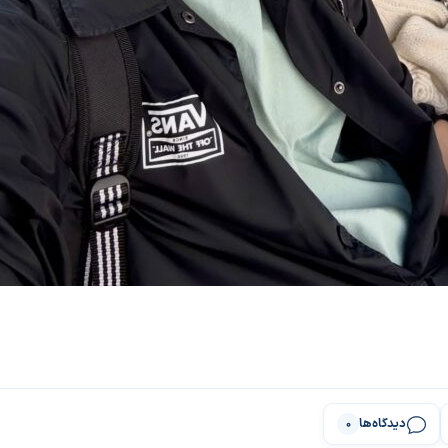
دیدگاه‌ها
0