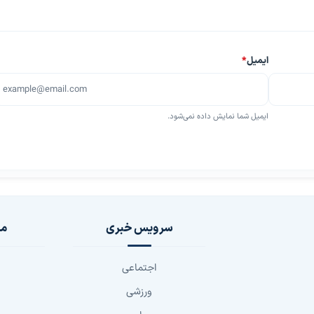
ایمیل
*
ایمیل شما نمایش داده نمی‌شود.
سرویس خبری
مج
اجتماعی
ورزشی