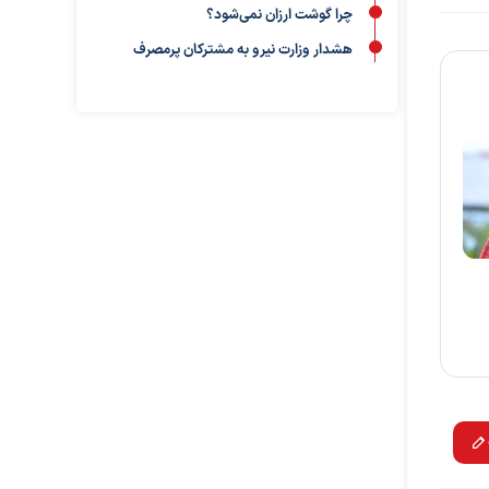
چرا گوشت ارزان نمی‌شود؟
هشدار وزارت نیرو به مشترکان پرمصرف