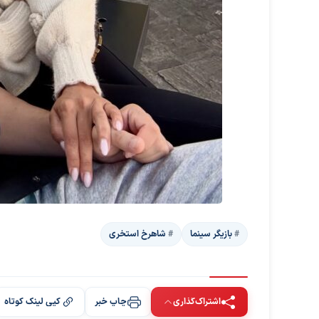
بازیگر سینما
شاهرخ استخری
اشتراک‌گذاری
چاپ خبر
کپی لینک کوتاه