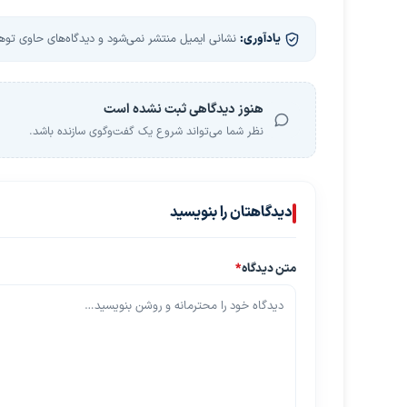
یادآوری:
نشانی ایمیل منتشر نمی‌شود و دیدگاه‌های حاوی توهین
هنوز دیدگاهی ثبت نشده است
نظر شما می‌تواند شروع یک گفت‌وگوی سازنده باشد.
دیدگاهتان را بنویسید
متن دیدگاه
*