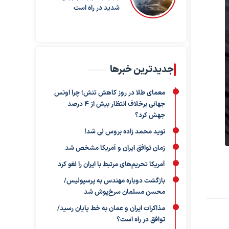
شدید در راه است
جدیدترین خبرها
معمای طلا در روز کاهش تنش؛ چرا اونس
جهانی برخلاف انتظار بیش از ۴ درصد
جهش کرد؟
نوید محمد زاده بروس لی شد!
زمان توافق ایران و آمریکا مشخص شد
آمریکا تحریم‌های مرتبط با ایران را لغو کرد
بازگشت دوباره مهندس به پرسپولیس/
محسن مسلمان سرخ‌پوش شد
مذاکرات ایران و عمان به خط پایان رسید/
توافق در راه است؟