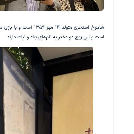
شاهرخ استخری متولد ۱۴ م
است و این زوج دو دختر به نام‌های پناه و نبات دارند.