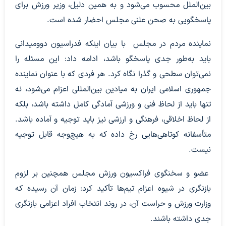
بین‌الملل محسوب می‌شود و به همین دلیل، وزیر ورزش برای
پاسخگویی به صحن علنی مجلس احضار شده است.
نماینده مردم در مجلس با بیان اینکه فدراسیون دوومیدانی
باید به‌طور جدی پاسخگو باشد، ادامه داد: این مسئله را
نمی‌توان سطحی و گذرا نگاه کرد. هر فردی که با عنوان نماینده
جمهوری اسلامی ایران به میادین بین‌المللی اعزام می‌شود، نه
تنها باید از لحاظ فنی و ورزشی آمادگی کامل داشته باشد، بلکه
از لحاظ اخلاقی، فرهنگی و ارزشی نیز باید توجیه و آماده باشد.
متأسفانه کوتاهی‌هایی رخ داده که به هیچ‌وجه قابل توجیه
نیست.
عضو و سخنگوی فراکسیون ورزش مجلس همچنین بر لزوم
بازنگری در شیوه اعزام تیم‌ها تأکید کرد: زمان آن رسیده که
وزارت ورزش و حراست آن، در روند انتخاب افراد اعزامی بازنگری
جدی داشته باشند.