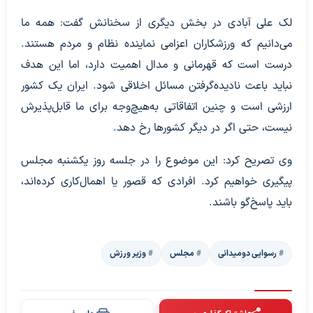
لک علی آبادی در بخش دیگری از سخنانش گفت: همه ما
می‌دانیم که ورزشکاران اعزامی نماینده نظام و مردم هستند.
درست است که قهرمانی و مدال اهمیت دارد، اما این هدف
نباید باعث نادیده‌گرفتن مسائل اخلاقی شود. ایران یک کشور
ارزشی است و چنین اتفاقاتی به‌هیچ‌وجه برای ما قابل‌پذیرش
نیست، حتی اگر در دیگر کشورها رخ دهد.
وی تصریح کرد: این موضوع را در جلسه‌ روز یکشنبه مجلس
پیگیری خواهیم کرد. افرادی که قصور یا اهمال‌کاری کرده‌اند،
باید پاسخ‌گو باشند.
رسوایی دومیدانی
مجلس
وزیر ورزش