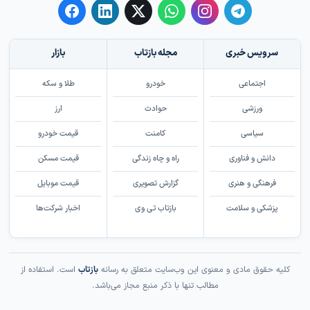
سرویس خبری
مجله بازتاب
بازار
اجتماعی
خودرو
طلا و سکه
ورزشی
حوادث
ارز
سیاسی
کامنت
قیمت خودرو
دانش و فناوری
راه و چاه زندگی
قیمت مسکن
فرهنگی و هنری
گزارش تصویری
قیمت موبایل
پزشکی و سلامت
بازتاب تی وی
اخبار شرکت‌ها
کلیه حقوق مادی و معنوی این وب‌سایت متعلق به رسانه
بازتاب
است. استفاده از
مطالب تنها با ذکر منبع مجاز می‌باشد.