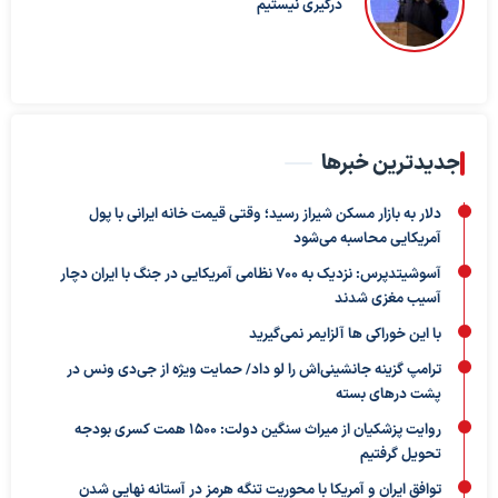
درگیری نیستیم
جدیدترین خبرها
دلار به بازار مسکن شیراز رسید؛ وقتی قیمت خانه ایرانی با پول
آمریکایی محاسبه می‌شود
آسوشیتدپرس: نزدیک به ۷۰۰ نظامی آمریکایی در جنگ با ایران دچار
آسیب مغزی شدند
با این خوراکی ها آلزایمر نمی‌گیرید
ترامپ گزینه جانشینی‌اش را لو داد/ حمایت ویژه از جی‌دی ونس در
پشت درهای بسته
روایت پزشکیان از میراث سنگین دولت: ۱۵۰۰ همت کسری بودجه
تحویل گرفتیم
توافق ایران و آمریکا با محوریت تنگه هرمز در آستانه نهایی شدن