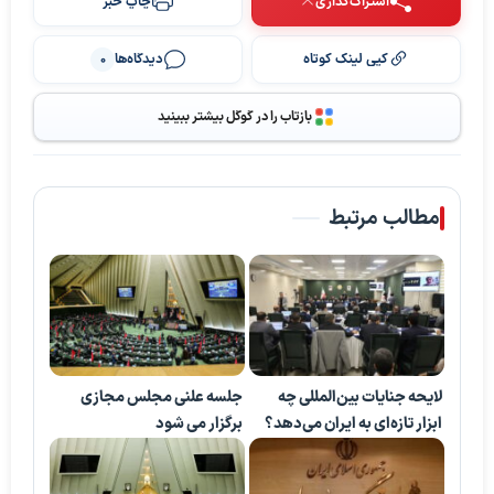
اشتراک‌گذاری
چاپ خبر
کپی لینک کوتاه
دیدگاه‌ها
0
بازتاب را در گوگل بیشتر ببینید
مطالب مرتبط
لایحه جنایات بین‌المللی چه
جلسه علنی مجلس مجازی
ابزار تازه‌ای به ایران می‌دهد؟
برگزار می شود