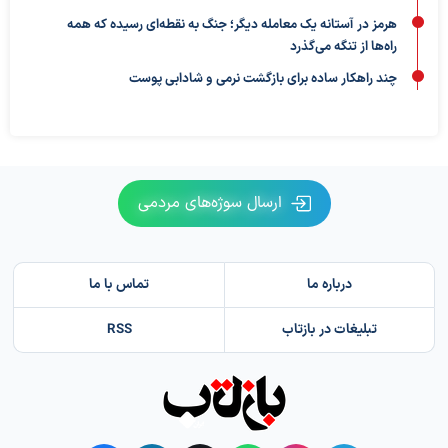
هرمز در آستانه یک معامله دیگر؛ جنگ به نقطه‌ای رسیده که همه
راه‌ها از تنگه می‌گذرد
چند راهکار ساده برای بازگشت نرمی و شادابی پوست
ارسال سوژه‌های مردمی
درباره ما
تماس با ما
تبلیغات در بازتاب
RSS