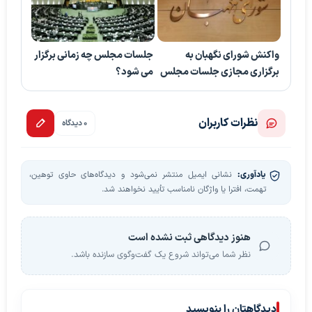
واکنش شورای نگهبان به
جلسات مجلس چه زمانی برگزار
برگزاری مجازی جلسات مجلس
می شود؟
نظرات کاربران
0 دیدگاه
یادآوری:
نشانی ایمیل منتشر نمی‌شود و دیدگاه‌های حاوی توهین،
تهمت، افترا یا واژگان نامناسب تأیید نخواهند شد.
هنوز دیدگاهی ثبت نشده است
نظر شما می‌تواند شروع یک گفت‌وگوی سازنده باشد.
دیدگاهتان را بنویسید