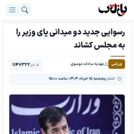
رسوایی جدید دو میدانی پای وزیر را
به مجلس کشاند
مهدیه سادات موسوی
ورزشی
1147322
کد خبر
انتشار:
پنجشنبه ۱۵ خرداد ۱۴۰۴، ساعت ۱۵:۰۰