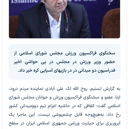
سخنگوی فراکسیون ورزش مجلس شورای اسلامی از
حضور وزیر ورزش در مجلس در پی حواشی اخیر
فدراسیون دو میدانی در در بازیهای آسیایی کره خبر داد.
به گزارش تسنیم، روح الله لک علی آبادی نماینده مردم درود،
ازنا، عضو و سخنگوی فراکسیون ورزش و جوانان مجلس شورای
اسلامی گفت: اتفاقی که در حاشیه اعزام تیم دوومیدانی کشور
رخ داد، به‌هیچ‌وجه قابل چشم‌پوشی نیست. این ماجرا یک
آبروریزی برای حیثیت ورزشی جمهوری اسلامی ایران در سطح