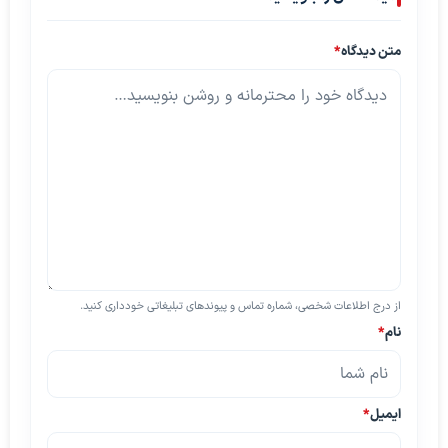
متن دیدگاه
*
از درج اطلاعات شخصی، شماره تماس و پیوندهای تبلیغاتی خودداری کنید.
نام
*
ایمیل
*