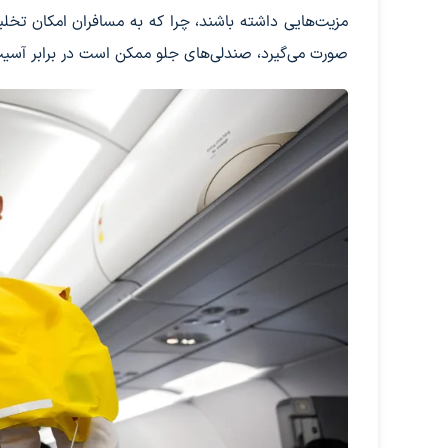
مزیت‌هایی داشته باشند، چرا که به مسافران امکان تخلیه
صورت می‌گیرد، صندلی‌های جلو ممکن است در برابر آسیب