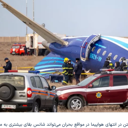
 در انتهای هواپیما در مواقع بحران می‌تواند شانس بقای بیشتری به م