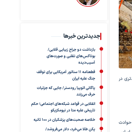
جدیدترین خبرها
بازداشت دو جراح زیبایی قلابی/
بوتاکس‌های تقلبی و صورت‌های
آسیب‌دیده
قطعنامه ۱۱ سناتور آمریکایی برای توقف
تری در
جنگ علیه ایران
پاگانی اتوپیا رودستر/ جایی که جزئیات
حرف می‌زنند
انقلابی در قواعد شبکه‌های اجتماعی؛ حکم
تاریخی علیه متا در نیومکزیکو
خلاصه صحبت‌های پزشکیان در ۱۰۰ ثانیه
از حوادث
پکن طلا می‌خرد، دلار می‌فروشد/
ر اساس