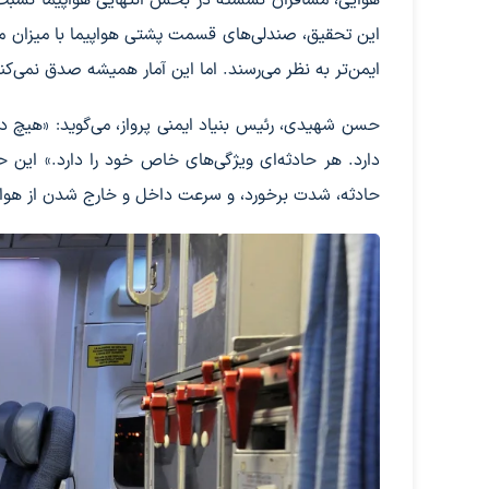
ایمن‌تر به نظر می‌رسند. اما این آمار همیشه صدق نمی‌کن
حسن شهیدی، رئیس بنیاد ایمنی پرواز، می‌گوید: «هیچ د
دارد. هر حادثه‌ای ویژگی‌های خاص خود را دارد.» این 
حادثه، شدت برخورد، و سرعت داخل و خارج شدن از هواپی