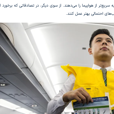
 سریع‌تر از هواپیما را می‌دهند. از سوی دیگر، در تصادفاتی که برخورد 
‌های احتمالی بهتر عمل کنند.