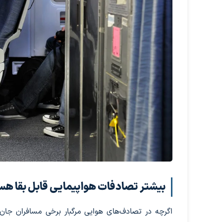
بیشتر تصادفات هواپیمایی قابل بقا هس
اگرچه در تصادف‌های هوایی مرگبار برخی مسافران جان 