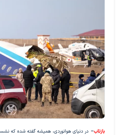
بازتاب
–
در دنیای هوانوردی، همیشه گفته شده که نشستن