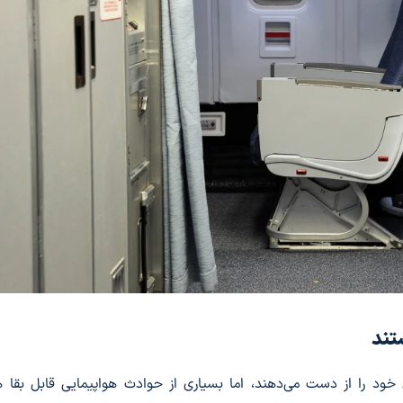
تند
خود را از دست می‌دهند، اما بسیاری از حوادث هواپیمایی قابل بقا 