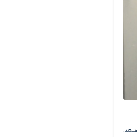
هستند.