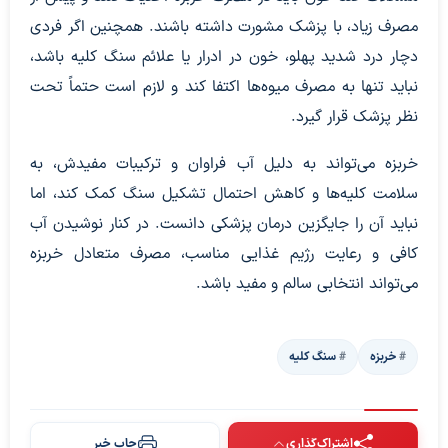
مصرف زیاد، با پزشک مشورت داشته باشند. همچنین اگر فردی
دچار درد شدید پهلو، خون در ادرار یا علائم سنگ کلیه باشد،
نباید تنها به مصرف میوه‌ها اکتفا کند و لازم است حتماً تحت
نظر پزشک قرار گیرد.
خربزه می‌تواند به دلیل آب فراوان و ترکیبات مفیدش، به
سلامت کلیه‌ها و کاهش احتمال تشکیل سنگ کمک کند، اما
نباید آن را جایگزین درمان پزشکی دانست. در کنار نوشیدن آب
کافی و رعایت رژیم غذایی مناسب، مصرف متعادل خربزه
می‌تواند انتخابی سالم و مفید باشد.
خربزه
سنگ کلیه
اشتراک‌گذاری
چاپ خبر