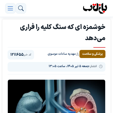
خوشمزه ای که سنگ کلیه را فراری
می‌دهد
مهدیه سادات موسوی
پزشکی و سلامت
1211655
کد خبر
انتشار:
جمعه ۵ تیر ۱۴۰۵، ساعت ۱۳:۰۵