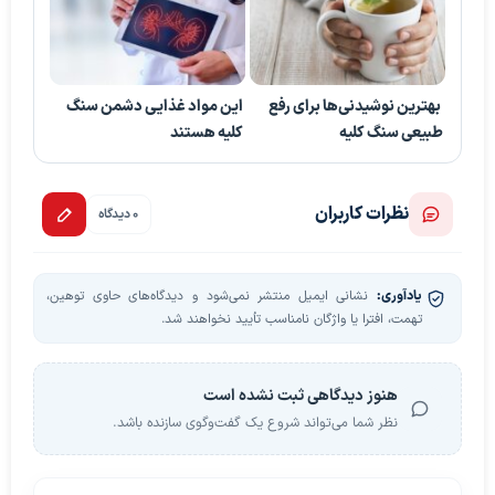
بهترین نوشیدنی‌ها برای رفع
این مواد غذایی دشمن سنگ
طبیعی سنگ کلیه
کلیه هستند
نظرات کاربران
0 دیدگاه
یادآوری:
نشانی ایمیل منتشر نمی‌شود و دیدگاه‌های حاوی توهین،
تهمت، افترا یا واژگان نامناسب تأیید نخواهند شد.
هنوز دیدگاهی ثبت نشده است
نظر شما می‌تواند شروع یک گفت‌وگوی سازنده باشد.