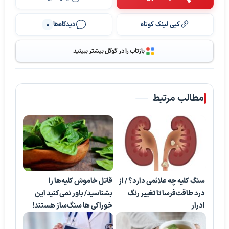
کپی لینک کوتاه
دیدگاه‌ها
0
بازتاب را در گوگل بیشتر ببینید
مطالب مرتبط
سنگ کلیه چه علائمی دارد؟ / از
قاتل خاموش کلیه‌ها را
درد طاقت‌فرسا تا تغییر رنگ
بشناسید/ باور نمی‌کنید این‌
ادرار
خوراکی ها سنگ‌ساز هستند!