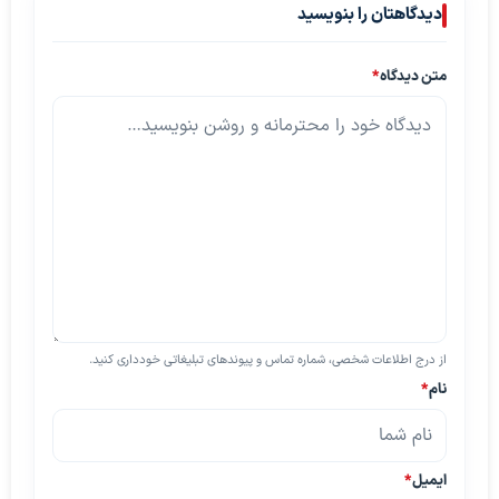
دیدگاهتان را بنویسید
متن دیدگاه
*
از درج اطلاعات شخصی، شماره تماس و پیوندهای تبلیغاتی خودداری کنید.
نام
*
ایمیل
*