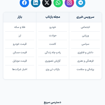
سرویس خبری
مجله بازتاب
بازار
اجتماعی
خودرو
طلا و سکه
ورزشی
حوادث
ارز
سیاسی
کامنت
قیمت خودرو
دانش و فناوری
راه و چاه زندگی
قیمت مسکن
فرهنگی و هنری
گزارش تصویری
قیمت موبایل
پزشکی و سلامت
بازتاب تی وی
اخبار شرکت‌ها
دسترسی سریع