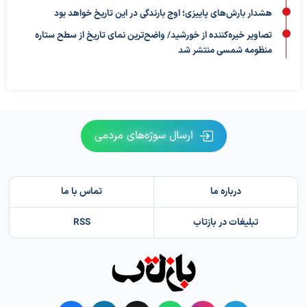
هشدار بارش‌های پاییزی؛ اوج بارندگی در این تاریخ خواهد بود
تصاویر خیره‌کننده از خورشید/ واضح‌ترین نمای تاریخ از سطح ستاره
منظومه شمسی منتشر شد
ارسال سوژه‌های مردمی
درباره ما
تماس با ما
تبلیغات در بازتاب
RSS