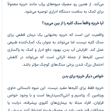
می‌کند. از همین رو، مصرف میوه‌های پرآب مانند خربزه معمولاً
برای کمک به سلامت دستگاه ادراری توصیه می‌شود.
آیا خربزه واقعاً سنگ کلیه را از بین می‌برد؟
واقعیت این است که خربزه به‌تنهایی یک درمان قطعی برای
سنگ کلیه نیست، اما می‌تواند به عنوان یک کمک‌کننده طبیعی
عمل کند. افزایش آب بدن، بهبود دفع ادرار و کمک به پاکسازی
نسبی کلیه‌ها از جمله اثراتی است که می‌تواند در کاهش
احتمال بزرگ شدن برخی سنگ‌های کوچک مؤثر باشد.
خواص دیگر خربزه برای بدن
خربزه فقط برای کلیه‌ها مفید نیست. این میوه تابستانی حاوی
ویتامین C، پتاسیم و آنتی‌اکسیدان‌ها است و با وجود خواص
فراوان، افراد مبتلا به بیماری‌های کلیوی پیشرفته، دیابت یا
مشکلات قند خون باید در مصرف خربزه احتیاط کنند و پیش از