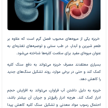
خربزه یکی از میوه‌های محبوب فصل گرم است که علاوه بر
طعم شیرین و آبدار، در طب سنتی و توصیه‌های تغذیه‌ای به
عنوان میوه‌ای مفید برای سلامت کلیه‌ها شناخته می‌شود.
بسیاری معتقدند مصرف خربزه می‌تواند به دفع سنگ کلیه
کمک کند و حتی در برخی موارد، روند تشکیل سنگ‌های جدید
را کاهش دهد.
خربزه به دلیل داشتن آب فراوان، می‌تواند به افزایش حجم
ادرار کمک کند. هرچه ادرار رقیق‌تر و جریان آن بیشتر باشد،
احتمال رسوب مواد معدنی و تشکیل سنگ کلیه کاهش پیدا