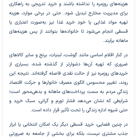
هزینه‌های روزمره را نداشته باشند و خرید تدریجی به راهکاری
برای مدیریت مخارج تبدیل شود. حتی در برخی موارد، هزینه
تهیه مواد غذایی یا خودِ خرید غذا نیز به‌صورت اعتباری یا
قسطی انجام می‌شود تا خانواده‌ها بتوانند از پس هزینه‌های
ماهانه برآیند.
در کنار اقلام اساسی مانند گوشت، لبنیات، برنج و سایر کالاهای
ضروری که تهیه آن‌ها دشوارتر از گذشته شده، بسیاری از
خریدهای روزمره نیز از حالت نقدی فاصله گرفته‌اند. نتیجه این
روند، تغییر محسوس الگوی مصرف خانوارها و حرکت اقتصاد
زندگی مردم به سمت پرداخت‌های ماهانه و بدهی‌محور است؛
شرایطی که نشان می‌دهد فشار تورم و گرانی، سبک خرید و
حتی شیوه اداره زندگی را تحت تأثیر قرار داده است.
در چنین فضایی، خرید قسطی دیگر یک امکان انتخابی یا ابزار
جذب مشتری نیست، بلکه برای بخشی از جامعه به ضرورتی