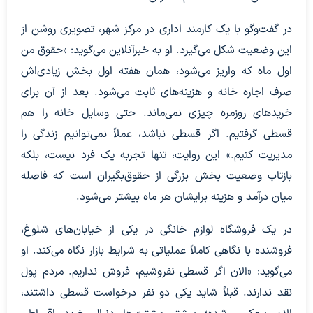
در گفت‌وگو با یک کارمند اداری در مرکز شهر، تصویری روشن از
این وضعیت شکل می‌گیرد. او به خبرآنلاین می‌گوید: «حقوق من
اول ماه که واریز می‌شود، همان هفته اول بخش زیادی‌اش
صرف اجاره خانه و هزینه‌های ثابت می‌شود. بعد از آن برای
خریدهای روزمره چیزی نمی‌ماند. حتی وسایل خانه را هم
قسطی گرفتیم. اگر قسطی نباشد، عملاً نمی‌توانیم زندگی را
مدیریت کنیم.» این روایت، تنها تجربه یک فرد نیست، بلکه
بازتاب وضعیت بخش بزرگی از حقوق‌بگیران است که فاصله
میان درآمد و هزینه برایشان هر ماه بیشتر می‌شود.
در یک فروشگاه لوازم خانگی در یکی از خیابان‌های شلوغ،
فروشنده با نگاهی کاملاً عملیاتی به شرایط بازار نگاه می‌کند. او
می‌گوید: «الان اگر قسطی نفروشیم، فروش نداریم. مردم پول
نقد ندارند. قبلاً شاید یکی دو نفر درخواست قسطی داشتند،