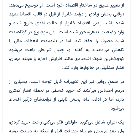
از تغییر عمیق در ساختار اقتصاد خرد است. او توضیح می‌دهد:
«وقتی بخش زیادی از درآمد خانوار از قبل در قالب اقساط تعهد
شده باشد، یعنی اقتصاد خانوار از حالت نقدی خارج شده و
وارد وضعیت بدهی‌محور شده است. این موضوع در کوتاه‌مدت
شاید مصرف را حفظ کند، اما در بلندمدت انعطاف مالی را
کاهش می‌دهد.» به گفته او، چنین شرایطی باعث می‌شود
کوچک‌ترین شوک اقتصادی مانند افزایش اجاره یا هزینه درمان،
فشار سنگینی بر خانوارها وارد کند.
در سطح روانی نیز این تغییرات قابل توجه است. بسیاری از
مردم احساس می‌کنند که خرید قسطی در لحظه فشار کمتری
دارد، اما در ادامه ماه، بخش ثابتی از درآمدشان درگیر اقساط
می‌شود.
یک جوان شاغل می‌گوید: «اولش فکر می‌کنی راحت خرید کردی،
ولی بعد می‌بینی هر ماه حقوقت قبل از اینکه به دستت برسه