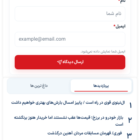
نام
*
ایمیل
*
ایمیل شما نمایش داده نمی‌شود.
ارسال دیدگاه
پربازدیدها
داغ ترین ها
ال‌نینوی قوی در راه است / پاییز امسال بارش‌های بهتری خواهیم داشت
بازار خودرو در برزخ؛ قیمت‌ها عقب نشستند اما خریدار هنوز برنگشته
است
فوری/ قهرمان مسابقات مردان آهنین درگذشت