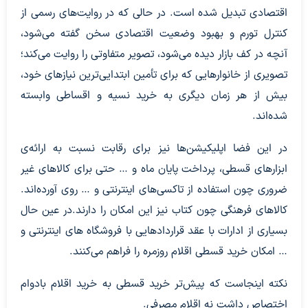
اقتصادی تبدیل شده است. در حالی که در روایت‌های رسمی از
کنترل تورم و بهبود وضعیت اقتصادی سخن گفته می‌شود،
آنچه در کف بازار دیده می‌شود، تصویر متفاوتی را روایت می‌کند؛
تصویری از خانوارهایی که برای تأمین ابتدایی‌ترین نیازهای خود،
بیش از هر زمان دیگری به خرید نسیه و اقساطی وابسته
شده‌اند.
در این فضا اپلیکیشن‌ها نیز برای رقابت نسبت به ارائه‌ی
ابزارهای قسطی، پرداخت پایان ماه و … حتی برای کالاهای غیر
ضروری چون استفاده از تاکسی‌های اینترنتی و … روی آورده‌اند.
کالاهای فرهنگی چون کتاب نیز این امکان را دارند.در عین حال
بسیاری از ادارات با عقد قراردادهایی با فروشگاه های اینترنتی و
… امکان خرید قسطی اقلام روزمره را فراهم می‌کنند.
نکته اینجاست که پیش‌تر خرید قسطی به خرید اقلام بادوام
اختصاص داشت نه اقلام مصرفی.