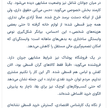
در میان جوانان شاغل نیز وضعیت مشابهی دیده می‌شود. یک
کارمند بخش خصوصی می‌گوید: «حس می‌کنی حقوق داری، ولی
قبل از اینکه دستت برسد خرج شده. عملاً آزادی مالی نداری.
همه چیز قسطی شده؛ از لوازم خانه گرفته تا حتی بعضی
هزینه‌های شخصی.» این احساس، بیانگر شکل‌گیری نوعی
وابستگی ساختاری به بدهی‌های ماهانه است؛ وابستگی‌ای که
امکان تصمیم‌گیری مالی مستقل را کاهش می‌دهد.
در یک فروشگاه پوشاک نیز شرایط مشابهی جریان دارد.
فروشنده می‌گوید: «قبلاً فقط کالاهای گران قسطی بود، الان
کفش و لباس هم قسطی شده. اگر این کار را نکنیم مشتری
نداریم. مردم توان خرید نقدی ندارند.» این جمله نشان می‌دهد
که حتی کسب‌وکارهای کوچک نیز برای بقا، ناچار به پذیرش
الگوی خرید اقساطی شده‌اند.
از نگاه یک کارشناس اقتصادی، گسترش خرید قسطی نشانه‌ای