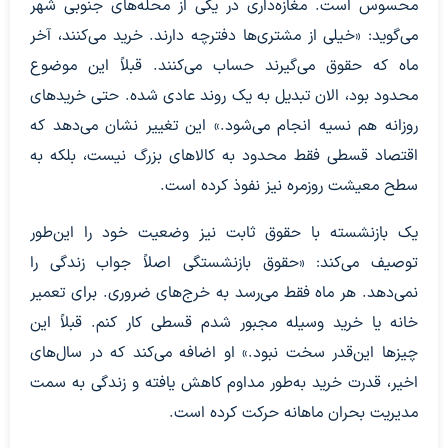
محسوس است. مغازه‌داری در یکی از محله‌های جنوبی شهر
می‌گوید: «خیلی از مشتری‌ها دفترچه دارند. خرید می‌کنند، آخر
ماه که حقوق می‌گیرند حساب می‌کنند. قبلاً این موضوع
محدود بود، الان تبدیل به یک روند عادی شده. حتی خریدهای
روزانه هم نسیه انجام می‌شود.» این تغییر نشان می‌دهد که
اقتصاد قسطی فقط محدود به کالاهای بزرگ نیست، بلکه به
سطح معیشت روزمره نیز نفوذ کرده است.
یک بازنشسته با حقوق ثابت نیز وضعیت خود را این‌طور
توصیف می‌کند: «حقوق بازنشستگی اصلاً جواب زندگی را
نمی‌دهد. هر ماه فقط می‌رسد به خرج‌های ضروری. برای تعمیر
خانه یا خرید وسیله مجبور شدم قسطی کار کنم. قبلاً این
چیزها این‌قدر سخت نبود.» او اضافه می‌کند که در سال‌های
اخیر، قدرت خرید به‌طور مداوم کاهش یافته و زندگی به سمت
مدیریت بحران ماهانه حرکت کرده است.