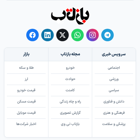
سرویس خبری
مجله بازتاب
بازار
اجتماعی
خودرو
طلا و سکه
ورزشی
حوادث
ارز
سیاسی
کامنت
قیمت خودرو
دانش و فناوری
راه و چاه زندگی
قیمت مسکن
فرهنگی و هنری
گزارش تصویری
قیمت موبایل
پزشکی و سلامت
بازتاب تی وی
اخبار شرکت‌ها