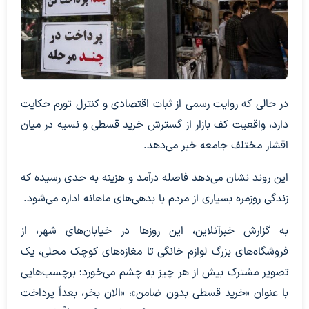
در حالی که روایت رسمی از ثبات اقتصادی و کنترل تورم حکایت
دارد، واقعیت کف بازار از گسترش خرید قسطی و نسیه در میان
اقشار مختلف جامعه خبر می‌دهد.
این روند نشان می‌دهد فاصله درآمد و هزینه به حدی رسیده که
زندگی روزمره بسیاری از مردم با بدهی‌های ماهانه اداره می‌شود.
به گزارش خبرآنلاین، این روزها در خیابان‌های شهر، از
فروشگاه‌های بزرگ لوازم خانگی تا مغازه‌های کوچک محلی، یک
تصویر مشترک بیش از هر چیز به چشم می‌خورد؛ برچسب‌هایی
با عنوان «خرید قسطی بدون ضامن»، «الان بخر، بعداً پرداخت