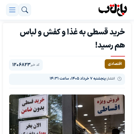
خرید قسطی به غذا و کفش و لباس
هم رسید!
اقتصادی
1206823
کد خبر
انتشار:
پنجشنبه ۷ خرداد ۱۴۰۵، ساعت ۱۴:۳۱