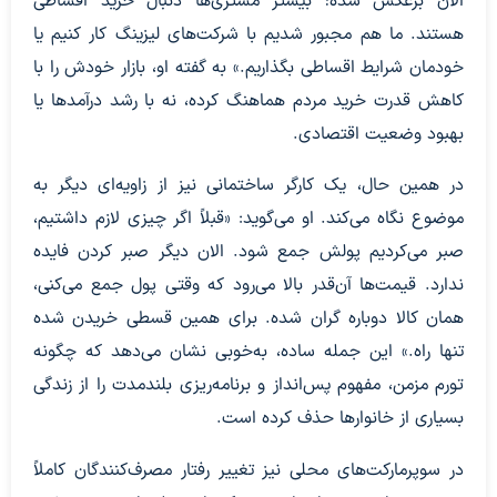
الان برعکس شده؛ بیشتر مشتری‌ها دنبال خرید اقساطی
هستند. ما هم مجبور شدیم با شرکت‌های لیزینگ کار کنیم یا
خودمان شرایط اقساطی بگذاریم.» به گفته او، بازار خودش را با
کاهش قدرت خرید مردم هماهنگ کرده، نه با رشد درآمدها یا
بهبود وضعیت اقتصادی.
در همین حال، یک کارگر ساختمانی نیز از زاویه‌ای دیگر به
موضوع نگاه می‌کند. او می‌گوید: «قبلاً اگر چیزی لازم داشتیم،
صبر می‌کردیم پولش جمع شود. الان دیگر صبر کردن فایده
ندارد. قیمت‌ها آن‌قدر بالا می‌رود که وقتی پول جمع می‌کنی،
همان کالا دوباره گران شده. برای همین قسطی خریدن شده
تنها راه.» این جمله ساده، به‌خوبی نشان می‌دهد که چگونه
تورم مزمن، مفهوم پس‌انداز و برنامه‌ریزی بلندمدت را از زندگی
بسیاری از خانوارها حذف کرده است.
در سوپرمارکت‌های محلی نیز تغییر رفتار مصرف‌کنندگان کاملاً