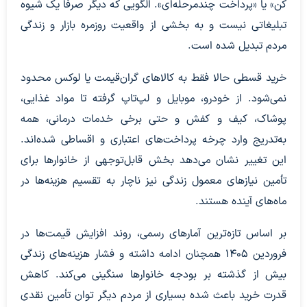
کن» یا «پرداخت چندمرحله‌ای». الگویی که دیگر صرفاً یک شیوه
تبلیغاتی نیست و به بخشی از واقعیت روزمره بازار و زندگی
مردم تبدیل شده است.
خرید قسطی حالا فقط به کالاهای گران‌قیمت یا لوکس محدود
نمی‌شود. از خودرو، موبایل و لپ‌تاپ گرفته تا مواد غذایی،
پوشاک، کیف و کفش و حتی برخی خدمات درمانی، همه
به‌تدریج وارد چرخه پرداخت‌های اعتباری و اقساطی شده‌اند.
این تغییر نشان می‌دهد بخش قابل‌توجهی از خانوارها برای
تأمین نیازهای معمول زندگی نیز ناچار به تقسیم هزینه‌ها در
ماه‌های آینده هستند.
بر اساس تازه‌ترین آمارهای رسمی، روند افزایش قیمت‌ها در
فروردین ۱۴۰۵ همچنان ادامه داشته و فشار هزینه‌های زندگی
بیش از گذشته بر بودجه خانوارها سنگینی می‌کند. کاهش
قدرت خرید باعث شده بسیاری از مردم دیگر توان تأمین نقدی