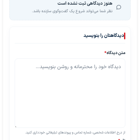
هنوز دیدگاهی ثبت نشده است
نظر شما می‌تواند شروع یک گفت‌وگوی سازنده باشد.
دیدگاهتان را بنویسید
متن دیدگاه
*
از درج اطلاعات شخصی، شماره تماس و پیوندهای تبلیغاتی خودداری کنید.