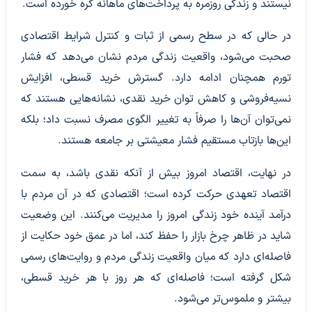
نیستند و زندگی روزمره به پرداخت‌های ماهانه گره خورده است.
در حالی که در سطح رسمی از ثبات و کنترل شرایط اقتصادی
صحبت می‌شود، واقعیت زندگی مردم نشان می‌دهد که فشار
تورم همچنان ادامه دارد. گسترش خرید قسطی، افزایش
نسیه‌فروشی و کاهش توان خرید نقدی، نشانه‌هایی هستند که
نمی‌توان آن‌ها را صرفاً به تغییر الگوی مصرف نسبت داد؛ بلکه
این‌ها بازتاب مستقیم فشار معیشتی بر جامعه هستند.
در نهایت، اقتصاد امروز بیش از آنکه نقدی باشد، به سمت
اقتصاد تعهدی حرکت کرده است؛ اقتصادی که در آن مردم با
درآمد آینده خود زندگی امروز را مدیریت می‌کنند. این وضعیت
شاید در ظاهر چرخ بازار را حفظ کند، اما در عمق خود حکایت از
فاصله‌ای دارد که میان واقعیت زندگی مردم و روایت‌های رسمی
شکل گرفته است؛ فاصله‌ای که هر روز با هر خرید قسطی،
بیشتر و ملموس‌تر می‌شود.