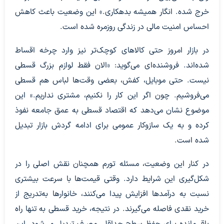
خرج شده. انگار همیشه بدهکاری.» این وضعیت باعث کاهش
احساس امنیت مالی در زندگی روزمره شده است.
در بازار امروز حتی کالاهای کوچک‌تر نیز وارد چرخه اقساط
شده‌اند. فروشنده‌ای می‌گوید: «الان فقط لوازم بزرگ قسطی
نیست. حتی موبایل، کفش، بعضی وقت‌ها لباس هم قسطی
می‌فروشیم. چون اگر این کار را نکنیم، مشتری نداریم.» این
موضوع نشان می‌دهد که اقتصاد قسطی به عمق جامعه نفوذ
کرده و به یک سازوکار عمومی برای ادامه گردش بازار تبدیل
شده است.
در کنار این وضعیت، مسئله تورم همچنان نقش اصلی را در
شکل‌گیری این شرایط دارد. وقتی قیمت‌ها با سرعت بیشتری
نسبت به درآمدها افزایش پیدا می‌کنند، خانوارها به‌تدریج از
خرید نقدی فاصله می‌گیرند. در نتیجه، خرید قسطی به تنها راه
باقی‌مانده برای حفظ سطح حداقلی مصرف تبدیل می‌شود. این