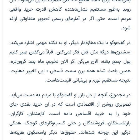
روند به‌طور مستقیم نشان‌دهنده کاهش قدرت خرید واقعی
مردم است، حتی اگر در آمارهای رسمی تصویر متفاوتی ارائه
شود.
در گفت‌وگو با یک مغازه‌دار دیگر، او به نکته مهمی اشاره می‌کند:
«مشتری‌ها دیگه مثل قبل فکر نمی‌کنن. قبلاً می‌گفتن صبر کنیم
پول جمع بشه، الان می‌گن اگر الان نخریم، ماه بعد گرون‌تره.
همین باعث شده همه برن سمت قسطی.» این تغییر ذهنیت،
نتیجه مستقیم تورم و بی‌ثباتی قیمت‌هاست.
در مجموع، آنچه از دل بازار و گفت‌وگو با مردم به دست می‌آید،
تصویری روشن از اقتصادی است که در آن خرید نقدی جای
خود را به خرید اقساطی داده است. کارمندان، کارگران،
بازنشستگان، فروشندگان و حتی کسب‌وکارهای کوچک، همگی
درگیر این چرخه شده‌اند. حقوق‌ها دیگر پاسخگوی هزینه‌ها