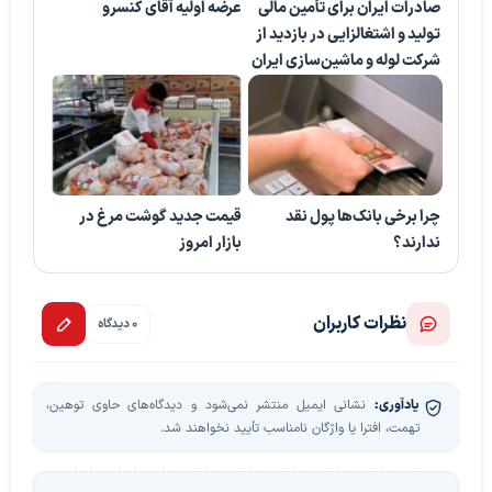
صادرات ایران برای تأمین مالی
عرضه اولیه آقای کنسرو
تولید و اشتغالزایی در بازدید از
شرکت لوله و ماشین‌سازی ایران
چرا برخی بانک‌ها پول نقد
قیمت جدید گوشت مرغ در
ندارند؟
بازار امروز
نظرات کاربران
0 دیدگاه
یادآوری:
نشانی ایمیل منتشر نمی‌شود و دیدگاه‌های حاوی توهین،
تهمت، افترا یا واژگان نامناسب تأیید نخواهند شد.