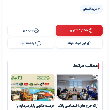
خرید قسطی
اشتراک‌گذاری
چاپ خبر
کپی لینک کوتاه
دیدگاه‌ها
0
مطالب مرتبط
ارائه طرح‌های اختصاصی بانک
فرصت طلایی بازار سرمایه با