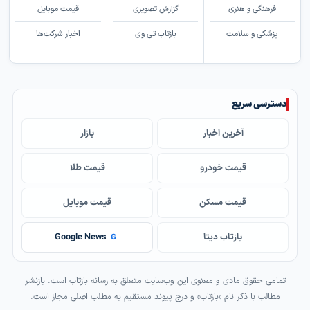
فرهنگی و هنری
گزارش تصویری
قیمت موبایل
پزشکی و سلامت
بازتاب تی وی
اخبار شرکت‌ها
دسترسی سریع
آخرین اخبار
بازار
قیمت خودرو
قیمت طلا
قیمت مسکن
قیمت موبایل
بازتاب دیتا
Google News
G
تمامی حقوق مادی و معنوی این وب‌سایت متعلق به رسانه بازتاب است. بازنشر
مطالب با ذکر نام «بازتاب» و درج پیوند مستقیم به مطلب اصلی مجاز است.