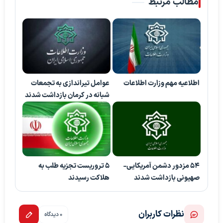
مطالب مرتبط
اطلاعیه مهم وزارت اطلاعات
عوامل تیراندازی به تجمعات
شبانه در کرمان بازداشت شدند
۵۴ مزدور دشمن آمریکایی-
5 تروریست تجزیه طلب به
صهیونی بازداشت شدند
هلاکت رسیدند
نظرات کاربران
0 دیدگاه