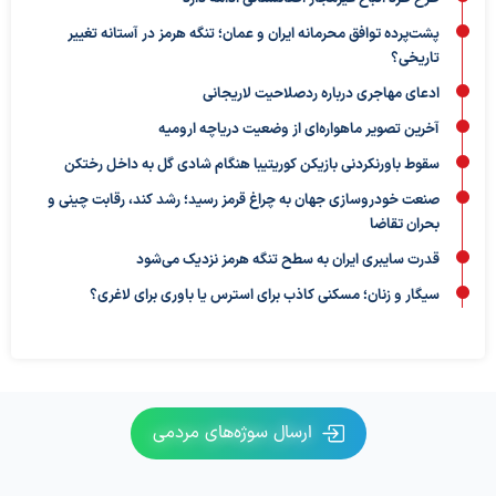
پشت‌پرده توافق محرمانه ایران و عمان؛ تنگه هرمز در آستانه تغییر
تاریخی؟
ادعای مهاجری درباره ردصلاحیت لاریجانی
آخرین تصویر ماهواره‌ای از وضعیت دریاچه ارومیه
سقوط باورنکردنی بازیکن کوریتیبا هنگام شادی گل به داخل رختکن
صنعت خودروسازی جهان به چراغ قرمز رسید؛ رشد کند، رقابت چینی و
بحران تقاضا
قدرت سایبری ایران به سطح تنگه هرمز نزدیک می‌شود
سیگار و زنان؛ مسکنی کاذب برای استرس یا باوری برای لاغری؟
ارسال سوژه‌های مردمی