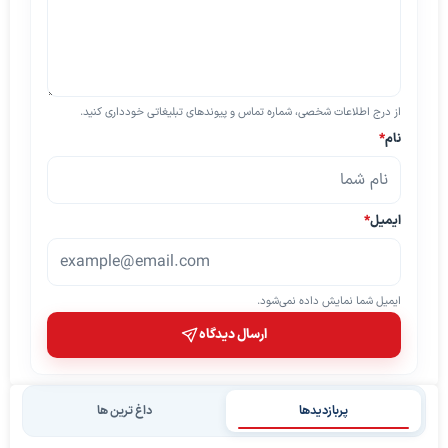
از درج اطلاعات شخصی، شماره تماس و پیوندهای تبلیغاتی خودداری کنید.
نام
*
ایمیل
*
ایمیل شما نمایش داده نمی‌شود.
ارسال دیدگاه
پربازدیدها
داغ ترین ها