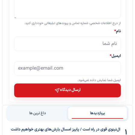
از درج اطلاعات شخصی، شماره تماس و پیوندهای تبلیغاتی خودداری کنید.
نام
*
ایمیل
*
ایمیل شما نمایش داده نمی‌شود.
ارسال دیدگاه
پربازدیدها
داغ ترین ها
ال‌نینوی قوی در راه است / پاییز امسال بارش‌های بهتری خواهیم داشت