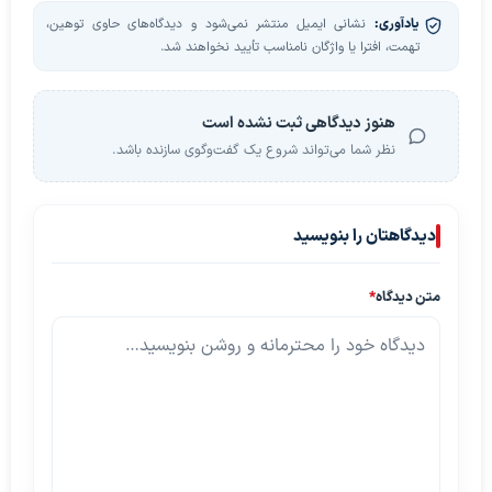
یادآوری:
نشانی ایمیل منتشر نمی‌شود و دیدگاه‌های حاوی توهین،
تهمت، افترا یا واژگان نامناسب تأیید نخواهند شد.
هنوز دیدگاهی ثبت نشده است
نظر شما می‌تواند شروع یک گفت‌وگوی سازنده باشد.
دیدگاهتان را بنویسید
متن دیدگاه
*