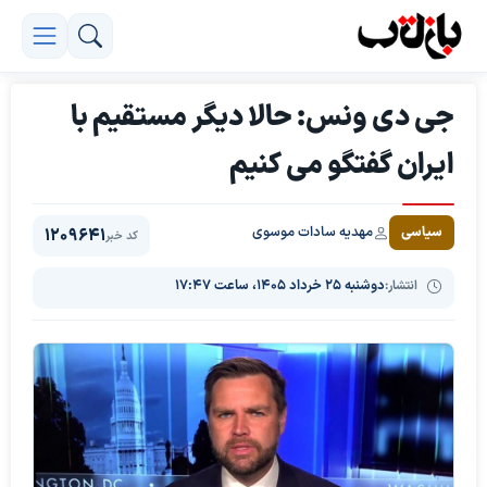
جی دی ونس: حالا دیگر مستقیم با
ایران گفتگو می کنیم
مهدیه سادات موسوی
سیاسی
1209641
کد خبر
انتشار:
دوشنبه ۲۵ خرداد ۱۴۰۵، ساعت ۱۷:۴۷