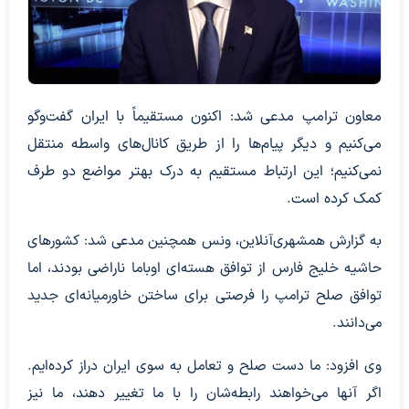
معاون ترامپ مدعی شد: اکنون مستقیماً با ایران گفت‌وگو
می‌کنیم و دیگر پیام‌ها را از طریق کانال‌های واسطه منتقل
نمی‌کنیم؛ این ارتباط مستقیم به درک بهتر مواضع دو طرف
کمک کرده است.
به گزارش همشهری‌آنلاین، ونس همچنین مدعی شد: کشورهای
حاشیه خلیج فارس از توافق هسته‌ای اوباما ناراضی بودند، اما
توافق صلح ترامپ را فرصتی برای ساختن خاورمیانه‌ای جدید
می‌دانند.
وی افزود: ما دست صلح و تعامل به سوی ایران دراز کرده‌ایم.
اگر آنها می‌خواهند رابطه‌شان را با ما تغییر دهند، ما نیز