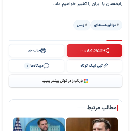
رابطه‌مان با ایران را تغییر خواهیم داد.
توافق هسته ای
ونس
اشتراک‌گذاری
چاپ خبر
کپی لینک کوتاه
دیدگاه‌ها
0
بازتاب را در گوگل بیشتر ببینید
مطالب مرتبط