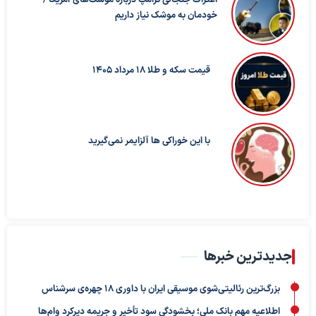
خودمان به موشک نیاز داریم
قیمت سکه و طلا 18 مرداد 1405
با این خوراکی ها آلزایمر نمی‌گیرید
جدیدترین خبرها
بزرگ‌ترین رئالیتی‌شوی موسیقی ایران با داوری ۱۸ چهره‌ی سرشناس
اطلاعیه مهم بانک ملی؛ بخشودگی سود تأخیر و جریمه دیرکرد وام‌ها