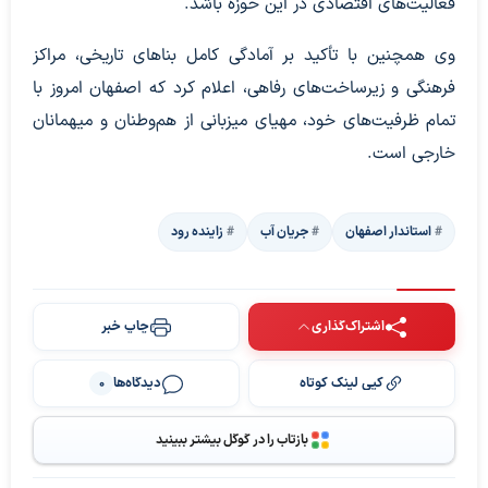
فعالیت‌های اقتصادی در این حوزه باشد.
وی همچنین با تأکید بر آمادگی کامل بناهای تاریخی، مراکز
فرهنگی و زیرساخت‌های رفاهی، اعلام کرد که اصفهان امروز با
تمام ظرفیت‌های خود، مهیای میزبانی از هم‌وطنان و میهمانان
خارجی است.
استاندار اصفهان
جریان آب
زاینده رود
اشتراک‌گذاری
چاپ خبر
کپی لینک کوتاه
دیدگاه‌ها
0
بازتاب را در گوگل بیشتر ببینید