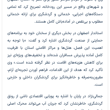
و شهرهای واقع در مسیر این رودخانه، تصریح کرد که تمامی
دستگاه‌های اجرایی، خدماتی و گردشگری برای ارائه خدماتی
مطلوب و بی‌نقص در آماده‌باش کامل هستند.
استاندار اصفهان در بخش دیگری از سخنان خود به برنامه‌های
حمایتی از صنعت گردشگری اشاره کرد و گفت: «با توجه به
اهمیت این فصل، هتل‌ها و مراکز اقامتی استان با ظرفیت
کامل آماده پذیرش مسافران شده‌اند و تخفیف‌های ویژه‌ای نیز
برای کاهش هزینه‌های اقامت در نظر گرفته شده است.» وی
تأکید کرد که هدف از این اقدامات، فراهم آوردن تجربه‌ای آرام،
مقرون‌به‌صرفه و خاطره‌انگیز برای گردشگران داخلی و خارجی
است.
جمالی‌نژاد در پایان با اشاره به پویایی اقتصادی ناشی از رونق
گردشگری، خاطرنشان کرد که جریان آب می‌تواند محرک اصلی