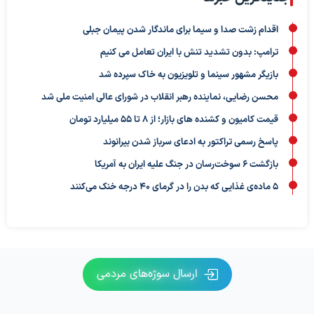
اقدام زشت صدا و سیما برای ماندگار شدن پیمان جبلی
ترامپ: بدون تشدید تنش با ایران تعامل می کنیم
بازیگر مشهور سینما و تلویزیون به خاک سپرده شد
محسن رضایی، نماینده رهبر انقلاب در شورای عالی امنیت ملی شد
قیمت کامیون و کشنده های بازار؛ از ۸ تا ۵۵ میلیارد تومان
پاسخ رسمی تراکتور به ادعای سرباز شدن بیرانوند
بازگشت ۶ سوخت‌رسان در جنگ علیه ایران به آمریکا
۵ ماده‌ی غذایی که بدن را در گرمای ۴۰ درجه خنک می‌کنند
ارسال سوژه‌های مردمی