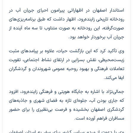
استاندار اصفهان در اظهاراتی پیرامون احیای جریان آب در
رودخانه تاریخی زاینده‌رود، اظهار داشت که طبق برنامه‌ریزی‌های
صورت‌گرفته، این رودخانه به صورت متناوب تا سه ماه آینده از
جریان آب برخوردار خواهد بود.
وی تأکید کرد که این بازگشت حیات، علاوه بر پیامدهای مثبت
زیست‌محیطی، نقش بسزایی در ارتقای نشاط اجتماعی، تقویت
تعاملات فرهنگی و بهبود روحیه عمومی شهروندان و گردشگران
ایفا می‌کند.
جمالی‌نژاد با اشاره به جایگاه هویتی و فرهنگی زاینده‌رود، افزود
که جاری بودن آب، جلوه‌ای تازه به فضای شهری و جاذبه‌های
گردشگری اصفهان بخشیده و فرصت بی‌نظیری را برای حضور
مسافران فراهم آورده است.
وی با دعوت از مردم سراسر کشور برای سفر به استان اصفهان