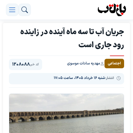
جریان آب تا سه ماه آینده در زاینده
رود جاری است
مهدیه سادات موسوی
اجتماعی
1208088
کد خبر
انتشار:
شنبه ۱۶ خرداد ۱۴۰۵، ساعت ۱۷:۰۵