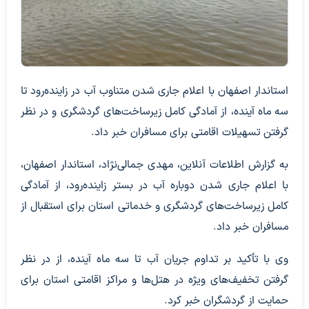
استاندار اصفهان با اعلام جاری شدن متناوب آب در زاینده‌رود تا
سه ماه آینده، از آمادگی کامل زیرساخت‌های گردشگری و در نظر
گرفتن تسهیلات اقامتی برای مسافران خبر داد.
به گزارش اطلاعات آنلاین، مهدی جمالی‌نژاد، استاندار اصفهان،
با اعلام جاری شدن دوباره آب در بستر زاینده‌رود، از آمادگی
کامل زیرساخت‌های گردشگری و خدماتی استان برای استقبال از
مسافران خبر داد.
وی با تأکید بر تداوم جریان آب تا سه ماه آینده، از در نظر
گرفتن تخفیف‌های ویژه در هتل‌ها و مراکز اقامتی استان برای
حمایت از گردشگران خبر کرد.