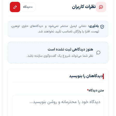
نظرات کاربران
0 دیدگاه
یادآوری:
نشانی ایمیل منتشر نمی‌شود و دیدگاه‌های حاوی توهین،
تهمت، افترا یا واژگان نامناسب تأیید نخواهند شد.
هنوز دیدگاهی ثبت نشده است
نظر شما می‌تواند شروع یک گفت‌وگوی سازنده باشد.
دیدگاهتان را بنویسید
متن دیدگاه
*