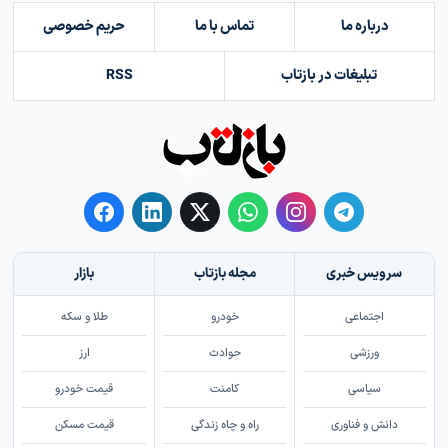
درباره ما
تماس با ما
حریم خصوصی
تبلیغات در بازتاب
RSS
سرویس خبری
مجله بازتاب
بازار
اجتماعی
خودرو
طلا و سکه
ورزشی
حوادث
ارز
سیاسی
کامنت
قیمت خودرو
دانش و فناوری
راه و چاه زندگی
قیمت مسکن