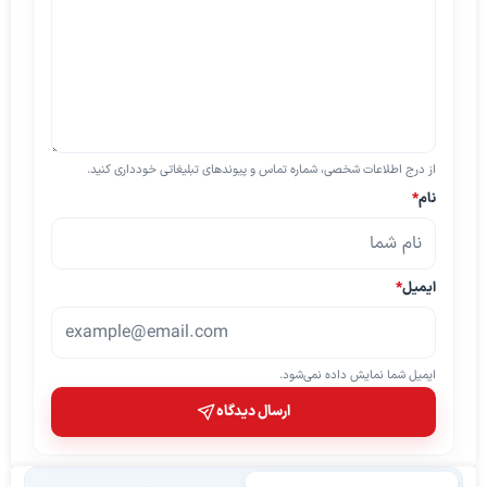
از درج اطلاعات شخصی، شماره تماس و پیوندهای تبلیغاتی خودداری کنید.
نام
*
ایمیل
*
ایمیل شما نمایش داده نمی‌شود.
ارسال دیدگاه