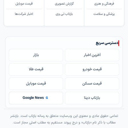
فرهنگی و هنری
گزارش تصویری
قیمت موبایل
پزشکی و سلامت
بازتاب تی وی
اخبار شرکت‌ها
دسترسی سریع
آخرین اخبار
بازار
قیمت خودرو
قیمت طلا
قیمت مسکن
قیمت موبایل
بازتاب دیتا
Google News
G
تمامی حقوق مادی و معنوی این وب‌سایت متعلق به رسانه بازتاب است. بازنشر
مطالب با ذکر نام «بازتاب» و درج پیوند مستقیم به مطلب اصلی مجاز است.