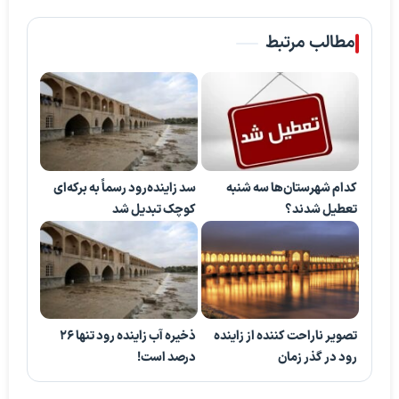
مطالب مرتبط
کدام شهرستان‌ها سه شنبه
سد زاینده‌رود رسماً به برکه‌ای
تعطیل شدند؟
کوچک تبدیل شد
تصویر ناراحت کننده از زاینده
ذخیره آب زاینده رود تنها 26
رود در گذر زمان
درصد است!