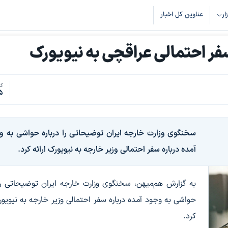
زار
عناوین کل اخبار
فر احتمالی عراقچی به نیویورک
کد
5
سخنگوی وزارت خارجه ایران توضیحاتی را درباره حواشی به‌ و
آمده درباره سفر احتمالی وزیر خارجه به نیویورک ارائه کرد.
به گزارش هم‌میهن، سخنگوی وزارت خارجه ایران توضیحاتی را 
حواشی به‌ وجود آمده درباره سفر احتمالی وزیر خارجه به نیویورک
کرد.