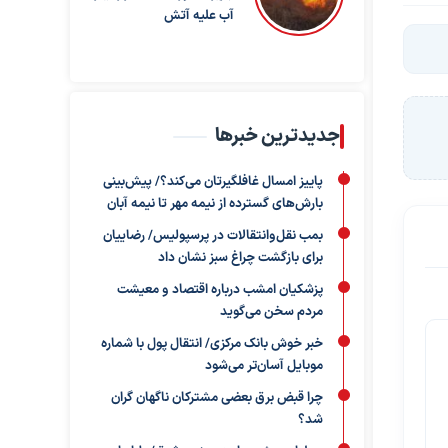
آب علیه آتش
جدیدترین خبرها
پاییز امسال غافلگیرتان می‌کند؟/ پیش‌بینی
بارش‌های گسترده از نیمه مهر تا نیمه آبان
بمب نقل‌وانتقالات در پرسپولیس/ رضاییان
برای بازگشت چراغ سبز نشان داد
پزشکیان امشب درباره اقتصاد و معیشت
مردم سخن می‌گوید
خبر خوش بانک مرکزی/ انتقال پول با شماره
موبایل آسان‌تر می‌شود
چرا قبض برق بعضی مشترکان ناگهان گران
شد؟