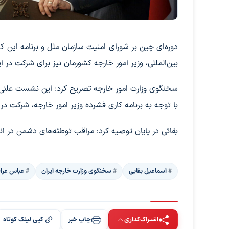
دوره‌ای چین بر شورای امنیت سازمان ملل و برنامه این ک
بین‌المللی، وزیر امور خارجه کشورمان نیز برای شرکت در
با توجه به برنامه کاری فشرده وزیر امور خارجه، شرکت 
بقائی در پایان توصیه کرد: مراقب توطئه‌های دشمن در انت
اسماعیل بقایی
سخنگوی وزارت خارجه ایران
عباس عرا
اشتراک‌گذاری
چاپ خبر
کپی لینک کوتاه