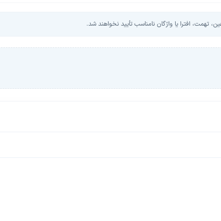
، تهمت، افترا یا واژگان نامناسب تأیید نخواهند شد.