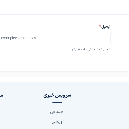
ایمیل
*
ایمیل شما نمایش داده نمی‌شود.
سرویس خبری
مج
اجتماعی
ورزشی