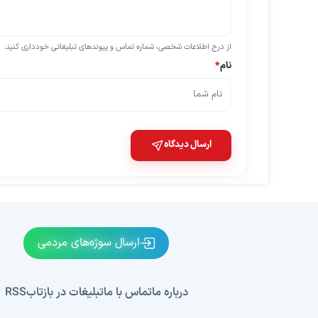
از درج اطلاعات شخصی، شماره تماس و پیوندهای تبلیغاتی خودداری کنید.
نام
*
ارسال دیدگاه
ارسال سوژه‌های مردمی
درباره ما
تماس با ما
تبلیغات در بازتاب
RSS