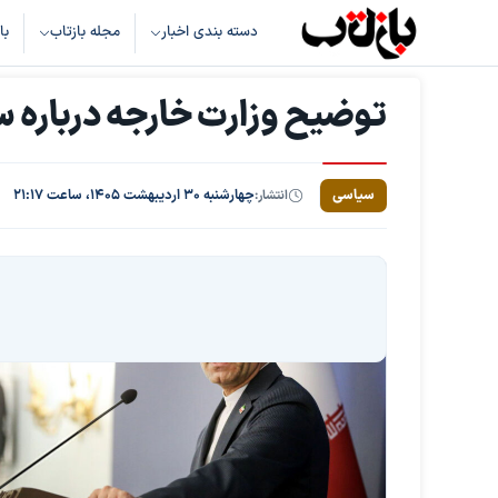
دسته بندی اخبار
مجله بازتاب
با
توضیح وزارت خارجه درباره س
سیاسی
انتشار:
چهارشنبه ۳۰ اردیبهشت ۱۴۰۵، ساعت ۲۱:۱۷