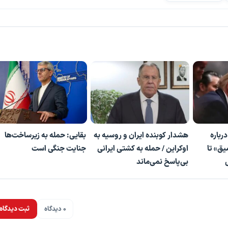
رباره
هشدار کوبنده ایران و روسیه به
بقایی: حمله به زیرساخت‌ها
یق» تا
اوکراین / حمله به کشتی ایرانی
جنایت جنگی است
بی‌پاسخ نمی‌ماند
0 دیدگاه
ثبت دیدگاه