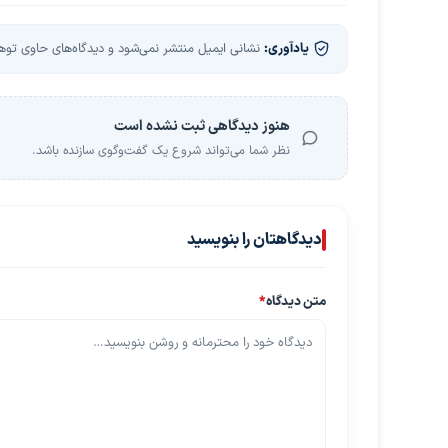
یادآوری:
نشانی ایمیل منتشر نمی‌شود و دیدگاه‌های حاوی توهین
هنوز دیدگاهی ثبت نشده است
نظر شما می‌تواند شروع یک گفت‌وگوی سازنده باشد.
دیدگاهتان را بنویسید
متن دیدگاه
*