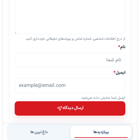
از درج اطلاعات شخصی، شماره تماس و پیوندهای تبلیغاتی خودداری کنید.
نام
*
ایمیل
*
ایمیل شما نمایش داده نمی‌شود.
ارسال دیدگاه
پربازدیدها
داغ ترین ها