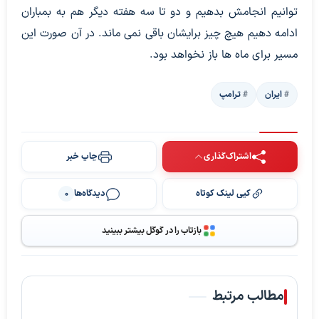
توانیم انجامش بدهیم و دو تا سه هفته دیگر هم به بمباران
ادامه دهیم هیچ چیز برایشان باقی نمی ماند. در آن صورت این
مسیر برای ماه ها باز نخواهد بود.
ایران
ترامپ
اشتراک‌گذاری
چاپ خبر
کپی لینک کوتاه
دیدگاه‌ها
0
بازتاب را در گوگل بیشتر ببینید
مطالب مرتبط