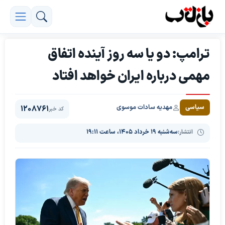
ترامپ: دو یا سه روز آینده اتفاق
مهمی درباره ایران خواهد افتاد
مهدیه سادات موسوی
سیاسی
1208761
کد خبر
انتشار:
سه‌شنبه ۱۹ خرداد ۱۴۰۵، ساعت ۱۹:۱۱