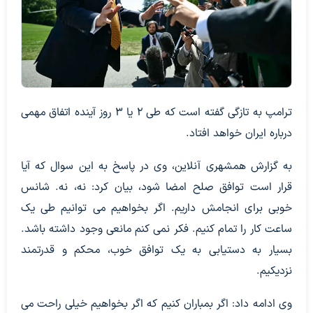
ترامپ به تازگی گفته است که طی ۲ یا ۳ روز آینده اتفاق مهمی
درباره ایران خواهد افتاد.
به گزارش همشهری آنلاین، وی در پاسخ به این سوال که آیا
قرار است توافق صلح امضا شود، بیان کرد: نه، نه. شانس
خوبی برای انجامش داریم. اگر بخواهیم می توانیم طی یک
ساعت کار را تمام کنیم. فکر نمی کنم مانعی وجود داشته باشد.
بسیار به دستیابی به یک توافق خوب، محکم و قدرتمند
نزدیکیم.
وی ادامه داد: اگر بمباران کنیم که اگر بخواهیم خیلی راحت می