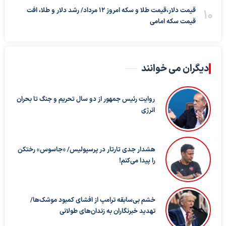
قیمت دلار،قیمت طلا و سکه امروز ۱۲ مرداد/ رشد دلار و طلا، افت
قیمت سکه امامی
دیگران می خوانند
روایت رئیس جمهور از دو سال تحریم و جنگ تا بحران
انرژی
هشدار جدی تارتار در پرسپولیس/ «جاسوس» رختکن
را پیدا می‌کنم!
خشم بی‌سابقه ترامپ از افشای کمبود موشک‌ها/
تهدید خبرنگاران به زندان‌های طولانی