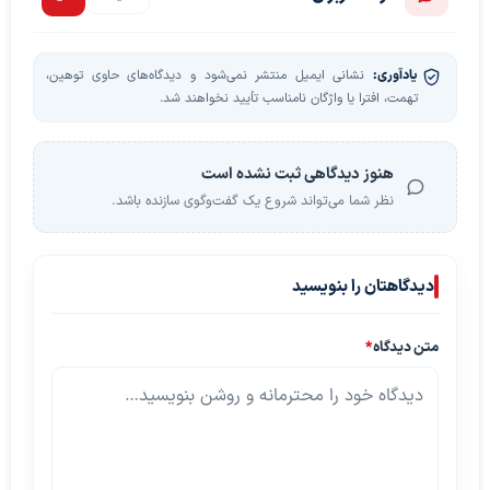
یادآوری:
نشانی ایمیل منتشر نمی‌شود و دیدگاه‌های حاوی توهین،
تهمت، افترا یا واژگان نامناسب تأیید نخواهند شد.
هنوز دیدگاهی ثبت نشده است
نظر شما می‌تواند شروع یک گفت‌وگوی سازنده باشد.
دیدگاهتان را بنویسید
متن دیدگاه
*