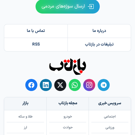
ارسال سوژه‌های مردمی
درباره ما
تماس با ما
تبلیغات در بازتاب
RSS
سرویس خبری
مجله بازتاب
بازار
اجتماعی
خودرو
طلا و سکه
ورزشی
حوادث
ارز