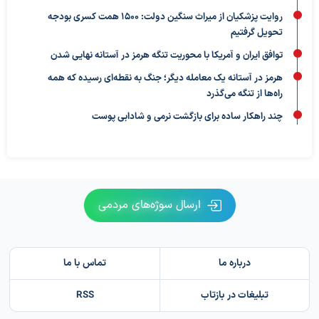
روایت پزشکیان از میراث سنگین دولت: ۱۵۰۰ همت کسری بودجه
تحویل گرفتیم
توافق ایران و آمریکا با محوریت تنگه هرمز در آستانه نهایی شدن
هرمز در آستانه یک معامله دیگر؛ جنگ به نقطه‌ای رسیده که همه
راه‌ها از تنگه می‌گذرد
چند راهکار ساده برای بازگشت نرمی و شادابی پوست
ارسال سوژه‌های مردمی
درباره ما
تماس با ما
تبلیغات در بازتاب
RSS