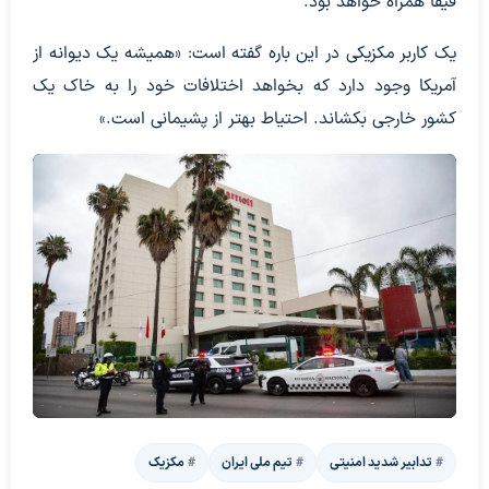
فیفا همراه خواهد بود.
یک کاربر مکزیکی در این باره گفته است: «همیشه یک دیوانه از
آمریکا وجود دارد که بخواهد اختلافات خود را به خاک یک
کشور خارجی بکشاند. احتیاط بهتر از پشیمانی است.»
تدابیر شدید امنیتی
تیم ملی ایران
مکزیک