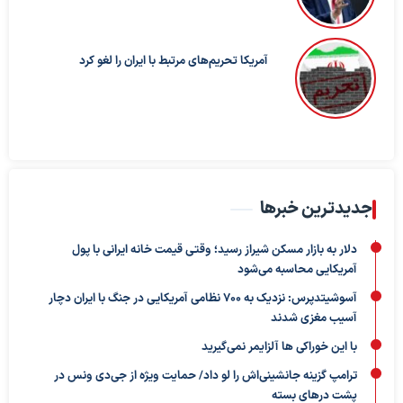
آمریکا تحریم‌های مرتبط با ایران را لغو کرد
جدیدترین خبرها
دلار به بازار مسکن شیراز رسید؛ وقتی قیمت خانه ایرانی با پول
آمریکایی محاسبه می‌شود
آسوشیتدپرس: نزدیک به ۷۰۰ نظامی آمریکایی در جنگ با ایران دچار
آسیب مغزی شدند
با این خوراکی ها آلزایمر نمی‌گیرید
ترامپ گزینه جانشینی‌اش را لو داد/ حمایت ویژه از جی‌دی ونس در
پشت درهای بسته