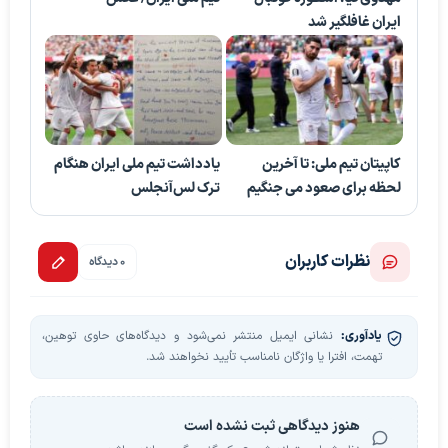
ایران غافلگیر شد
کاپیتان تیم ملی: تا آخرین
یادداشت تیم ملی ایران هنگام
لحظه برای صعود می جنگیم
ترک لس‌آنجلس
نظرات کاربران
0 دیدگاه
یادآوری:
نشانی ایمیل منتشر نمی‌شود و دیدگاه‌های حاوی توهین،
تهمت، افترا یا واژگان نامناسب تأیید نخواهند شد.
هنوز دیدگاهی ثبت نشده است