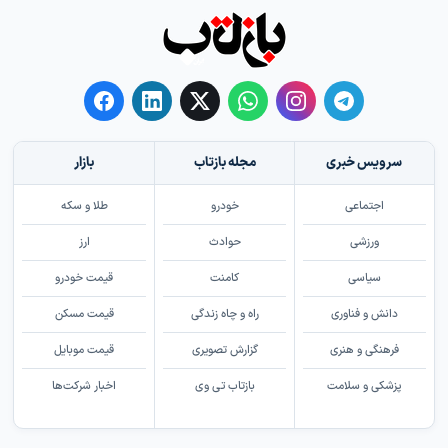
سرویس خبری
مجله بازتاب
بازار
اجتماعی
خودرو
طلا و سکه
ورزشی
حوادث
ارز
سیاسی
کامنت
قیمت خودرو
دانش و فناوری
راه و چاه زندگی
قیمت مسکن
فرهنگی و هنری
گزارش تصویری
قیمت موبایل
پزشکی و سلامت
بازتاب تی وی
اخبار شرکت‌ها