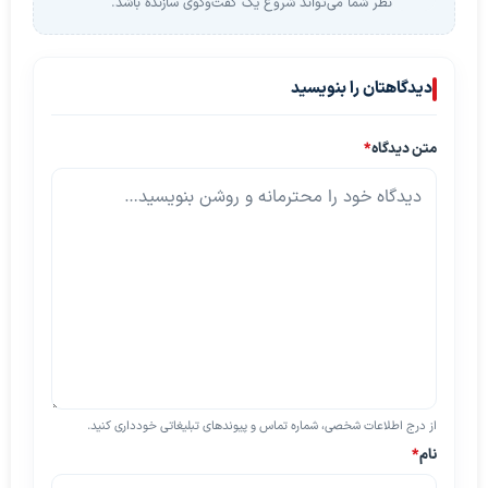
نظر شما می‌تواند شروع یک گفت‌وگوی سازنده باشد.
دیدگاهتان را بنویسید
متن دیدگاه
*
از درج اطلاعات شخصی، شماره تماس و پیوندهای تبلیغاتی خودداری کنید.
نام
*