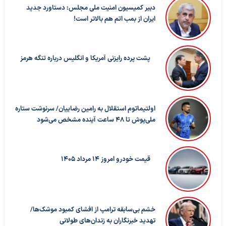
دبیر کمیسیون امنیت ملی مجلس: دستاورد جدید
ایران از بمب اتم هم بالاتر است!
پشت پرده رایزنی آمریکا و انگلیس درباره تنگه هرمز
اولتیماتوم استقلال به رامین رضاییان/ سرنوشت ستاره
ملی‌پوش تا ۴۸ ساعت آینده مشخص می‌شود
قیمت خودرو امروز 14 مرداد 1405
خشم بی‌سابقه ترامپ از افشای کمبود موشک‌ها/
تهدید خبرنگاران به زندان‌های طولانی