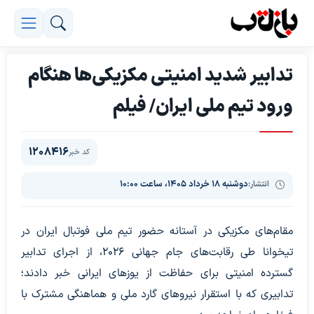
تدابیر شدید امنیتی مکزیکی‌ها هنگام
ورود تیم ملی ایران/ فیلم
1208416
کد خبر
انتشار:
دوشنبه ۱۸ خرداد ۱۴۰۵، ساعت ۱۰:۰۰
مقام‌های مکزیکی در آستانه حضور تیم ملی فوتبال ایران در
تیخوانا طی رقابت‌های جام جهانی ۲۰۲۶، از اجرای تدابیر
گسترده امنیتی برای حفاظت از یوزهای ایرانی خبر دادند؛
تدابیری که با استقرار نیروهای گارد ملی و هماهنگی مشترک با