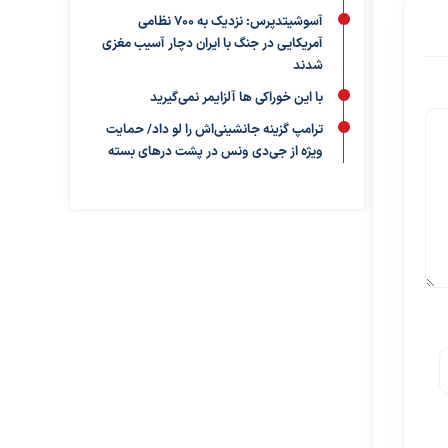
آسوشیتدپرس: نزدیک به ۷۰۰ نظامی
آمریکایی در جنگ با ایران دچار آسیب مغزی
شدند
با این خوراکی ها آلزایمر نمی‌گیرید
ترامپ گزینه جانشینی‌اش را لو داد/ حمایت
ویژه از جی‌دی ونس در پشت درهای بسته