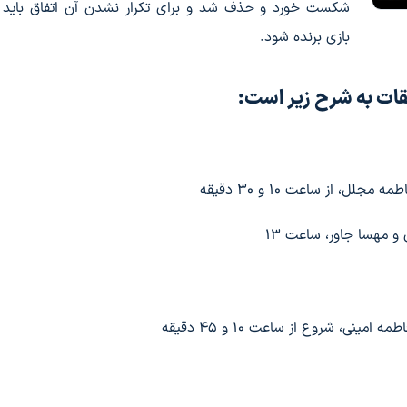
شکست خورد و حذف شد و برای تکرار نشدن آن اتفاق باید د
بازی برنده شود.
بقات به شرح زیر است:
 از ساعت ۱۰ و ۳۰ دقیقه
و مهسا جاور، ساعت ۱۳
نی، شروع از ساعت ۱۰ و ۴۵ دقیقه