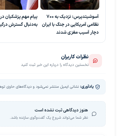
آسوشیتدپرس: نزدیک به ۷۰۰
پیام مهم پزشکیان درب
نظامی آمریکایی در جنگ با ایران
به‌دنبال گسترش درگی
دچار آسیب مغزی شدند
نظرات کاربران
نخستین دیدگاه را درباره این خبر ثبت کنید
یادآوری:
نشانی ایمیل منتشر نمی‌شود و دیدگاه‌های حاوی توهین
هنوز دیدگاهی ثبت نشده است
نظر شما می‌تواند شروع یک گفت‌وگوی سازنده باشد.