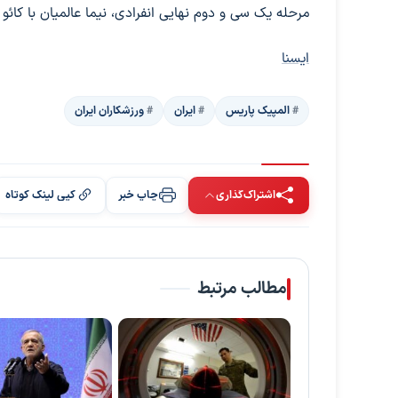
مرحله یک سی و دوم نهایی انفرادی، نیما عالمیان با کائو از چین‌تای
ایسنا
المپیک پاریس
ایران
ورزشکاران ایران
اشتراک‌گذاری
چاپ خبر
کپی لینک کوتاه
مطالب مرتبط