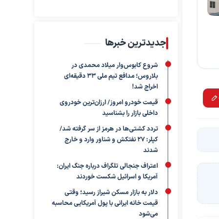
جدیدترین خبرها
شروع کابوس‌وار میلاد محمدی در
بلاروس؛ مدافع تیم ملی ۳۳ دقیقه‌ای
اخراج شد!
قیمت خودرو امروز/ ارزان‌ترین خودروی
داخلی بازار را بشناسید
تردد کشتی‌ها در هرمز از سر گرفته شد/
کپلر: ۲۷ نفتکش و شناور وارد و خارج
شدند
اعتراف جنجالی تلگراف درباره جنگ ایران:
آمریکا و اسرائیل شکست خوردند
دلار به بازار مسکن شیراز رسید؛ وقتی
قیمت خانه ایرانی با پول آمریکایی محاسبه
می‌شود