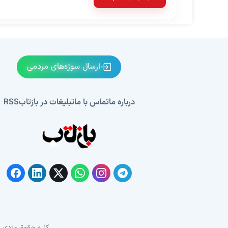
ارسال سوژه‌های مردمی
درباره ما
تماس با ما
تبلیغات در بازتاب
RSS
کلیه حقوق مادی و