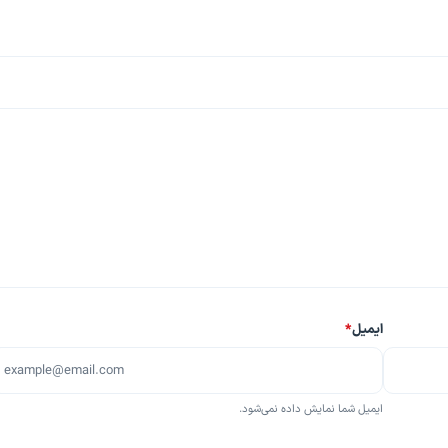
ایمیل
*
ایمیل شما نمایش داده نمی‌شود.