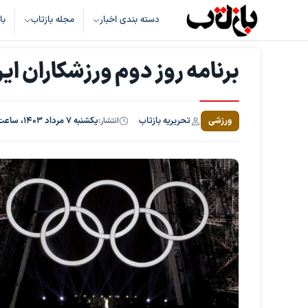
دسته بندی اخبار
مجله بازتاب
با
برنامه روز دوم ورزشکاران ایر
تحریریه بازتاب
ورزشی
انتشار:
یکشنبه ۷ مرداد ۱۴۰۳، ساعت ۸:۴۲