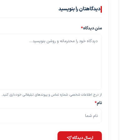
دیدگاهتان را بنویسید
متن دیدگاه
*
از درج اطلاعات شخصی، شماره تماس و پیوندهای تبلیغاتی خودداری کنید.
نام
*
ارسال دیدگاه