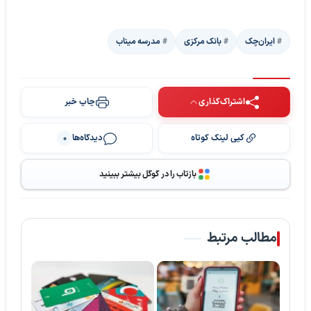
ایران‌چک
بانک مرکزی
مدرسه میناب
اشتراک‌گذاری
چاپ خبر
کپی لینک کوتاه
دیدگاه‌ها
0
بازتاب را در گوگل بیشتر ببینید
مطالب مرتبط