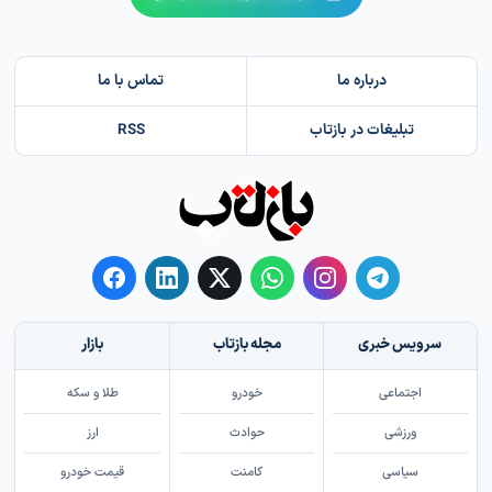
درباره ما
تماس با ما
تبلیغات در بازتاب
RSS
سرویس خبری
مجله بازتاب
بازار
اجتماعی
خودرو
طلا و سکه
ورزشی
حوادث
ارز
سیاسی
کامنت
قیمت خودرو