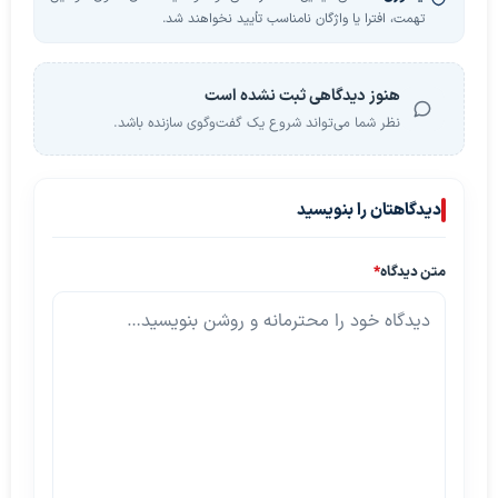
تهمت، افترا یا واژگان نامناسب تأیید نخواهند شد.
هنوز دیدگاهی ثبت نشده است
نظر شما می‌تواند شروع یک گفت‌وگوی سازنده باشد.
دیدگاهتان را بنویسید
متن دیدگاه
*