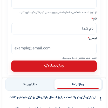
از درج اطلاعات شخصی، شماره تماس و پیوندهای تبلیغاتی خودداری کنید.
نام
*
ایمیل
*
ایمیل شما نمایش داده نمی‌شود.
ارسال دیدگاه
پربازدیدها
داغ ترین ها
ال‌نینوی قوی در راه است / پاییز امسال بارش‌های بهتری خواهیم داشت