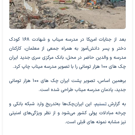
بعد از جنایات امریکا در مدرسه میناب و شهادت 168 کودک
دختر و پسر دانش‌آموز به همراه جمعی از معلمان، کارکنان
مدرسه و والدین حاضر در محل، بانک مرکزی سری جدید ایران
چک های 100 هزار تومانی را با تصویر مدرسه میناب چاپ کرد.
برهمین اساس، تصویر پشت ایران چک های 100 هزار تومانی
جدید، یادمان مدرسه میناب طراحی شده است.
به گزارش
تسنیم
، این ایران‌چک‌ها به‌تدریج وارد شبکه بانکی و
چرخه مبادلات پولی کشور می‌شود و از نظر ویژگی‌های امنیتی
نیز مشابه نمونه های قبلی است.