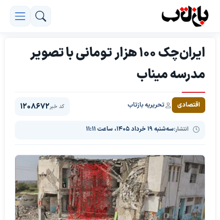
ایران‌چک ۱۰۰ هزار تومانی با تصویر
مدرسه میناب
تحریریه بازتاب
اقتصادی
1208672
کد خبر
انتشار:
سه‌شنبه ۱۹ خرداد ۱۴۰۵، ساعت ۱۱:۱۱