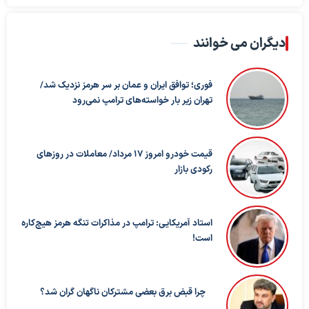
دیگران می خوانند
فوری؛ توافق ایران و عمان بر سر هرمز نزدیک شد/
تهران زیر بار خواسته‌های ترامپ نمی‌رود
قیمت خودرو امروز ۱۷ مرداد/ معاملات در روزهای
رکودی بازار
استاد آمریکایی: ترامپ در مذاکرات تنگه هرمز هیچ‌کاره
است!
چرا قبض برق بعضی مشترکان ناگهان گران شد؟