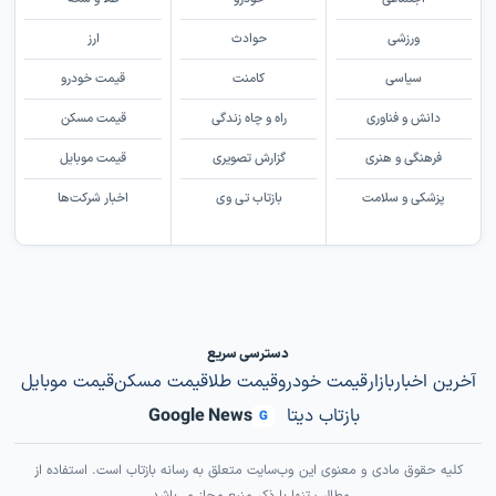
ورزشی
حوادث
ارز
سیاسی
کامنت
قیمت خودرو
دانش و فناوری
راه و چاه زندگی
قیمت مسکن
فرهنگی و هنری
گزارش تصویری
قیمت موبایل
پزشکی و سلامت
بازتاب تی وی
اخبار شرکت‌ها
دسترسی سریع
آخرین اخبار
بازار
قیمت خودرو
قیمت طلا
قیمت مسکن
قیمت موبایل
بازتاب دیتا
Google News
G
کلیه حقوق مادی و معنوی این وب‌سایت متعلق به رسانه بازتاب است. استفاده از