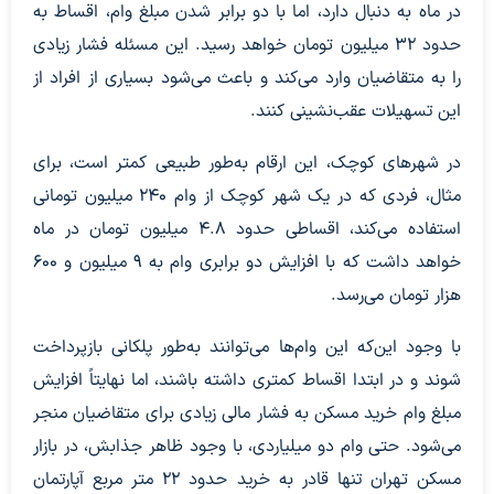
در ماه به دنبال دارد، اما با دو برابر شدن مبلغ وام، اقساط به
حدود ۳۲ میلیون تومان خواهد رسید. این مسئله فشار زیادی
را به متقاضیان وارد می‌کند و باعث می‌شود بسیاری از افراد از
این تسهیلات عقب‌نشینی کنند.
در شهرهای کوچک، این ارقام به‌طور طبیعی کمتر است، برای
مثال، فردی که در یک شهر کوچک از وام ۲۴۰ میلیون تومانی
استفاده می‌کند، اقساطی حدود ۴.۸ میلیون تومان در ماه
خواهد داشت که با افزایش دو برابری وام به ۹ میلیون و ۶۰۰
هزار تومان می‌رسد.
با وجود این‌که این وام‌ها می‌توانند به‌طور پلکانی بازپرداخت
شوند و در ابتدا اقساط کمتری داشته باشند، اما نهایتاً افزایش
مبلغ وام خرید مسکن به فشار مالی زیادی برای متقاضیان منجر
می‌شود. حتی وام دو میلیاردی، با وجود ظاهر جذابش، در بازار
مسکن تهران تنها قادر به خرید حدود ۲۲ متر مربع آپارتمان