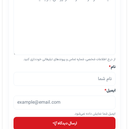
از درج اطلاعات شخصی، شماره تماس و پیوندهای تبلیغاتی خودداری کنید.
نام
*
ایمیل
*
ایمیل شما نمایش داده نمی‌شود.
ارسال دیدگاه