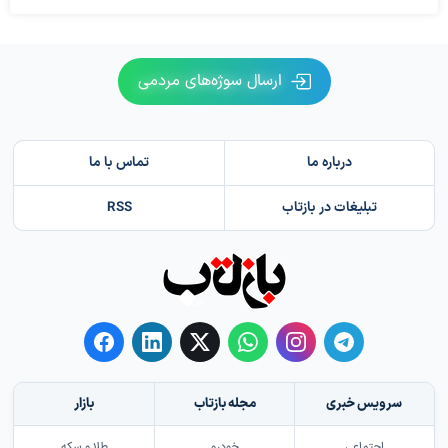
ارسال سوژه‌های مردمی
درباره ما
تماس با ما
تبلیغات در بازتاب
RSS
سرویس خبری
مجله بازتاب
بازار
اجتماعی
خودرو
طلا و سکه