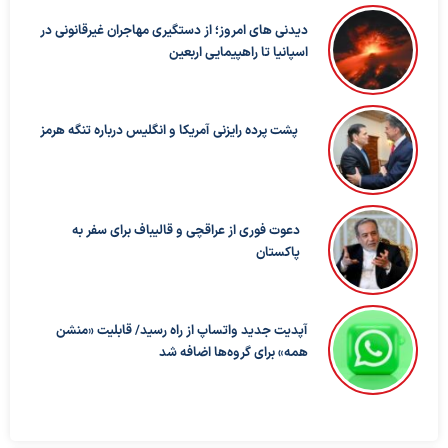
دیدنی های امروز؛ از دستگیری مهاجران غیرقانونی در
اسپانیا تا راهپیمایی اربعین
پشت پرده رایزنی آمریکا و انگلیس درباره تنگه هرمز
دعوت فوری از عراقچی و قالیباف برای سفر به
پاکستان
آپدیت جدید واتساپ از راه رسید/ قابلیت «منشن
همه» برای گروه‌ها اضافه شد