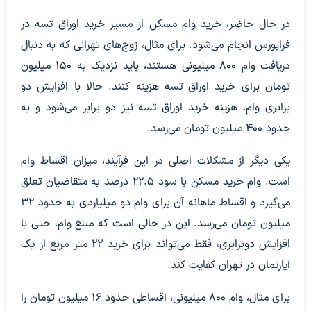
در حال حاضر، خرید وام مسکن از مسیر خرید اوراق تسه در
فرابورس انجام می‌شود. برای مثال، زوج‌های تهرانی که به دنبال
دریافت وام ۸۰۰ میلیونی هستند، باید نزدیک به ۱۵۰ میلیون
تومان برای خرید اوراق تسه هزینه کنند. حالا با افزایش دو
برابری وام، هزینه خرید اوراق تسه نیز دو برابر می‌شود و به
حدود ۴۰۰ میلیون تومان می‌رسد.
یکی دیگر از مشکلات اصلی در این فرآیند، میزان اقساط وام
است. وام خرید مسکن با سود ۲۲.۵ درصد به متقاضیان تعلق
می‌گیرد و اقساط ماهانه آن برای وام دو میلیاردی به حدود ۳۲
میلیون تومان می‌رسد. این در حالی است که مبلغ وام، حتی با
افزایش دوبرابری، فقط می‌تواند برای خرید ۲۲ متر مربع از یک
آپارتمان در تهران کفایت کند.
برای مثال، وام ۸۰۰ میلیونی، اقساطی حدود ۱۶ میلیون تومان را