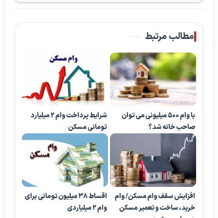
مطالب مرتبط
با وام 500 میلیونی می توان
شرایط پرداخت وام ۲ میلیارد
صاحب خانه شد؟
تومانی مسکن
افزایش سقف وام مسکن/ وام‌
اقساط 38 میلیون تومانی برای
خرید، ساخت و تعمیر مسکن
وام 2 میلیاردی