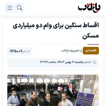
اقساط سنگین برای وام دو میلیاردی
مسکن
تحریریه بازتاب
اقتصادی
1125009
کد خبر
انتشار:
یکشنبه ۲۱ بهمن ۱۴۰۳، ساعت ۱۳:۳۶