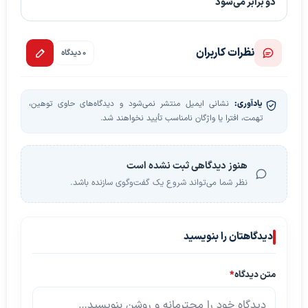
دو برابر می‌شود
نظرات کاربران
0 دیدگاه
یادآوری:
نشانی ایمیل منتشر نمی‌شود و دیدگاه‌های حاوی توهین،
تهمت، افترا یا واژگان نامناسب تأیید نخواهند شد.
هنوز دیدگاهی ثبت نشده است
نظر شما می‌تواند شروع یک گفت‌وگوی سازنده باشد.
دیدگاهتان را بنویسید
متن دیدگاه
*