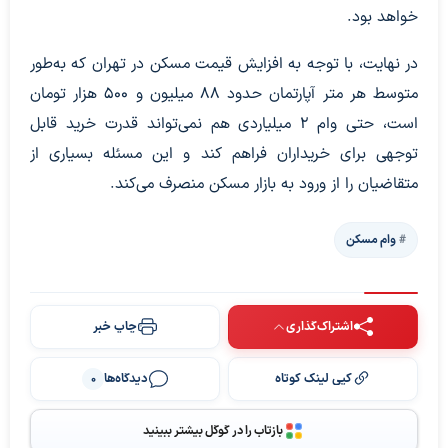
خواهد بود.
در نهایت، با توجه به افزایش قیمت مسکن در تهران که به‌طور
متوسط هر متر آپارتمان حدود ۸۸ میلیون و ۵۰۰ هزار تومان
است، حتی وام ۲ میلیاردی هم نمی‌تواند قدرت خرید قابل
توجهی برای خریداران فراهم کند و این مسئله بسیاری از
متقاضیان را از ورود به بازار مسکن منصرف می‌کند.
وام مسکن
اشتراک‌گذاری
چاپ خبر
کپی لینک کوتاه
دیدگاه‌ها
0
بازتاب را در گوگل بیشتر ببینید