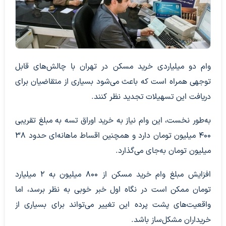
وام دو میلیاردی خرید مسکن در تهران با چالش‌های قابل
توجهی همراه است که باعث می‌شود بسیاری از متقاضیان برای
دریافت این تسهیلات تجدید نظر کنند.
به‌طور نخست، این وام نیاز به خرید اوراق تسه به مبلغ تقریبی
۴۰۰ میلیون تومان دارد و همچنین اقساط ماهانه‌ای حدود ۳۸
میلیون تومان به‌جای می‌گذارد.
افزایش مبلغ وام خرید مسکن از ۸۰۰ میلیون به ۲ میلیارد
تومان ممکن است در نگاه اول خبر خوبی به نظر برسد، اما
واقعیت‌های پشت پرده این تغییر می‌تواند برای بسیاری از
خریداران مشکل‌ساز باشد.