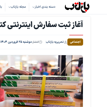
دسته بندی اخبار
مجله بازتاب
با
آغاز ثبت سفارش اینترنتی کت
تحریریه بازتاب
اجتماعی
انتشار:
دوشنبه ۲۵ فروردین ۱۴۰۴، ساعت ۱۱:۵۸