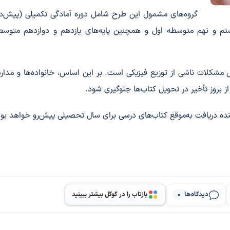
گروه‌های مشمول این طرح شامل دوره آمادگی تکمیلی (پیش‌د
هشتم و نهم متوسطه اول و همچنین پایه‌های یازدهم و دوازدهم متوس
مشکلات ناشی از توزیع فیزیکی است. بر این اساس، خانواده‌ها و مدار
ز بروز تأخیر در تحویل کتاب‌ها جلوگیری شود.
نده دریافت به‌موقع کتاب‌های درسی برای سال تحصیلی پیش‌رو خواهد بود
دیدگاه‌ها
بازتاب را در گوگل بیشتر ببینید
0