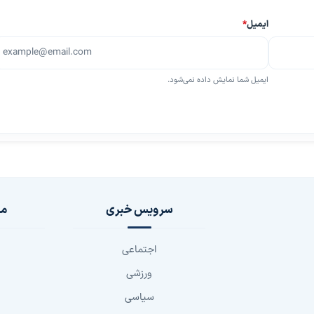
ایمیل
*
ایمیل شما نمایش داده نمی‌شود.
سرویس خبری
مج
اجتماعی
ورزشی
سیاسی