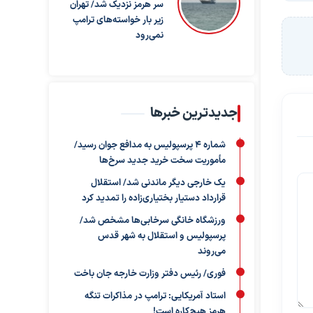
سر هرمز نزدیک شد/ تهران
زیر بار خواسته‌های ترامپ
نمی‌رود
جدیدترین خبرها
شماره ۴ پرسپولیس به مدافع جوان رسید/
مأموریت سخت خرید جدید سرخ‌ها
یک خارجی دیگر ماندنی شد/ استقلال
قرارداد دستیار بختیاری‌زاده را تمدید کرد
ورزشگاه خانگی سرخابی‌ها مشخص شد/
پرسپولیس و استقلال به شهر قدس
می‌روند
فوری/ رئیس دفتر وزارت خارجه جان باخت
استاد آمریکایی: ترامپ در مذاکرات تنگه
هرمز هیچ‌کاره است!