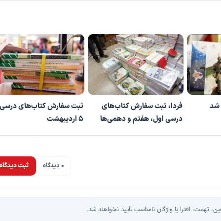
 شد
فردا، ثبت سفارش کتاب‌های
ثبت سفارش کتاب‌های درسی 
درسی اول، هفتم و دهمی‌ها
۵ اردیبهشت
0 دیدگاه
ثبت دیدگاه
، تهمت، افترا یا واژگان نامناسب تأیید نخواهند شد.