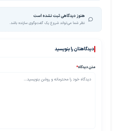
هنوز دیدگاهی ثبت نشده است
نظر شما می‌تواند شروع یک گفت‌وگوی سازنده باشد.
دیدگاهتان را بنویسید
متن دیدگاه
*