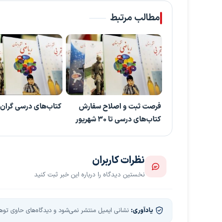
مطالب مرتبط
فرصت ثبت‌ و اصلاح سفارش
کتاب‌های درسی گران
کتاب‌های درسی تا ۳۰ شهریور
نظرات کاربران
نخستین دیدگاه را درباره این خبر ثبت کنید
یادآوری:
نشانی ایمیل منتشر نمی‌شود و دیدگاه‌های حاوی توهین