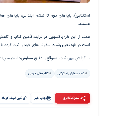
استثنایی)، پایه‌های دوم تا ششم ابتدایی، پایه‌های 
هستند.
هدف از این طرح، تسهیل در فرآیند تأمین کتاب و کاهش 
است در بازه تعیین‌شده، سفارش‌های خود را ثبت کرده تا ا
به گزارش
مهر
، ثبت به‌موقع و دقیق سفارش‌ها، تضمین‌کن
ثبت سفارش اینترنتی
کتاب‌های درسی
اشتراک‌گذاری
چاپ خبر
کپی لینک کوتاه