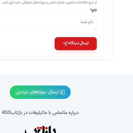
از درج اطلاعات شخصی، شماره تماس و پیوندهای تبلیغاتی خودداری کنید.
نام
*
ارسال دیدگاه
ارسال سوژه‌های مردمی
درباره ما
تماس با ما
تبلیغات در بازتاب
RSS