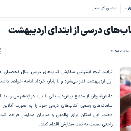
زار
عناوین کل اخبار
اب‌های درسی از ابتدای اردیبهشت
کد
4
فرایند ثبت اینترنتی سفارش کتاب‌های درسی سال تحصیلی ج
اول اردیبهشت آغاز می‌شود و تا پایان خرداد ادامه خواهد داشت
دانش‌آموزان از مقطع پیش‌دبستانی تا پایه دوازدهم می‌توانند ا
سامانه‌های رسمی، کتاب‌های درسی خود را به صورت آنلاین
دهند. این امکان برای والدین و مدیران مدارس فراهم شده
راحتی نسبت به ثبت سفارش اقدام کنند.