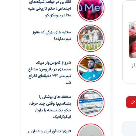
انقلابی در قواعد شبکه‌های
اجتماعی؛ حکم تاریخی علیه
متا در نیومکزیکو
ستاره های بزرگی که هنوز
تیم ندارند!
شروع کابوس‌وار میلاد
از
محمدی در بلاروس؛ مدافع
تیم ملی ۳۳ دقیقه‌ای اخراج
شد!
مخفف‌های پزشکی را
بشناسیم؛ وقتی چند حرف،
حکم یک نسخه را دارد/
اینفوگرافیک
فوری؛ توافق ایران و عمان بر