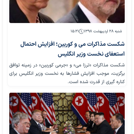
شنبه ۲۸ اردیبهشت ۱۳۹۸
۱۵:۲۱
شکست مذاکرات می و کوربین؛ افزایش احتمال
استعفای نخست وزیر انگلیس
شکست مذاکرات «ترزا می» و «جرمی کوربین» در زمینه توافق
برگزیت، موجب افزایش فشارها به نخست وزیر انگلیس برای
کناره گیری از قدرت شده است.