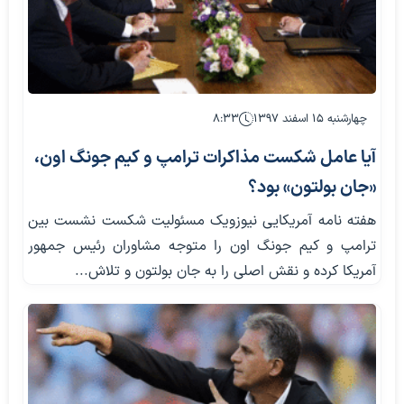
چهارشنبه ۱۵ اسفند ۱۳۹۷
۸:۳۳
آیا عامل شکست مذاکرات ترامپ و کیم جونگ اون،
«جان بولتون» بود؟
هفته نامه آمریکایی نیوزویک مسئولیت شکست نشست بین
ترامپ و کیم جونگ اون را متوجه مشاوران رئیس جمهور
آمریکا کرده و نقش اصلی را به جان بولتون و تلاش...