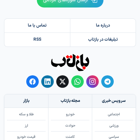
ارسال سوژه‌های مردمی
درباره ما
تماس با ما
تبلیغات در بازتاب
RSS
سرویس خبری
مجله بازتاب
بازار
اجتماعی
خودرو
طلا و سکه
ورزشی
حوادث
ارز
سیاسی
کامنت
قیمت خودرو