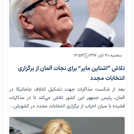
سه‌شنبه ۳۰ آبان ۱۳۹۶
۱۳:۵۳
تلاش “اشتاین مایر” برای نجات آلمان از برگزاری
انتخابات مجدد
بعد از شکست مذاکرات جهت تشکیل ائتلاف جامائیکا در
آلمان، رئیس جمهور این کشور تلاش می‌کند تا در مذاکرات
فشرده با سران احزاب از برگزاری انتخابات مجدد در کشورش...