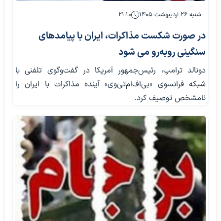
شنبه ۲۶ اردیبهشت ۱۴۰۵
۲۱:۱۰
در صورت شکست مذاکرات، ایران با پیامدهای
سنگینی روبه‌رو می شود
دونالد ترامپ، رئیس‌جمهور آمریکا در گفت‌وگوی تلفنی با
شبکه فرانسوی «بی‌اف‌ام‌تی‌وی» آینده مذاکرات با ایران را
نامشخص توصیف کرد.