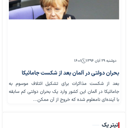
دوشنبه ۲۹ آبان ۱۳۹۶
۱۶:۰۱
بحران دولتی در آلمان بعد از شکست جامائیکا
بعد از شکست مذاکرات برای تشکیل ائتلاف موسوم به
جامائیکا در آلمان این کشور وارد یک بحران دولتی کم سابقه
با آینده‌ای نامعلوم شده که خروج از آن ممکن...
تیتر یک