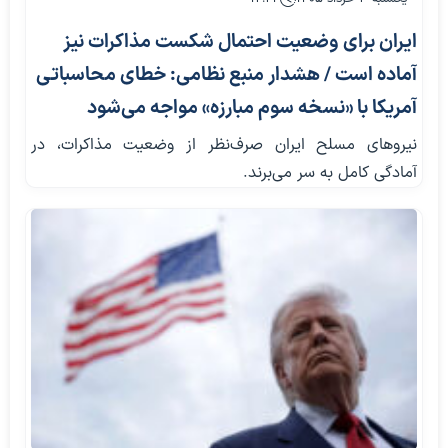
ایران برای وضعیت احتمال شکست مذاکرات نیز
آماده است / هشدار منبع نظامی: خطای محاسباتی
آمریکا با «نسخه سوم مبارزه» مواجه می‌شود
نیروهای مسلح ایران صرف‌نظر از وضعیت مذاکرات، در
آمادگی کامل به سر می‌برند.