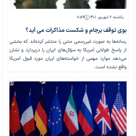
یکشنبه ۶ شهریور ۱۴۰۱
۸:۵۹
بوی توقف برجام و شکست مذاکرات می آید؟
رسانه‌ها به صورت غیررسمی متنی را منتشر کرده‌اند که بخشی
از پاسخ طولانی آمریکا به سؤال‌های ایران را دربردارد و نشان
می‌دهد موارد مهمی از خواسته‌های ایران مورد قبول آمریکا
واقع نشده است.