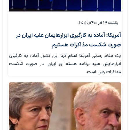
یکشنبه ۱۴ آذر ۱۴۰۰
۱۱:۵۱
آمریکا: آماده به کارگیری ابزارهایمان علیه ایران در
صورت شکست مذاکرات هستیم
یک مقام رسمی آمریکا اعلام کرد این کشور آماده به کارگیری
ابزارهایش علیه برنامه هسته ای ایران، در صورت شکست
مذاکرات وین است.