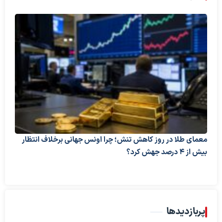
معمای طلا در روز کاهش تنش؛ چرا اونس جهانی برخلاف انتظار
بیش از ۴ درصد جهش کرد؟
پربازدیدها