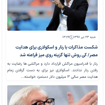
شنبه ۲۳ تیر ۱۳۹۷
۱۳:۲۶
شکست مذاکرات با رنار و اسکولاری برای هدایت
مصر/ کی روش تنها گزینه روی میز فراعنه شد
رنار با فدراسیون مراکش قرارداد دارد و مراکشی ها رضایت به
رفتن رنار ندادند. اسکولاری نیز برای به دست گرفتن زمام
هدایت مصر سالی 3 میلیون دلار دستمزد خواسته...